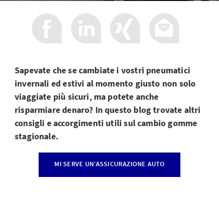
Sapevate che se cambiate i vostri pneumatici
invernali ed estivi al momento giusto non solo
viaggiate più sicuri, ma potete anche
risparmiare denaro? In questo blog trovate altri
consigli e accorgimenti utili sul cambio gomme
stagionale.
MI SERVE UN’ASSICURAZIONE AUTO