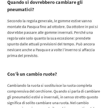
Quando si dovrebbero cambiare gli
pneumatici?
Secondo la regola generale, le gomme estive vanno
montate da Pasqua fino ad ottobre. Da ottobre in poi si
dovrebbe passare alle gomme invernali. Perché una
regola vale solo quanto la sua eccezione: prendete
spunto dalle attuali previsioni del tempo. Può ancora
nevicare anche a Pasqua e a volte l’inverno si affaccia
prima del previsto.
Cos’è un cambio ruote?
Cambiando la ruota si sostituisce la ruota completa
comprensiva del cerchione. Quando si parla di cambiare
gli pneumatici estivi o invernali, in senso stretto questo
significa di solito cambiare una ruota. Nel cambio