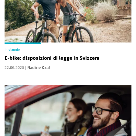
In viaggio
E-bike: disposizioni di legge in Svizzera
22.06.2025
Nadine Graf