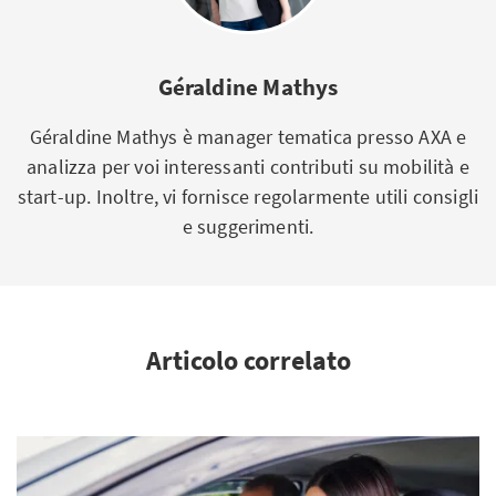
Géraldine Mathys
Géraldine Mathys è manager tematica presso AXA e
analizza per voi interessanti contributi su mobilità e
start-up. Inoltre, vi fornisce regolarmente utili consigli
e suggerimenti.
Articolo correlato