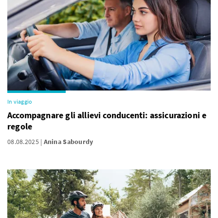
In viaggio
Accompagnare gli allievi conducenti: assicurazioni e
regole
08.08.2025
Anina Sabourdy