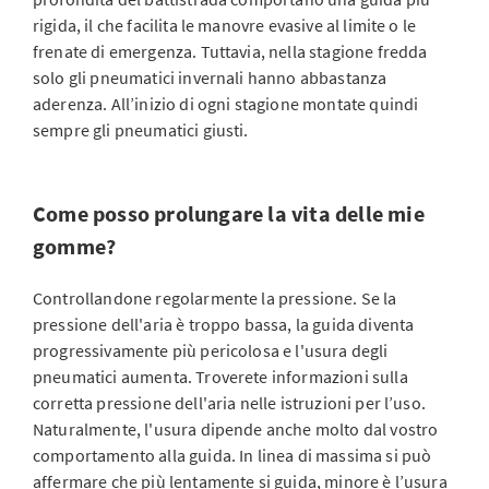
rigida, il che facilita le manovre evasive al limite o le
frenate di emergenza. Tuttavia, nella stagione fredda
solo gli pneumatici invernali hanno abbastanza
aderenza. All’inizio di ogni stagione montate quindi
sempre gli pneumatici giusti.
Come posso prolungare la vita delle mie
gomme?
Controllandone regolarmente la pressione. Se la
pressione dell'aria è troppo bassa, la guida diventa
progressivamente più pericolosa e l'usura degli
pneumatici aumenta. Troverete informazioni sulla
corretta pressione dell'aria nelle istruzioni per l’uso.
Naturalmente, l'usura dipende anche molto dal vostro
comportamento alla guida. In linea di massima si può
affermare che più lentamente si guida, minore è l’usura