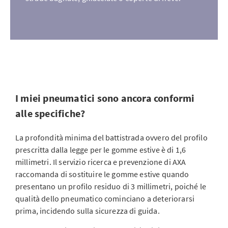
I miei pneumatici sono ancora conformi
alle specifiche?
La profondità minima del battistrada ovvero del profilo
prescritta dalla legge per le gomme estive è di 1,6
millimetri. Il servizio ricerca e prevenzione di AXA
raccomanda di sostituire le gomme estive quando
presentano un profilo residuo di 3 millimetri, poiché le
qualità dello pneumatico cominciano a deteriorarsi
prima, incidendo sulla sicurezza di guida.