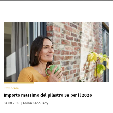
Previdenza
Importo massimo del pilastro 3a per il 2026
04.08.2026
Anina Sabourdy