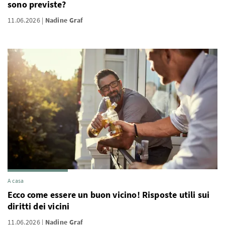
sono previste?
11.06.2026
Nadine Graf
A casa
Ecco come essere un buon vicino! Risposte utili sui
diritti dei vicini
11.06.2026
Nadine Graf