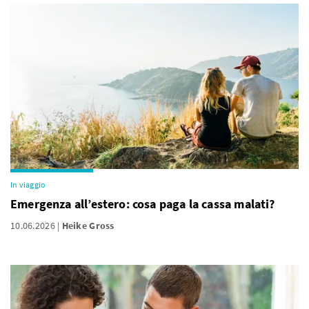
In viaggio
Emergenza all’estero: cosa paga la cassa malati?
10.06.2026
Heike Gross