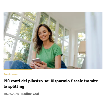
Previdenza
Più conti del pilastro 3a: Risparmio fiscale tramite
lo splitting
10.06.2026
Nadine Graf