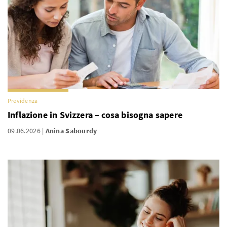
Previdenza
Inflazione in Svizzera – cosa bisogna sapere
09.06.2026
Anina Sabourdy