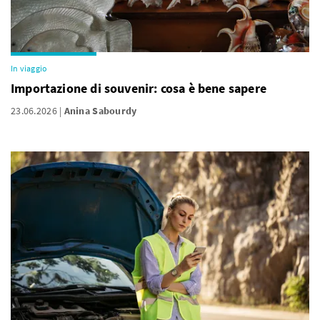
In viaggio
Importazione di souvenir: cosa è bene sapere
23.06.2026
Anina Sabourdy