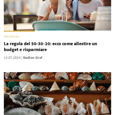
Previdenza
La regola del 50-30-20: ecco come allestire un
budget e risparmiare
13.07.2026
Nadine Graf