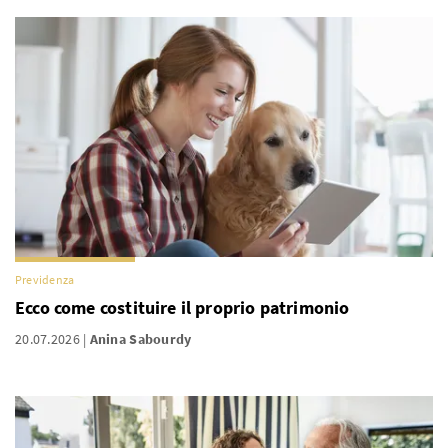
Previdenza
Ecco come costituire il proprio patrimonio
20.07.2026
Anina Sabourdy