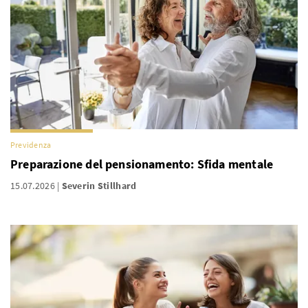
Previdenza
Preparazione del pensionamento: Sfida mentale
15.07.2026
Severin Stillhard