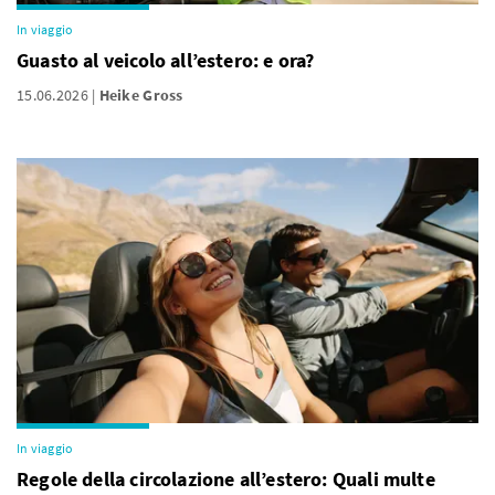
In viaggio
Guasto al veicolo all’estero: e ora?
15.06.2026
Heike Gross
In viaggio
Regole della circolazione all’estero: Quali multe