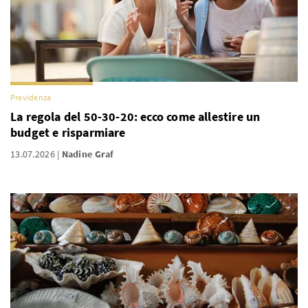
Previdenza
La regola del 50-30-20: ecco come allestire un
budget e risparmiare
13.07.2026
Nadine Graf