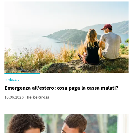
In viaggio
Emergenza all’estero: cosa paga la cassa malati?
10.06.2026
Heike Gross