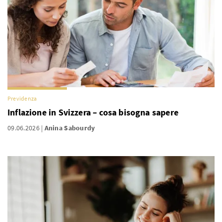
Previdenza
Inflazione in Svizzera – cosa bisogna sapere
09.06.2026
Anina Sabourdy