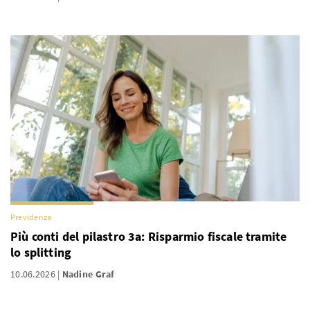
Previdenza
Più conti del pilastro 3a: Risparmio fiscale tramite
lo splitting
10.06.2026
Nadine Graf