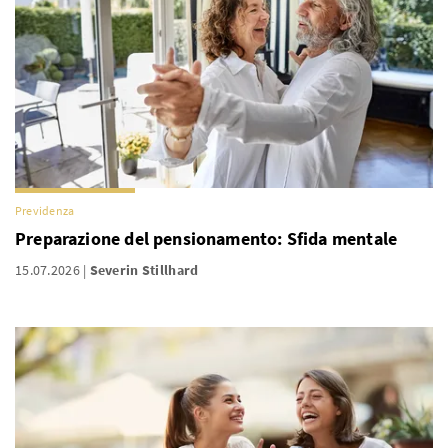
Previdenza
Preparazione del pensionamento: Sfida mentale
15.07.2026
Severin Stillhard