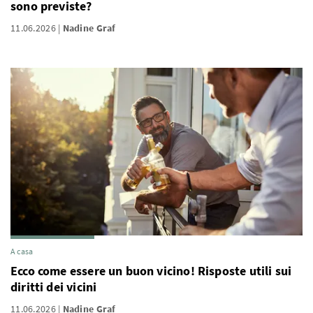
sono previste?
11.06.2026
Nadine Graf
A casa
Ecco come essere un buon vicino! Risposte utili sui
diritti dei vicini
11.06.2026
Nadine Graf