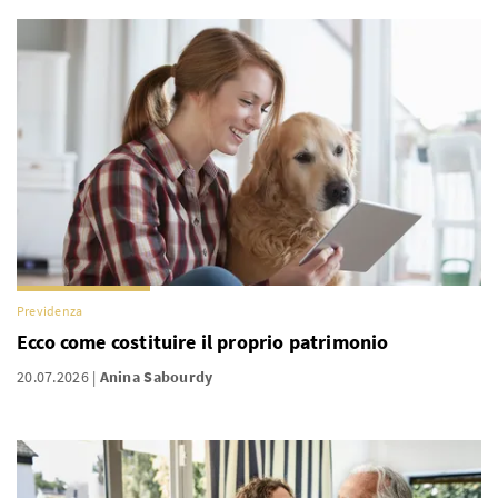
Previdenza
Ecco come costituire il proprio patrimonio
20.07.2026
Anina Sabourdy