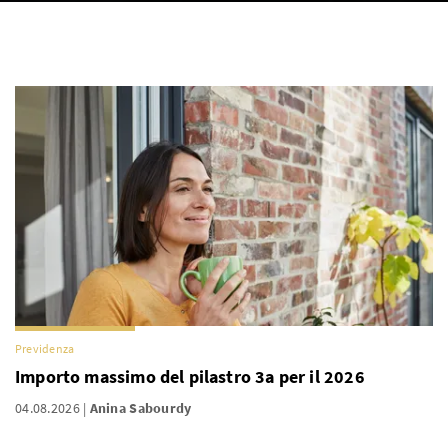
Previdenza
Importo massimo del pilastro 3a per il 2026
04.08.2026
Anina Sabourdy