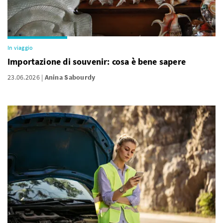
In viaggio
Importazione di souvenir: cosa è bene sapere
23.06.2026
Anina Sabourdy