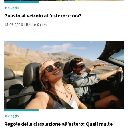
In viaggio
Guasto al veicolo all’estero: e ora?
15.06.2026
Heike Gross
In viaggio
Regole della circolazione all’estero: Quali multe