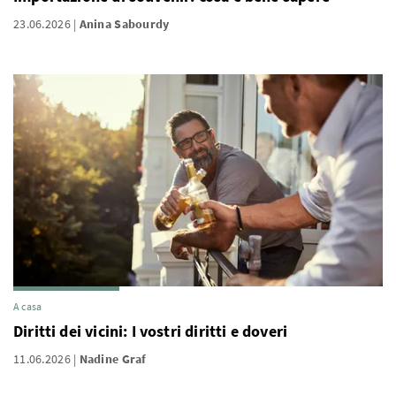
23.06.2026
Anina Sabourdy
A casa
Diritti dei vicini: I vostri diritti e doveri
11.06.2026
Nadine Graf