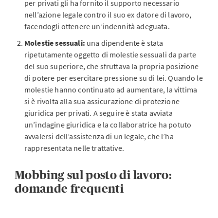
per privati gli ha fornito il supporto necessario
nell’azione legale contro il suo ex datore di lavoro,
facendogli ottenere un’indennità adeguata.
Molestie sessuali:
una dipendente è stata
ripetutamente oggetto di molestie sessuali da parte
del suo superiore, che sfruttava la propria posizione
di potere per esercitare pressione su di lei. Quando le
molestie hanno continuato ad aumentare, la vittima
si è rivolta alla sua assicurazione di protezione
giuridica per privati. A seguire è stata avviata
un’indagine giuridica e la collaboratrice ha potuto
avvalersi dell’assistenza di un legale, che l’ha
rappresentata nelle trattative.
Mobbing sul posto di lavoro:
domande frequenti