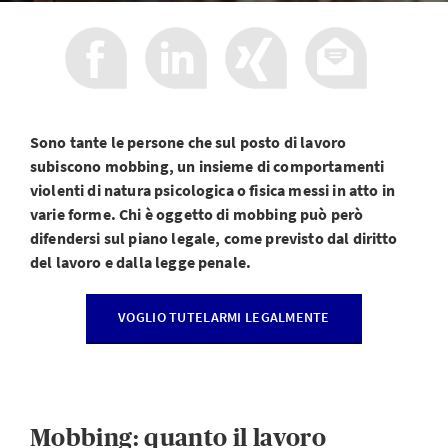
Sono tante le persone che sul posto di lavoro
subiscono mobbing, un insieme di comportamenti
violenti di natura psicologica o fisica messi in atto in
varie forme. Chi è oggetto di mobbing può però
difendersi sul piano legale, come previsto dal diritto
del lavoro e dalla legge penale.
VOGLIO TUTELARMI LEGALMENTE
Mobbing: quanto il lavoro