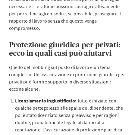
necessarie. Le vittime possono così agire attivamente
per porre fine agli episodi e, se possibile, proseguire il
rapporto di lavoro senza che questo venga
compromesso.
Protezione giuridica per privati:
ecco in quali casi può aiutarvi
Quello del mobbing sul posto di lavoro è un tema
complesso. Un’assicurazione di protezione giuridica per
privati può fornire supporto in diverse situazioni:
eccone alcune.
Licenziamento ingiustificato:
tutto è iniziato con
qualche pettegolezzo alle spalle del dipendente, che
poi è stato licenziato senza preavviso e per ragioni
dubbie, probabilmente legate al danno alla
reputazione. L’assicurazione di protezione giuridica