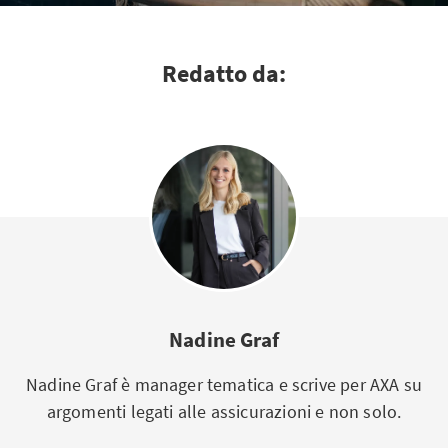
Redatto da:
Nadine Graf
Nadine Graf è manager tematica e scrive per AXA su
argomenti legati alle assicurazioni e non solo.