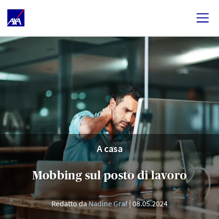
A casa
Mobbing sul posto di lavoro
Redatto da
Nadine Graf
08.05.2024