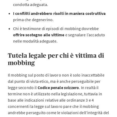
condotta adeguata.
I conflitti andrebbero risolti in maniera costruttiva
prima che degenerino.
Chi è testimone di episodi di mobbing dovrebbe
offrire sostegno alle vittime
e segnalare l’accaduto
nelle modalità adeguate.
Tutela legale per chi è vittima di
mobbing
Il mobbing sul posto di lavoro non è solo inaccettabile
dal punto di vista etico, ma è anche perseguibile per
legge secondo il
Codice penale svizzero
. In realtà il
termine non è utilizzato nella legislazione, tuttavia in
base alle indicazioni relative alle ordinanze 3 e 4
concernenti la legge sul lavoro pare che il mobbing
andrebbe perseguito come le violazioni dell’integrità del