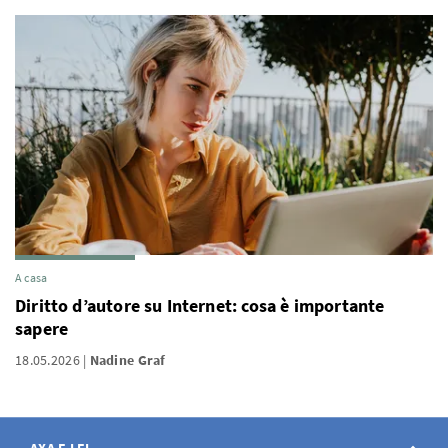
A casa
Diritto d’autore su Internet: cosa è importante
sapere
18.05.2026
Nadine Graf