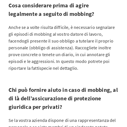
Cosa considerare prima di agire
legalmente a seguito di mobbing?
Anche se a volte risulta difficile, è necessario segnalare
gli episodi di mobbing al vostro datore di lavoro,
facendogli presente il suo obbligo a tutelare il proprio
personale (obbligo di assistenza). Raccogliete inoltre
prove concrete o tenete un diario, in cui annotare gli
episodi e le aggressioni. In questo modo potrete poi
riportare la fattispecie nel dettaglio.
Chi può fornire aiuto in caso di mobbing, al
di là dell’assicurazione di protezione
giuridica per privati?
Se la vostra azienda dispone di una rappresentanza del