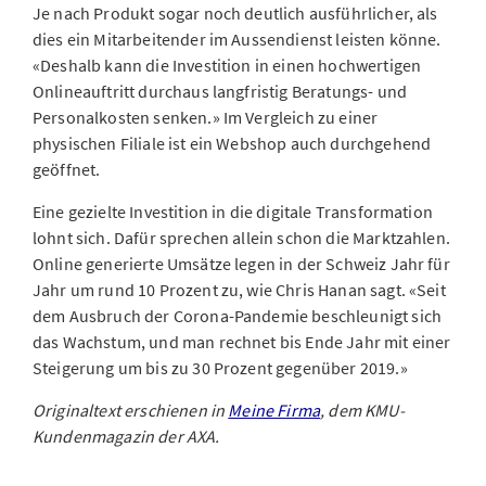
Je nach Produkt sogar noch deutlich ausführlicher, als
dies ein Mitarbeitender im Aussendienst leisten könne.
«Deshalb kann die Investition in einen hochwertigen
Onlineauftritt durchaus langfristig Beratungs- und
Personalkosten senken.» Im Vergleich zu einer
physischen Filiale ist ein Webshop auch durchgehend
geöffnet.
Eine gezielte Investition in die digitale Transformation
lohnt sich. Dafür sprechen allein schon die Marktzahlen.
Online generierte Umsätze legen in der Schweiz Jahr für
Jahr um rund 10 Prozent zu, wie Chris Hanan sagt. «Seit
dem Ausbruch der Corona-Pandemie beschleunigt sich
das Wachstum, und man rechnet bis Ende Jahr mit einer
Steigerung um bis zu 30 Prozent gegenüber 2019.»
Originaltext erschienen in
Meine Firma
, dem KMU-
Kundenmagazin der AXA.