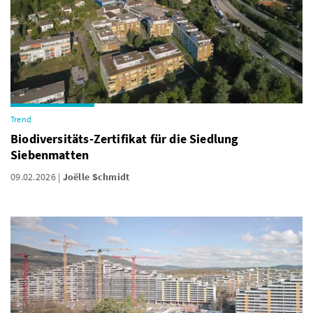
Trend
Biodiversitäts-Zertifikat für die Siedlung
Siebenmatten
09.02.2026
Joëlle Schmidt