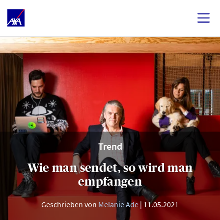
Trend
Wie man sendet, so wird man
empfangen
Geschrieben von
Melanie Ade
11.05.2021