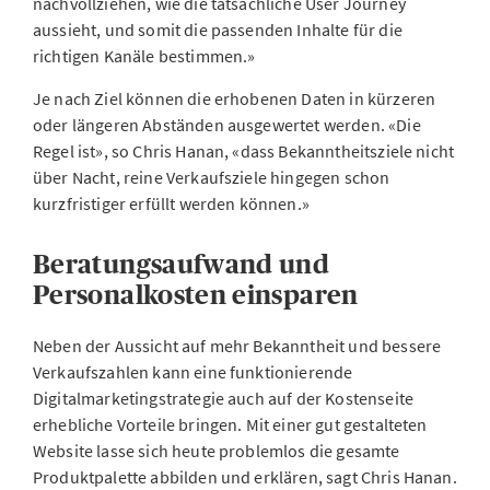
nachvollziehen, wie die tatsächliche User Journey
aussieht, und somit die passenden Inhalte für die
richtigen Kanäle bestimmen.»
Je nach Ziel können die erhobenen Daten in kürzeren
oder längeren Abständen ausgewertet werden. «Die
Regel ist», so Chris Hanan, «dass Bekanntheitsziele nicht
über Nacht, reine Verkaufsziele hingegen schon
kurzfristiger erfüllt werden können.»
Beratungsaufwand und
Personalkosten einsparen
Neben der Aussicht auf mehr Bekanntheit und bessere
Verkaufszahlen kann eine funktionierende
Digitalmarketingstrategie auch auf der Kostenseite
erhebliche Vorteile bringen. Mit einer gut gestalteten
Website lasse sich heute problemlos die gesamte
Produktpalette abbilden und erklären, sagt Chris Hanan.