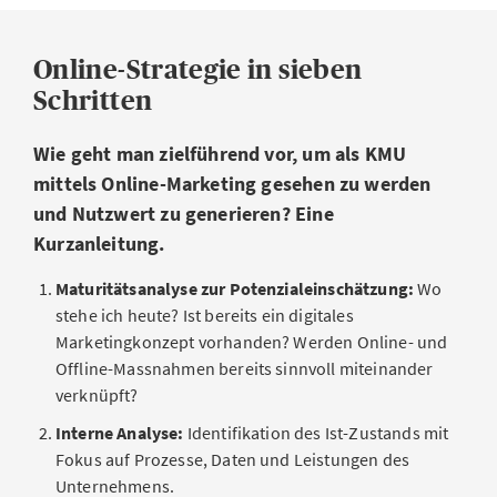
Online-Strategie in sieben
Schritten
Wie geht man zielführend vor, um als KMU
mittels Online-Marketing gesehen zu werden
und Nutzwert zu generieren? Eine
Kurzanleitung.
Maturitätsanalyse zur Potenzialeinschätzung:
Wo
stehe ich heute? Ist bereits ein digitales
Marketingkonzept vorhanden? Werden Online- und
Offline-Massnahmen bereits sinnvoll miteinander
verknüpft?
Interne Analyse:
Identifikation des Ist-Zustands mit
Fokus auf Prozesse, Daten und Leistungen des
Unternehmens.