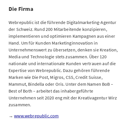
Die Firma
Webrepublic ist die führende Digitalmarketing-Agentur
der Schweiz. Rund 200 Mitarbeitende konzipieren,
implementieren und optimieren Kampagnen aus einer
Hand. Um für Kunden Marketinginnovation in
Unternehmenswert zu übersetzen, denken sie Kreation,
Media und Technologie stets zusammen. Über 120
nationale und internationale Kunden vertrauen auf die
Expertise von Webrepublic. Dazu gehören führende
Marken wie Die Post, Migros, CSS, Credit Suisse,
Mammut, Bindella oder Oris. Unter dem Namen BoB –
Best of Both – arbeitet das inhabergeführte
Unternehmen seit 2020 eng mit der Kreativagentur Wirz
zusammen.
→
www.webrepublic.com