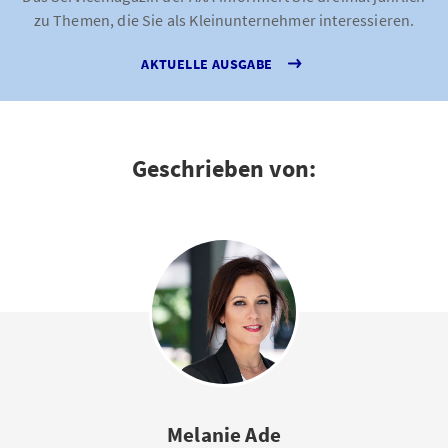
zu Themen, die Sie als Kleinunternehmer interessieren.
AKTUELLE AUSGABE
Geschrieben von:
Melanie Ade