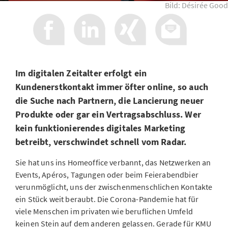
Bild: Désirée Good
Im digitalen Zeitalter erfolgt ein
Kundenerstkontakt immer öfter online, so auch
die Suche nach Partnern, die Lancierung neuer
Produkte oder gar ein Vertragsabschluss. Wer
kein funktionierendes digitales Marketing
betreibt, verschwindet schnell vom Radar.
Sie hat uns ins Homeoffice verbannt, das Netzwerken an
Events, Apéros, Tagungen oder beim Feierabendbier
verunmöglicht, uns der zwischenmenschlichen Kontakte
ein Stück weit beraubt. Die Corona-Pandemie hat für
viele Menschen im privaten wie beruflichen Umfeld
keinen Stein auf dem anderen gelassen. Gerade für KMU