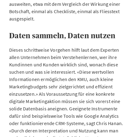
ausweiten, etwa mit dem Vergleich der Wirkung einer
Botschaft, einmal als Checkliste, einmal als Fliesstext
ausgespielt.
Daten sammeln, Daten nutzen
Dieses schrittweise Vorgehen hilft laut dem Experten
allen Unternehmen beim Verstehenlernen, wer ihre
Kundinnen und Kunden wirklich sind, wonach diese
suchen und was sie interessiert. «Diese wertvollen
Informationen ermöglichen den KMU, auch kleine
Marketingbudgets sehr zielgerichtet und effizient
einzusetzen.» Als Voraussetzung für eine konkrete
digitale Marketingaktion müssen sie sich vorerst eine
solide Datenbasis aneignen. Geeignete Instrumente
dafür sind beispielsweise Tools wie Google Analytics
oder funktionierende CRM-Systeme, sagt Chris Hanan.
«Durch deren Interpretation und Nutzung kann man