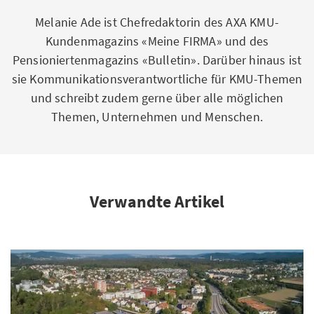
Melanie Ade ist Chefredaktorin des AXA KMU-
Kundenmagazins «Meine FIRMA» und des
Pensioniertenmagazins «Bulletin». Darüber hinaus ist
sie Kommunikationsverantwortliche für KMU-Themen
und schreibt zudem gerne über alle möglichen
Themen, Unternehmen und Menschen.
Verwandte Artikel