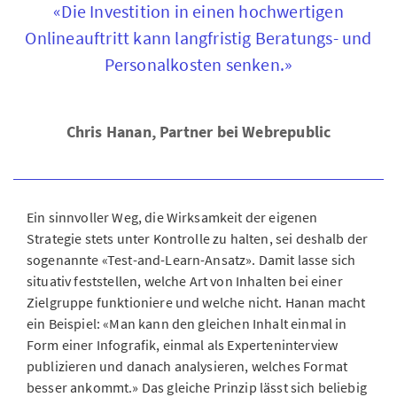
«Die Investition in einen hochwertigen
Onlineauftritt kann langfristig Beratungs- und
Personalkosten senken.»
Chris Hanan, Partner bei Webrepublic
Ein sinnvoller Weg, die Wirksamkeit der eigenen
Strategie stets unter Kontrolle zu halten, sei deshalb der
sogenannte «Test-and-Learn-Ansatz». Damit lasse sich
situativ feststellen, welche Art von Inhalten bei einer
Zielgruppe funktioniere und welche nicht. Hanan macht
ein Beispiel: «Man kann den gleichen Inhalt einmal in
Form einer Infografik, einmal als Experteninterview
publizieren und danach analysieren, welches Format
besser ankommt.» Das gleiche Prinzip lässt sich beliebig