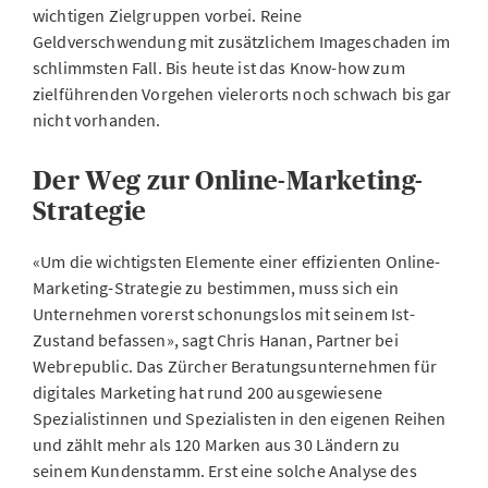
wichtigen Zielgruppen vorbei. Reine
Geldverschwendung mit zusätzlichem Imageschaden im
schlimmsten Fall. Bis heute ist das Know-how zum
zielführenden Vorgehen vielerorts noch schwach bis gar
nicht vorhanden.
Der Weg zur Online-Marketing-
Strategie
«Um die wichtigsten Elemente einer effizienten Online-
Marketing-Strategie zu bestimmen, muss sich ein
Unternehmen vorerst schonungslos mit seinem Ist-
Zustand befassen», sagt Chris Hanan, Partner bei
Webrepublic. Das Zürcher Beratungsunternehmen für
digitales Marketing hat rund 200 ausgewiesene
Spezialistinnen und Spezialisten in den eigenen Reihen
und zählt mehr als 120 Marken aus 30 Ländern zu
seinem Kundenstamm. Erst eine solche Analyse des