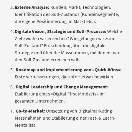
Externe Analyse:
Kunden, Markt, Technologien.
Identifikation des Soll-Zustands (Kundensegmente,
die eigene Positionierung im Markt etc.).
Digitale Vision, Strategie und Soll-Prozesse:
Welche
Ziele wollen wir erreichen? Wie gelangen wir zum
Soll-Zustand? Entscheidung über die digitale
Strategie und über die Massnahmen, mit denen man
den Soll-Zustand erreichen will.
Roadmap und Implementierung von «Quick-Wins»:
Erste Verbesserungen, die sofort etwas bewirken.
Digital Leadership und Change Management:
Etablierung eines «Digital-First-Mindsets» im
gesamten Unternehmen.
Go-to-Market:
Umsetzung von Digitalmarketing-
Massnahmen und Etablierung einer Test- & Learn-
Mentalität.