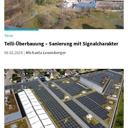
Trend
Telli-Überbauung – Sanierung mit Signalcharakter
06.02.2026
Michaela Leuenberger