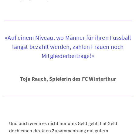
«Auf einem Niveau, wo Männer für ihren Fussball
längst bezahlt werden, zahlen Frauen noch
Mitgliederbeiträge!»
Toja Rauch, Spielerin des FC Winterthur
Und auch wenn es nicht nur ums Geld geht, hat Geld
doch einen direkten Zusammenhang mit gutem