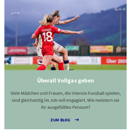
Überall Vollgas geben
Viele Mädchen und Frauen, die intensiv Fussball spielen,
sind gleichzeitig im Job voll engagiert. Wie meistern sie
ihr ausgefülltes Pensum?
ZUM BLOG