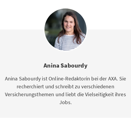
Anina Sabourdy
Anina Sabourdy ist Online-Redaktorin bei der AXA. Sie
recherchiert und schreibt zu verschiedenen
Versicherungsthemen und liebt die Vielseitigkeit ihres
Jobs.