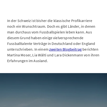
In der Schweiz ist bisher die klassische Profikarriere
noch ein Wunschtraum. Doch es gibt Länder, in denen
man durchaus vom Fussballspielen leben kann. Aus
diesem Grund haben einige vielversprechende
Fussballtalente Verträge in Deutschland oder England
unterschrieben. In einem
zweiten Blogbeitrag
berichten
Martina Moser, Lia Wälti und Lara Dickenmann von ihren
Erfahrungen im Ausland.