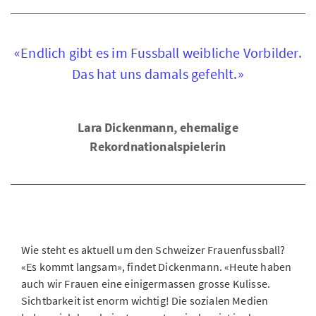
«Endlich gibt es im Fussball weibliche Vorbilder.
Das hat uns damals gefehlt.»
Lara Dickenmann, ehemalige
Rekordnationalspielerin
Wie steht es aktuell um den Schweizer Frauenfussball?
«Es kommt langsam», findet Dickenmann. «Heute haben
auch wir Frauen eine einigermassen grosse Kulisse.
Sichtbarkeit ist enorm wichtig! Die sozialen Medien