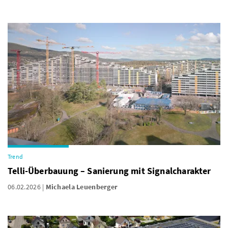
Trend
Telli-Überbauung – Sanierung mit Signalcharakter
06.02.2026
Michaela Leuenberger