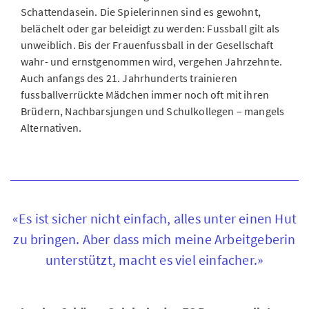
Schattendasein. Die Spielerinnen sind es gewohnt,
belächelt oder gar beleidigt zu werden: Fussball gilt als
unweiblich. Bis der Frauenfussball in der Gesellschaft
wahr- und ernstgenommen wird, vergehen Jahrzehnte.
Auch anfangs des 21. Jahrhunderts trainieren
fussballverrückte Mädchen immer noch oft mit ihren
Brüdern, Nachbarsjungen und Schulkollegen – mangels
Alternativen.
«Es ist sicher nicht einfach, alles unter einen Hut
zu bringen. Aber dass mich meine Arbeitgeberin
unterstützt, macht es viel einfacher.»