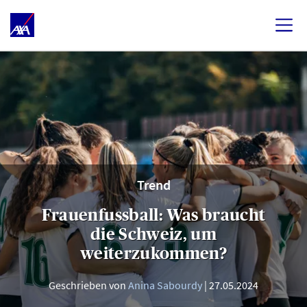
Trend
Frauenfussball: Was braucht
die Schweiz, um
weiterzukommen?
Geschrieben von
Anina Sabourdy
27.05.2024