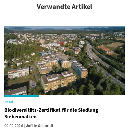
Verwandte Artikel
Trend
Biodiversitäts-Zertifikat für die Siedlung
Siebenmatten
09.02.2026
Joëlle Schmidt