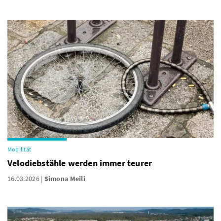
Mobilität
Velodiebstähle werden immer teurer
16.03.2026
Simona Meili