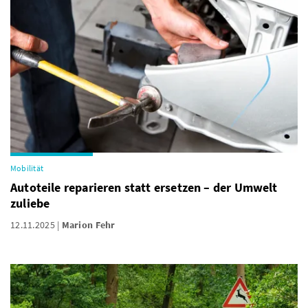
Mobilität
Autoteile reparieren statt ersetzen – der Umwelt
zuliebe
12.11.2025
Marion Fehr