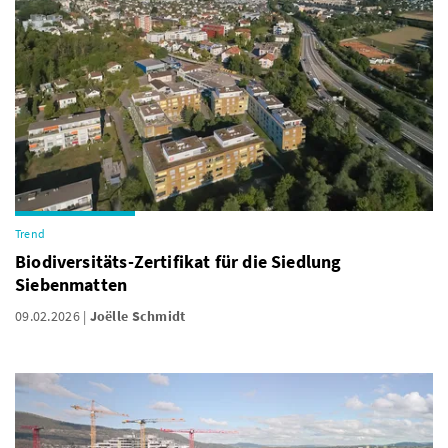
Trend
Biodiversitäts-Zertifikat für die Siedlung
Siebenmatten
09.02.2026
Joëlle Schmidt