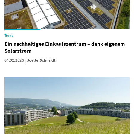
Trend
Ein nachhaltiges Einkaufszentrum – dank eigenem
Solarstrom
04.02.2026
Joëlle Schmidt