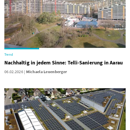
Trend
Nachhaltig in jedem Sinne: Telli-Sanierung in Aarau
06.02.2026
Michaela Leuenberger