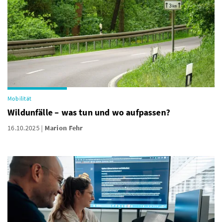
Mobilität
Wildunfälle – was tun und wo aufpassen?
16.10.2025
Marion Fehr