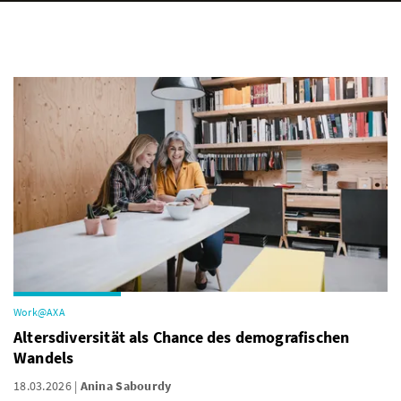
Work@AXA
Altersdiversität als Chance des demografischen
Wandels
18.03.2026
Anina Sabourdy