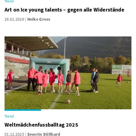
Trend
Art on Ice young talents – gegen alle Widerstände
26.01.2026
Heike Gross
Trend
Weltmädchenfussballtag 2025
01.12.2025
Severin Stillhard