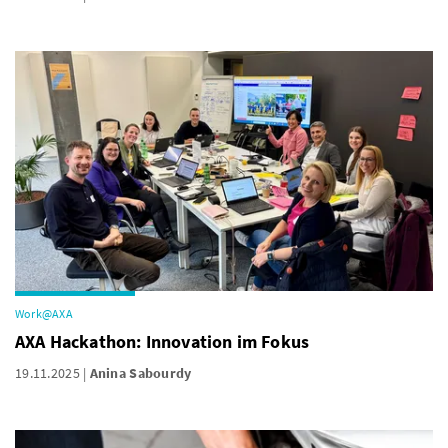
Work@AXA
AXA Hackathon: Innovation im Fokus
19.11.2025
Anina Sabourdy