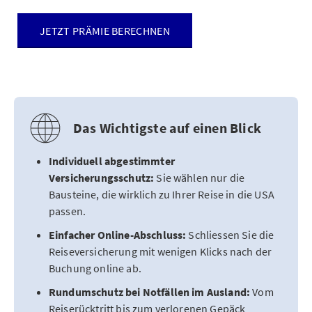
JETZT PRÄMIE BERECHNEN
Das Wichtigste auf einen Blick
Individuell abgestimmter
Versicherungsschutz:
Sie wählen nur die
Bausteine, die wirklich zu Ihrer Reise in die USA
passen.
Einfacher Online-Abschluss:
Schliessen Sie die
Reiseversicherung mit wenigen Klicks nach der
Buchung online ab.
Rundumschutz bei Notfällen im Ausland:
Vom
Reiserücktritt bis zum verlorenen Gepäck