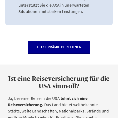
unterstützt Sie die AXA in unerwarteten
Situationen mit starken Leistungen.
JETZT PRÄMIE BERECHNEN
Ist eine Reiseversicherung für die
USA sinnvoll?
Ja, bei einer Reise in die USA
lohnt sich eine
Reiseversicherung.
Das Land bietet weltbekannte
Städte, weite Landschaften, Nationalparks, Strände und
endlose Möglichkeiten für Roadtrips. Gleichzeitig