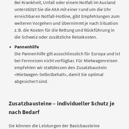
Bei Krankheit, Unfall oder einem Notfall im Ausland
unterstützt Sie die AXA mit einer rund um die Uhr
erreichbaren Notfall-Hotline, gibt Empfehlungen zum
weiteren Vorgehen und übernimmt je nach Situation
z. B. die Kosten für die Rettung und Rückführung in
die Schweiz oder zusätzliche Reisekosten.
Pannenhilfe
Die Pannenhilfe gilt ausschliesslich für Europa und ist
bei Fernreisen nicht verfügbar. Für Mietwagenreisen
empfehlen wir stattdessen den Zusatzbaustein
«Mietwagen-Selbstbehalt», damit Sie optimal
abgesichert sind.
Zusatzbausteine – individueller Schutz je
nach Bedarf
Sie können die Leistungen der Basisbausteine