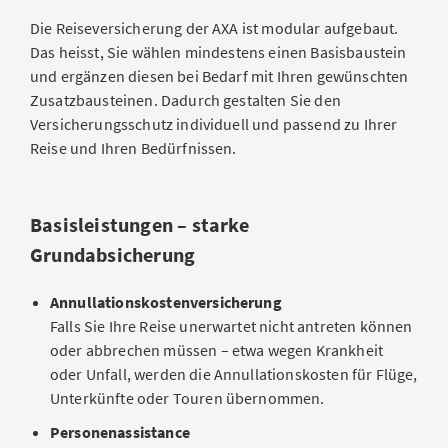
Die Reiseversicherung der AXA ist modular aufgebaut.
Das heisst, Sie wählen mindestens einen Basisbaustein
und ergänzen diesen bei Bedarf mit Ihren gewünschten
Zusatzbausteinen. Dadurch gestalten Sie den
Versicherungsschutz individuell und passend zu Ihrer
Reise und Ihren Bedürfnissen.
Basisleistungen – starke
Grundabsicherung
Annullationskostenversicherung
Falls Sie Ihre Reise unerwartet nicht antreten können
oder abbrechen müssen – etwa wegen Krankheit
oder Unfall, werden die Annullationskosten für Flüge,
Unterkünfte oder Touren übernommen.
Personenassistance