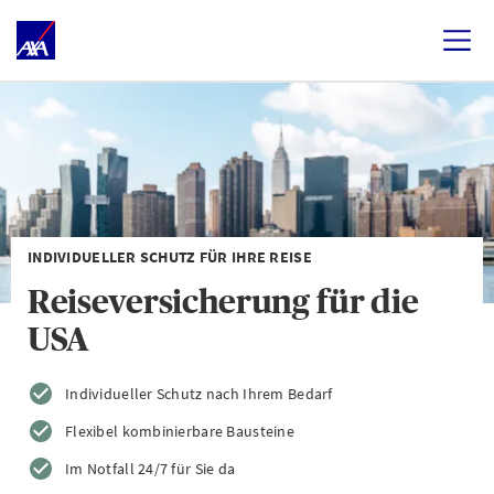
INDIVIDUELLER SCHUTZ FÜR IHRE REISE
Reiseversicherung für die
USA
Individueller Schutz nach Ihrem Bedarf
Flexibel kombinierbare Bausteine
Im Notfall 24/7 für Sie da