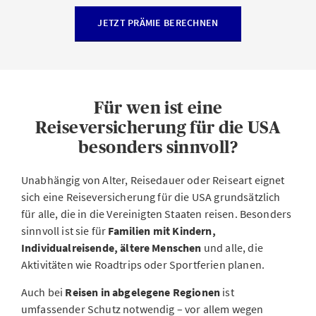
JETZT PRÄMIE BERECHNEN
Für wen ist eine
Reiseversicherung für die USA
besonders sinnvoll?
Unabhängig von Alter, Reisedauer oder Reiseart eignet
sich eine Reiseversicherung für die USA grundsätzlich
für alle, die in die Vereinigten Staaten reisen. Besonders
sinnvoll ist sie für
Familien mit Kindern,
Individualreisende, ältere Menschen
und alle, die
Aktivitäten wie Roadtrips oder Sportferien planen.
Auch bei
Reisen in abgelegene Regionen
ist
umfassender Schutz notwendig – vor allem wegen