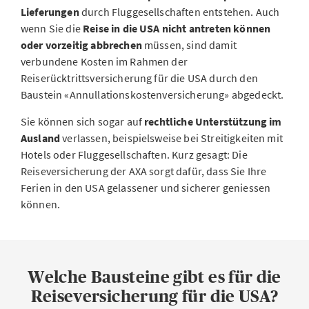
Lieferungen
durch Fluggesellschaften entstehen. Auch
wenn Sie die
Reise in die USA nicht antreten können
oder vorzeitig abbrechen
müssen, sind damit
verbundene Kosten im Rahmen der
Reiserücktrittsversicherung für die USA durch den
Baustein «Annullationskostenversicherung» abgedeckt.
Sie können sich sogar auf
rechtliche Unterstützung im
Ausland
verlassen, beispielsweise bei Streitigkeiten mit
Hotels oder Fluggesellschaften. Kurz gesagt: Die
Reiseversicherung der AXA sorgt dafür, dass Sie Ihre
Ferien in den USA gelassener und sicherer geniessen
können.
Welche Bausteine gibt es für die
Reiseversicherung für die USA?