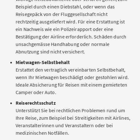
Beispiel durch einen Diebstahl, oder wenn das
Reisegepäck von der Fluggesellschaft nicht
rechtzeitig ausgeliefert wird. Für eine Erstattung ist
ein Nachweis wie ein Polizeirapport oder eine
Bestätigung der Airline erforderlich. Schäden durch
unsachgemässe Handhabung oder normale
Abnutzung sind nicht versichert.
Mietwagen-Selbstbehalt
Erstattet den vertraglich vereinbarten Selbstbehalt,
wenn Ihr Mietwagen beschädigt oder gestohlen wird.
Ideale Absicherung für Reisen mit einem gemieteten
Camper oder Auto.
Reiserechtsschutz
Unterstützt Sie bei rechtlichen Problemen rund um
Ihre Reise, zum Beispiel bei Streitigkeiten mit Airlines,
Veranstalterinnen und Veranstaltern oder bei
medizinischen Notfällen.