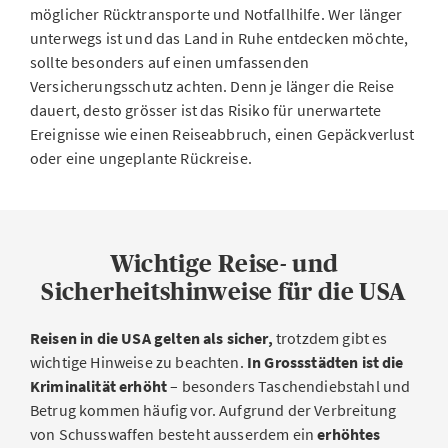
möglicher Rücktransporte und Notfallhilfe. Wer länger
unterwegs ist und das Land in Ruhe entdecken möchte,
sollte besonders auf einen umfassenden
Versicherungsschutz achten. Denn je länger die Reise
dauert, desto grösser ist das Risiko für unerwartete
Ereignisse wie einen Reiseabbruch, einen Gepäckverlust
oder eine ungeplante Rückreise.
Wichtige Reise- und
Sicherheitshinweise für die USA
Reisen in die USA gelten als sicher,
trotzdem gibt es
wichtige Hinweise zu beachten.
In Grossstädten ist die
Kriminalität erhöht
– besonders Taschendiebstahl und
Betrug kommen häufig vor. Aufgrund der Verbreitung
von Schusswaffen besteht ausserdem ein
erhöhtes