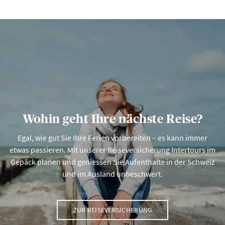
Wohin geht Ihre nächste Reise?
Egal, wie gut Sie Ihre Ferien vorbereiten – es kann immer
etwas passieren. Mit unserer Reiseversicherung Intertours im
Gepäck planen und geniessen Sie Aufenthalte in der Schweiz
und im Ausland unbeschwert.
ZUR REISEVERSICHERUNG