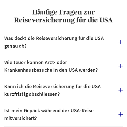
Häufige Fragen zur
Reiseversicherung für die USA
Was deckt die Reiseversicherung für die USA
genau ab?
Wie teuer können Arzt- oder
Krankenhausbesuche in den USA werden?
Kann ich die Reiseversicherung für die USA
kurzfristig abschliessen?
Ist mein Gepäck während der USA-Reise
mitversichert?