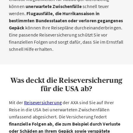
können
unerwartete Zwischenfälle
schnell teuer
werden.
Flugausfälle, die Hurrikansaison in
bestimmten Bundesstaaten oder verloren gegangenes
Gepäck
können Ihre Reisepläne durcheinanderbringen.
Eine passende Reiseversicherung schützt Sie vor
finanziellen Folgen und sorgt dafür, dass Sie im Ernstfall
schnell Hilfe erhalten.
Was deckt die Reiseversicherung
für die USA ab?
Mit der
Reiseversicherung
der AXA sind Sie auf Ihrer
Reise in die USA bei unerwarteten Zwischenfällen
umfassend abgesichert. Die Versicherung federt
finanzielle Folgen ab, die zum Beispiel durch Verluste
oder Schäden an Ihrem Gepäck sowie verspätete