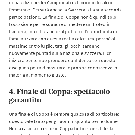
nona edizione dei Campionati del mondo di calcio
femminile. E ci sarà anche la Svizzera, alla sua seconda
partecipazione. La finale di Coppa non è quindi solo
l’occasione per le squadre di mettere un trofeo in
bacheca, ma offre anche al pubblico l’opportunità di
familiarizzare con questa realtà calcistica, perché al
massimo entro luglio, tutti gli occhi saranno
nuovamente puntati sulla nazionale svizzera. E chi
inizierà per tempo prendere confidenza con questa
disciplina potrà dimostrare le proprie conoscenze in
materia al momento giusto.
4. Finale di Coppa: spettacolo
garantito
Una finale di Coppa è sempre qualcosa di particolare:
questo vale tanto per gli uomini quanto per le donne.
Non a caso si dice che in Coppa tutto è possibile: la