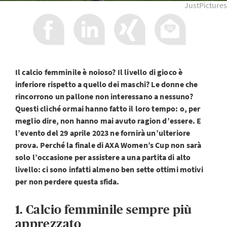
JustPictures
Il calcio femminile è noioso? Il livello di gioco è
inferiore rispetto a quello dei maschi? Le donne che
rincorrono un pallone non interessano a nessuno?
Questi cliché ormai hanno fatto il loro tempo: o, per
meglio dire, non hanno mai avuto ragion d’essere. E
l’evento del 29 aprile 2023 ne fornirà un’ulteriore
prova. Perché la finale di AXA Women’s Cup non sarà
solo l’occasione per assistere a una partita di alto
livello: ci sono infatti almeno ben sette ottimi motivi
per non perdere questa sfida.
1. Calcio femminile sempre più
apprezzato