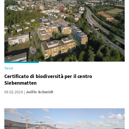
Trend
Certificato di biodiversità per il centro
Siebenmatten
09.02.2026
Joëlle Schmidt