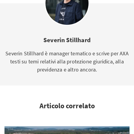
Severin Stillhard
Severin Stillhard è manager tematico e scrive per AXA
testi su temi relativi alla protezione giuridica, alla
previdenza e altro ancora.
Articolo correlato