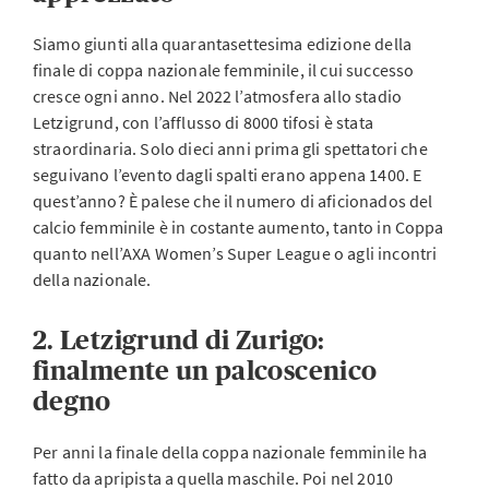
Siamo giunti alla quarantasettesima edizione della
finale di coppa nazionale femminile, il cui successo
cresce ogni anno. Nel 2022 l’atmosfera allo stadio
Letzigrund, con l’afflusso di 8000 tifosi è stata
straordinaria. Solo dieci anni prima gli spettatori che
seguivano l’evento dagli spalti erano appena 1400. E
quest’anno? È palese che il numero di aficionados del
calcio femminile è in costante aumento, tanto in Coppa
quanto nell’AXA Women’s Super League o agli incontri
della nazionale.
2. Letzigrund di Zurigo:
finalmente un palcoscenico
degno
Per anni la finale della coppa nazionale femminile ha
fatto da apripista a quella maschile. Poi nel 2010