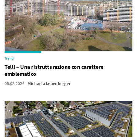
Trend
Telli – Una ristrutturazione con carattere
emblematico
06.02.2026
Michaela Leuenberger