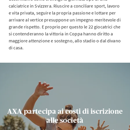
calciatrice in Svizzera. Riuscire a conciliare sport, lavoro
e vita privata, seguire la propria passione e lottare per
arrivare al vertice presuppone un impegno meritevole di
grande rispetto. E proprio per questo le 22 giocatrici che
si contenderanno la vittoria in Coppa hanno diritto a
maggiore attenzione e sostegno, allo stadio o dal divano
di casa.
AXA partecipa ai costi di iscrizione
alle società