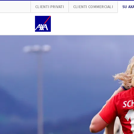
CLIENTI PRIVATI
CLIENTI COMMERCIALI
SU AX