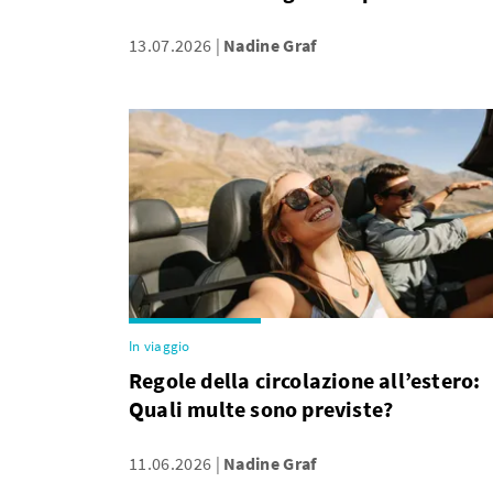
13.07.2026
Nadine Graf
In viaggio
Regole della circolazione all’estero:
Quali multe sono previste?
11.06.2026
Nadine Graf