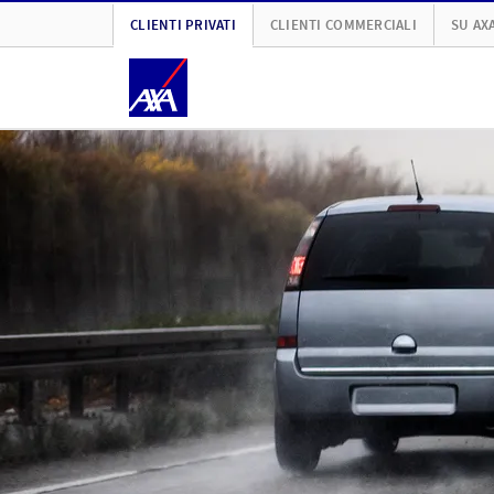
CLIENTI PRIVATI
CLIENTI COMMERCIALI
SU AX