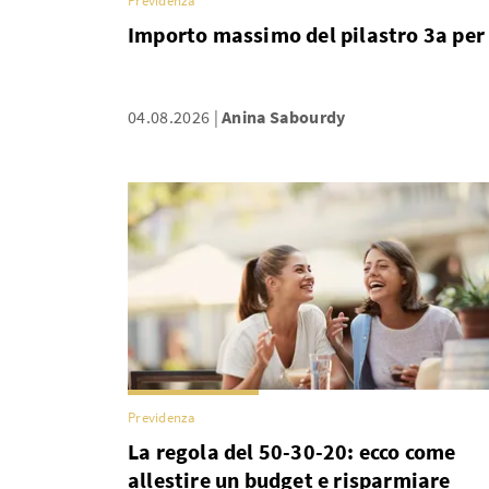
Previdenza
Importo massimo del pilastro 3a per 
04.08.2026
Anina Sabourdy
Previdenza
La regola del 50-30-20: ecco come
allestire un budget e risparmiare