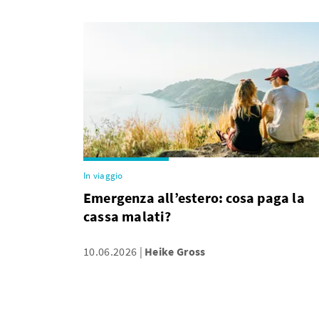
In viaggio
Emergenza all’estero: cosa paga la
cassa malati?
10.06.2026
Heike Gross