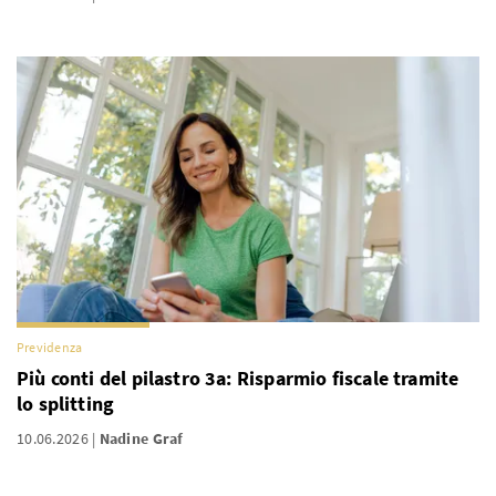
Previdenza
Più conti del pilastro 3a: Risparmio fiscale tramite
lo splitting
10.06.2026
Nadine Graf