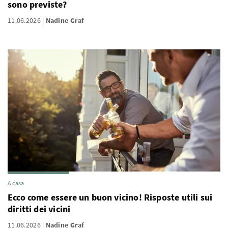
sono previste?
11.06.2026
Nadine Graf
A casa
Ecco come essere un buon vicino! Risposte utili sui
diritti dei vicini
11.06.2026
Nadine Graf