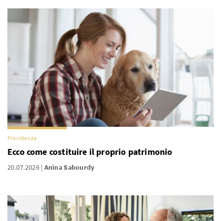
Previdenza
Ecco come costituire il proprio patrimonio
20.07.2026
Anina Sabourdy