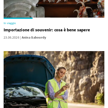
In viaggio
Importazione di souvenir: cosa è bene sapere
23.06.2026
Anina Sabourdy