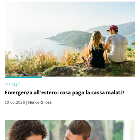
In viaggio
Emergenza all’estero: cosa paga la cassa malati?
10.06.2026
Heike Gross