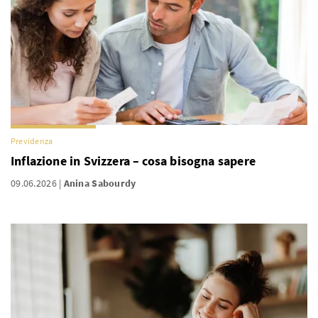
Previdenza
Inflazione in Svizzera – cosa bisogna sapere
09.06.2026
Anina Sabourdy