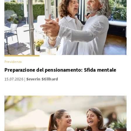
Previdenza
Preparazione del pensionamento: Sfida mentale
15.07.2026
Severin Stillhard