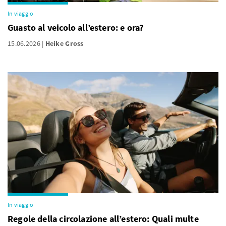
In viaggio
Guasto al veicolo all’estero: e ora?
15.06.2026
Heike Gross
In viaggio
Regole della circolazione all’estero: Quali multe