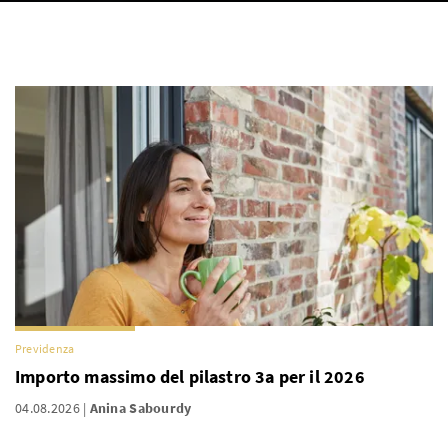
Previdenza
Importo massimo del pilastro 3a per il 2026
04.08.2026
Anina Sabourdy