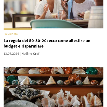
Previdenza
La regola del 50-30-20: ecco come allestire un
budget e risparmiare
13.07.2026
Nadine Graf