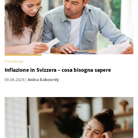
Previdenza
Inflazione in Svizzera – cosa bisogna sapere
09.06.2026
Anina Sabourdy