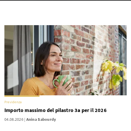
Previdenza
Importo massimo del pilastro 3a per il 2026
04.08.2026
Anina Sabourdy