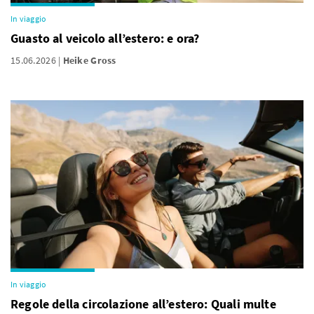
In viaggio
Guasto al veicolo all’estero: e ora?
15.06.2026
Heike Gross
In viaggio
Regole della circolazione all’estero: Quali multe