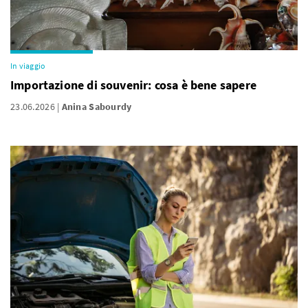
In viaggio
Importazione di souvenir: cosa è bene sapere
23.06.2026
Anina Sabourdy