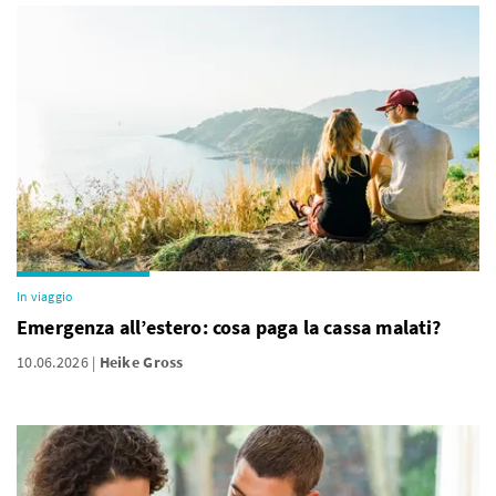
In viaggio
Emergenza all’estero: cosa paga la cassa malati?
10.06.2026
Heike Gross