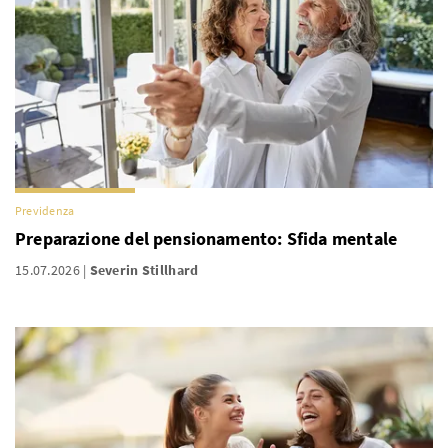
Previdenza
Preparazione del pensionamento: Sfida mentale
15.07.2026
Severin Stillhard