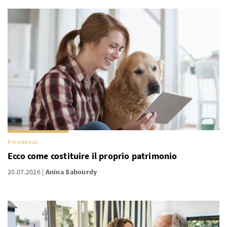
Previdenza
Ecco come costituire il proprio patrimonio
20.07.2026
Anina Sabourdy