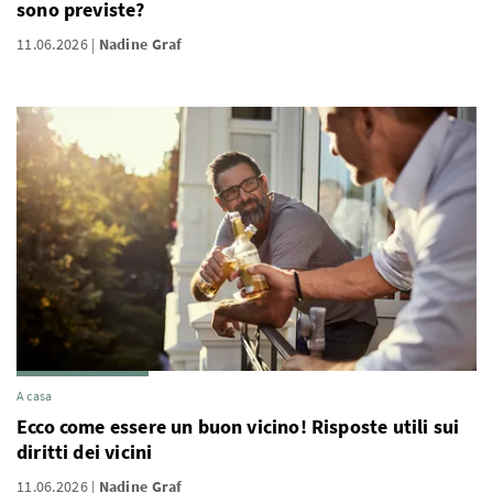
sono previste?
11.06.2026
Nadine Graf
A casa
Ecco come essere un buon vicino! Risposte utili sui
diritti dei vicini
11.06.2026
Nadine Graf