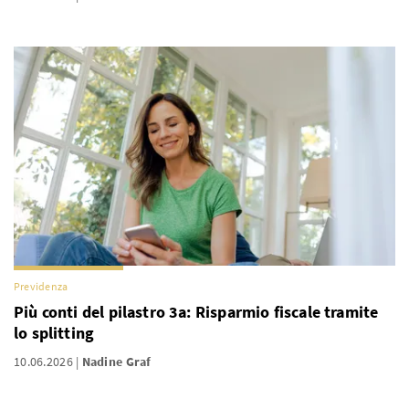
Previdenza
Più conti del pilastro 3a: Risparmio fiscale tramite
lo splitting
10.06.2026
Nadine Graf