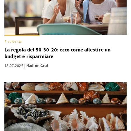
Previdenza
La regola del 50-30-20: ecco come allestire un
budget e risparmiare
13.07.2026
Nadine Graf