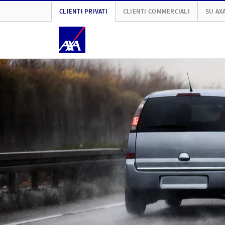
CLIENTI PRIVATI
CLIENTI COMMERCIALI
SU AX