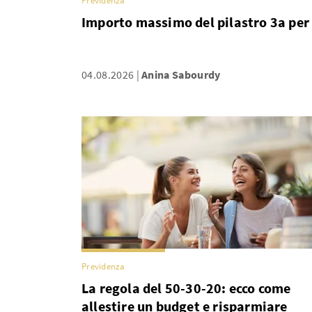
Previdenza
Importo massimo del pilastro 3a per 
04.08.2026
Anina Sabourdy
Previdenza
La regola del 50-30-20: ecco come
allestire un budget e risparmiare