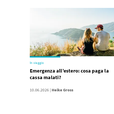
In viaggio
Emergenza all’estero: cosa paga la
cassa malati?
10.06.2026
Heike Gross