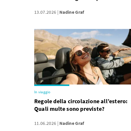
13.07.2026
Nadine Graf
In viaggio
Regole della circolazione all’estero:
Quali multe sono previste?
11.06.2026
Nadine Graf