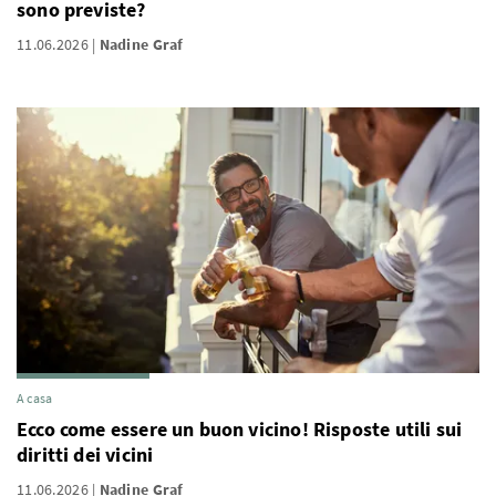
sono previste?
11.06.2026
Nadine Graf
A casa
Ecco come essere un buon vicino! Risposte utili sui
diritti dei vicini
11.06.2026
Nadine Graf