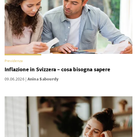
Previdenza
Inflazione in Svizzera – cosa bisogna sapere
09.06.2026
Anina Sabourdy