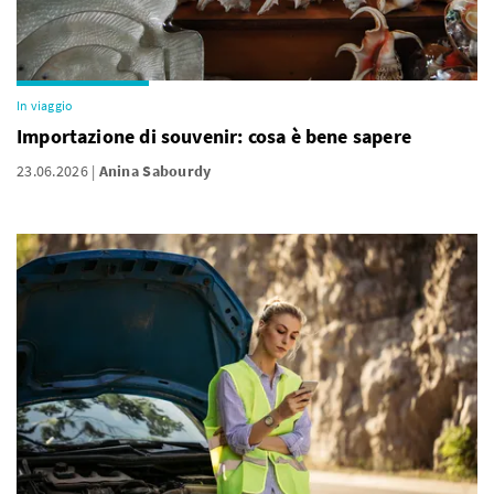
In viaggio
Importazione di souvenir: cosa è bene sapere
23.06.2026
Anina Sabourdy