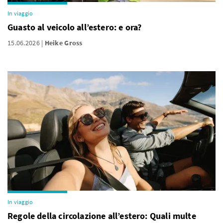
In viaggio
Guasto al veicolo all’estero: e ora?
15.06.2026
Heike Gross
In viaggio
Regole della circolazione all’estero: Quali multe