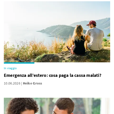
In viaggio
Emergenza all’estero: cosa paga la cassa malati?
10.06.2026
Heike Gross