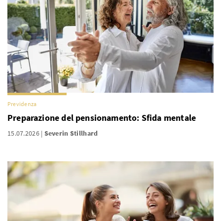
Previdenza
Preparazione del pensionamento: Sfida mentale
15.07.2026
Severin Stillhard