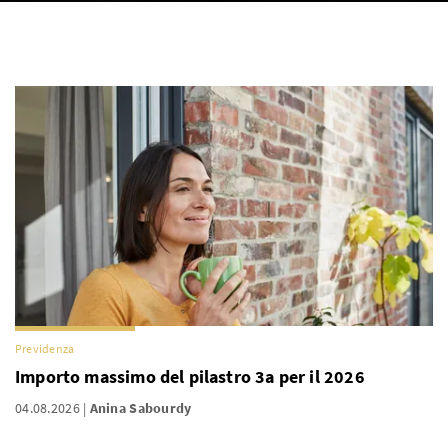
Previdenza
Importo massimo del pilastro 3a per il 2026
04.08.2026
Anina Sabourdy