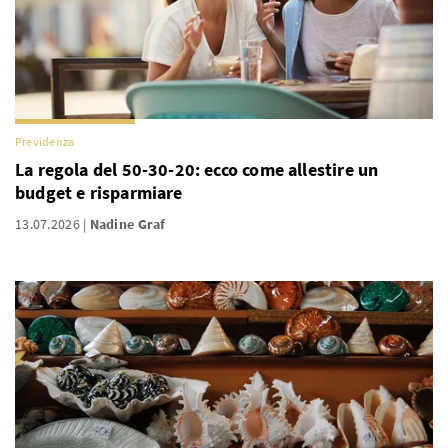
Previdenza
La regola del 50-30-20: ecco come allestire un
budget e risparmiare
13.07.2026
Nadine Graf