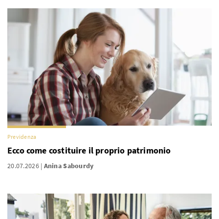
Previdenza
Ecco come costituire il proprio patrimonio
20.07.2026
Anina Sabourdy