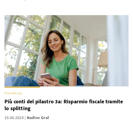
Previdenza
Più conti del pilastro 3a: Risparmio fiscale tramite
lo splitting
10.06.2026
Nadine Graf