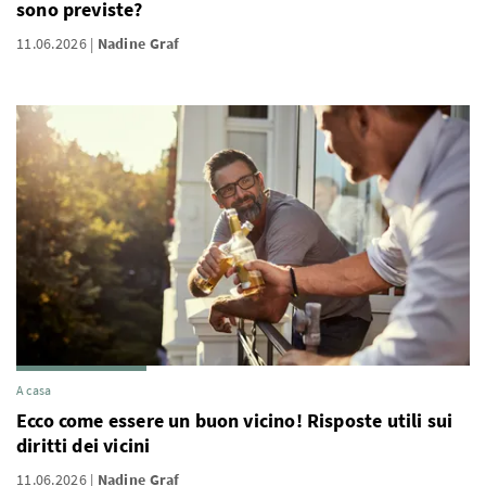
sono previste?
11.06.2026
Nadine Graf
A casa
Ecco come essere un buon vicino! Risposte utili sui
diritti dei vicini
11.06.2026
Nadine Graf