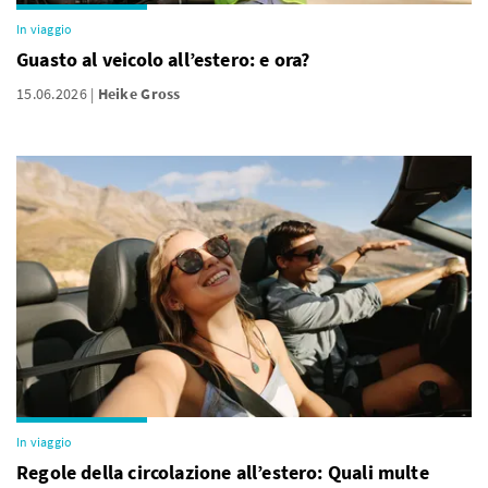
In viaggio
Guasto al veicolo all’estero: e ora?
15.06.2026
Heike Gross
In viaggio
Regole della circolazione all’estero: Quali multe