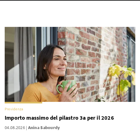
Previdenza
Importo massimo del pilastro 3a per il 2026
04.08.2026
Anina Sabourdy