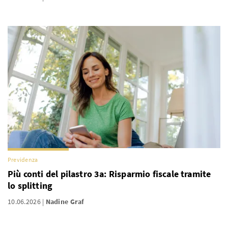
Previdenza
Più conti del pilastro 3a: Risparmio fiscale tramite
lo splitting
10.06.2026
Nadine Graf