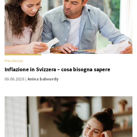
Previdenza
Inflazione in Svizzera – cosa bisogna sapere
09.06.2026
Anina Sabourdy