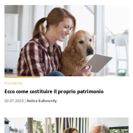
Previdenza
Ecco come costituire il proprio patrimonio
20.07.2026
Anina Sabourdy