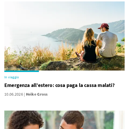
In viaggio
Emergenza all’estero: cosa paga la cassa malati?
10.06.2026
Heike Gross