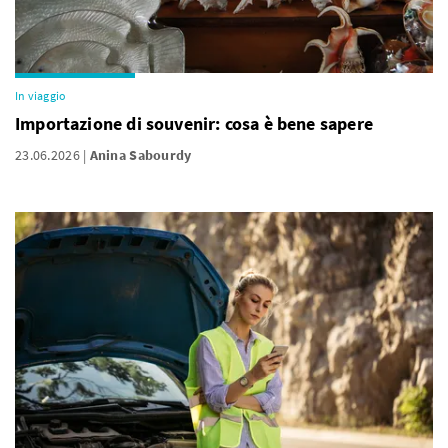
In viaggio
Importazione di souvenir: cosa è bene sapere
23.06.2026
Anina Sabourdy