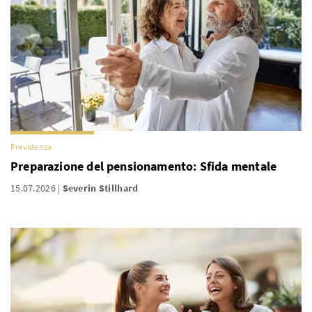
Previdenza
Preparazione del pensionamento: Sfida mentale
15.07.2026
Severin Stillhard