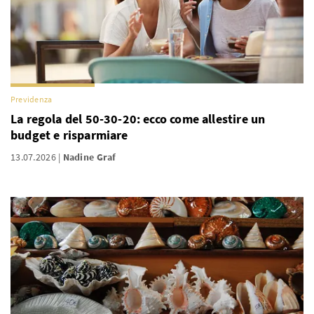
Previdenza
La regola del 50-30-20: ecco come allestire un
budget e risparmiare
13.07.2026
Nadine Graf