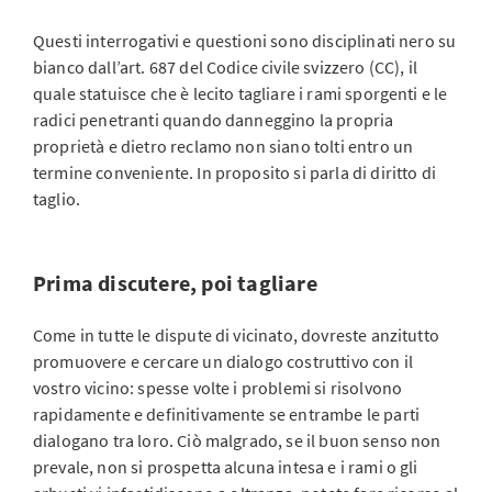
Questi interrogativi e questioni sono disciplinati nero su
bianco dall’art. 687 del Codice civile svizzero (CC), il
quale statuisce che è lecito tagliare i rami sporgenti e le
radici penetranti quando danneggino la propria
proprietà e dietro reclamo non siano tolti entro un
termine conveniente. In proposito si parla di diritto di
taglio.
Prima discutere, poi tagliare
Come in tutte le dispute di vicinato, dovreste anzitutto
promuovere e cercare un dialogo costruttivo con il
vostro vicino: spesse volte i problemi si risolvono
rapidamente e definitivamente se entrambe le parti
dialogano tra loro. Ciò malgrado, se il buon senso non
prevale, non si prospetta alcuna intesa e i rami o gli