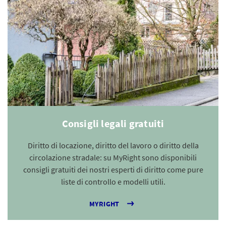
Consigli legali gratuiti
Diritto di locazione, diritto del lavoro o diritto della
circolazione stradale: su MyRight sono disponibili
consigli gratuiti dei nostri esperti di diritto come pure
liste di controllo e modelli utili.
MYRIGHT