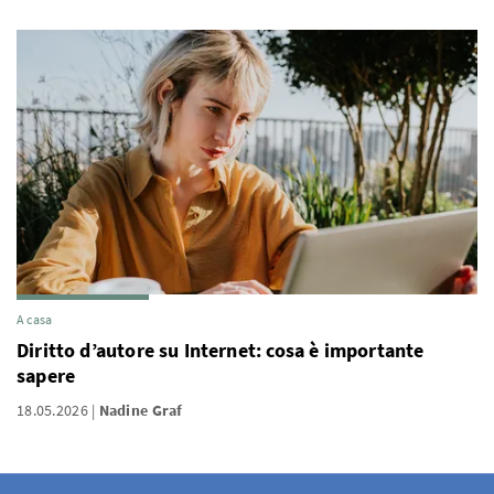
A casa
Diritto d’autore su Internet: cosa è importante
sapere
18.05.2026
Nadine Graf