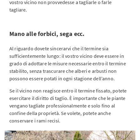
vostro vicino non provvedesse a tagliarle o farle
tagliare.
Mano alle forbici, sega ecc.
Al riguardo dovete sincerarvi che il termine sia
sufficientemente lungo: il vostro vicino deve essere in
grado di adottare le misure necessarie entro il termine
stabilito, senza trascurare che alberi e arbusti non
possono essere potati in ogni stagione dell’anno.
Se il vicino non reagisce entro il termine fissato, potete
esercitare il diritto di taglio. È importante che le piante
vengano tagliate professionalmente e solo fino al
confine della proprietà. Se volete, potete anche
conservare i rami recisi.