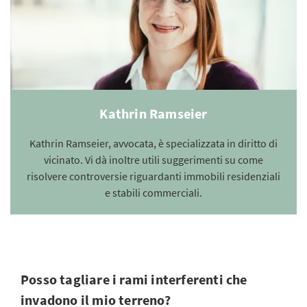
Kathrin Ramseier
Kathrin Ramseier, avvocata, è specializzata in diritto di
vicinato. Vi dà inoltre utili suggerimenti su come
risolvere controversie riguardanti immobili residenziali
e stabili commerciali.
Posso tagliare i rami interferenti che
invadono il mio terreno?