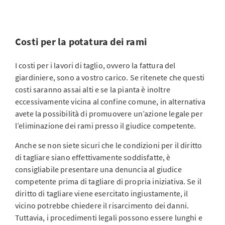
Costi per la potatura dei rami
I costi per i lavori di taglio, ovvero la fattura del
giardiniere, sono a vostro carico. Se ritenete che questi
costi saranno assai alti e se la pianta è inoltre
eccessivamente vicina al confine comune, in alternativa
avete la possibilità di promuovere un’azione legale per
l’eliminazione dei rami presso il giudice competente.
Anche se non siete sicuri che le condizioni per il diritto
di tagliare siano effettivamente soddisfatte, è
consigliabile presentare una denuncia al giudice
competente prima di tagliare di propria iniziativa. Se il
diritto di tagliare viene esercitato ingiustamente, il
vicino potrebbe chiedere il risarcimento dei danni.
Tuttavia, i procedimenti legali possono essere lunghi e