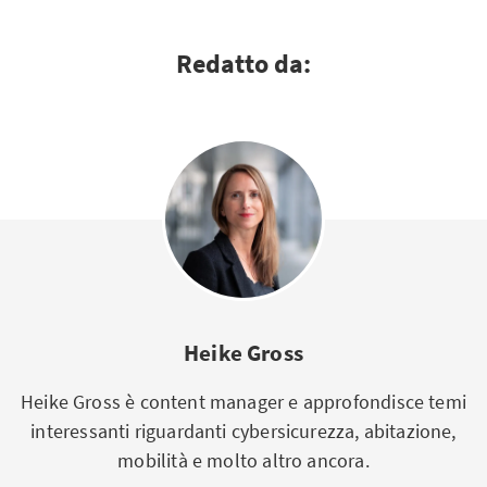
Redatto da:
Heike Gross
Heike Gross è content manager e approfondisce temi
interessanti riguardanti cybersicurezza, abitazione,
mobilità e molto altro ancora.