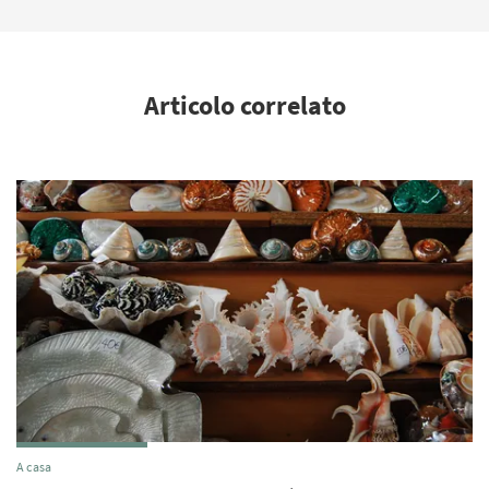
Articolo correlato
A casa