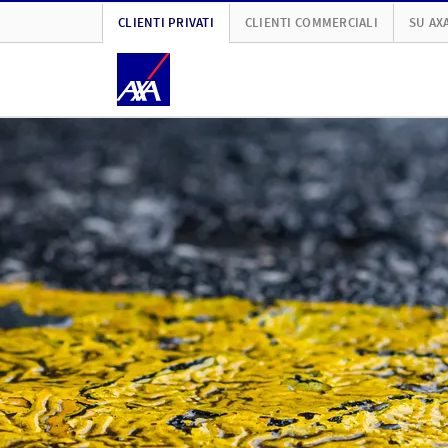
CLIENTI PRIVATI
CLIENTI COMMERCIALI
SU AX