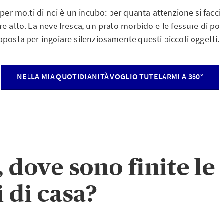
per molti di noi è un incubo: per quanta attenzione si faccia
e alto. La neve fresca, un prato morbido e le fessure di po
posta per ingoiare silenziosamente questi piccoli oggetti.
NELLA MIA QUOTIDIANITÀ VOGLIO TUTELARMI A 360°
, dove sono finite le
i di casa?