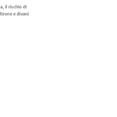
, il rischio di
ltrone e divani