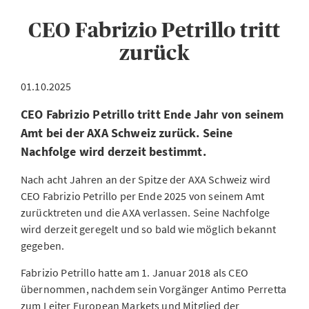
CEO Fabrizio Petrillo tritt
zurück
01.10.2025
CEO Fabrizio Petrillo tritt Ende Jahr von seinem
Amt bei der AXA Schweiz zurück. Seine
Nachfolge wird derzeit bestimmt.
Nach acht Jahren an der Spitze der AXA Schweiz wird
CEO Fabrizio Petrillo per Ende 2025 von seinem Amt
zurücktreten und die AXA verlassen. Seine Nachfolge
wird derzeit geregelt und so bald wie möglich bekannt
gegeben.
Fabrizio Petrillo hatte am 1. Januar 2018 als CEO
übernommen, nachdem sein Vorgänger Antimo Perretta
zum Leiter European Markets und Mitglied der