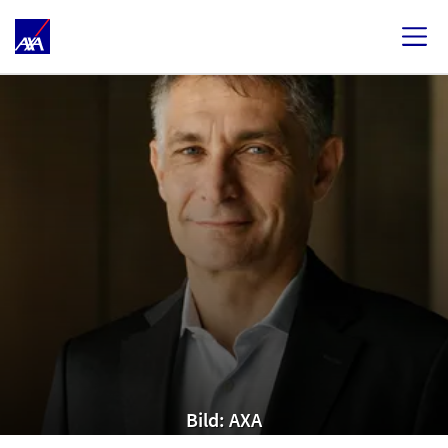
Bild: AXA