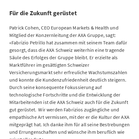
Für die Zukunft gerüstet
Patrick Cohen, CEO European Markets & Health und
Mitglied der Konzernleitung der AXA Gruppe, sagt:
«Fabrizio Petrillo hat zusammen mit seinem Team dafür
gesorgt, dass die AXA Schweiz weiterhin eine tragende
Säule des Erfolges der Gruppe bleibt. Er erzielte als
Marktführer im gesättigten Schweizer
Versicherungsmarkt sehr erfreuliche Wachstumszahlen
und konnte die Kundenzufriedenheit deutlich steigern.
Durch seine konsequente Fokussierung auf
technologische Fortschritte und die Entwicklung der
Mitarbeitenden ist die AXA Schweiz auch für die Zukunft
gut gerüstet. Wir werden Fabrizios zugängliche und
empathische Art vermissen, mit der er die Kultur der AXA
mitgeprägt hat. Ich danke ihm für all seine Bestrebungen
und Errungenschaften und wünsche ihm beruflich wie