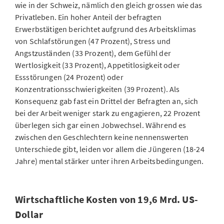
wie in der Schweiz, nämlich den gleich grossen wie das
Privatleben. Ein hoher Anteil der befragten
Erwerbstätigen berichtet aufgrund des Arbeitsklimas
von Schlafstörungen (47 Prozent), Stress und
Angstzuständen (33 Prozent), dem Gefühl der
Wertlosigkeit (33 Prozent), Appetitlosigkeit oder
Essstörungen (24 Prozent) oder
Konzentrationsschwierigkeiten (39 Prozent). Als
Konsequenz gab fast ein Drittel der Befragten an, sich
bei der Arbeit weniger stark zu engagieren, 22 Prozent
überlegen sich gar einen Jobwechsel. Während es
zwischen den Geschlechtern keine nennenswerten
Unterschiede gibt, leiden vor allem die Jüngeren (18-24
Jahre) mental stärker unter ihren Arbeitsbedingungen.
Wirtschaftliche Kosten von 19,6 Mrd. US-
Dollar