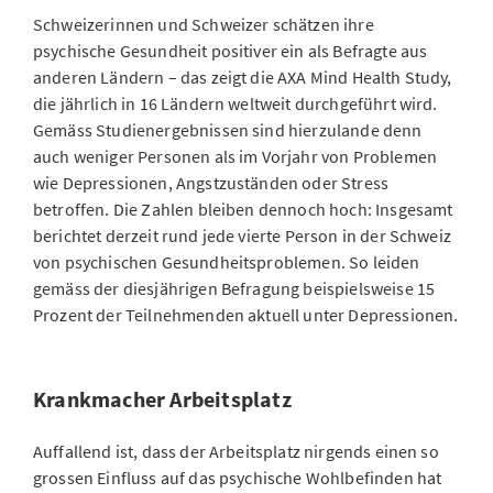
Schweizerinnen und Schweizer schätzen ihre
psychische Gesundheit positiver ein als Befragte aus
anderen Ländern – das zeigt die AXA Mind Health Study,
die jährlich in 16 Ländern weltweit durchgeführt wird.
Gemäss Studienergebnissen sind hierzulande denn
auch weniger Personen als im Vorjahr von Problemen
wie Depressionen, Angstzuständen oder Stress
betroffen. Die Zahlen bleiben dennoch hoch: Insgesamt
berichtet derzeit rund jede vierte Person in der Schweiz
von psychischen Gesundheitsproblemen. So leiden
gemäss der diesjährigen Befragung beispielsweise 15
Prozent der Teilnehmenden aktuell unter Depressionen.
Krankmacher Arbeitsplatz
Auffallend ist, dass der Arbeitsplatz nirgends einen so
grossen Einfluss auf das psychische Wohlbefinden hat