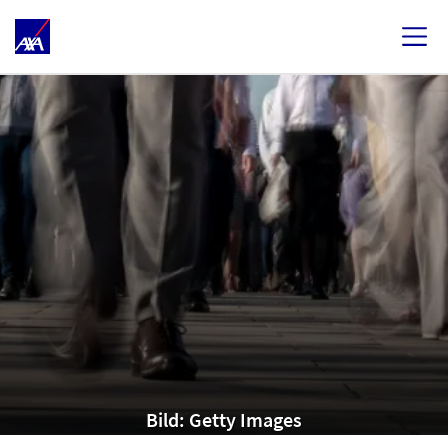
Bild: Getty Images