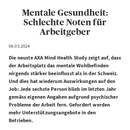
Mentale Gesundheit:
Schlechte Noten für
Arbeitgeber
06.03.2024
Die neuste AXA Mind Health Study zeigt auf, dass
der Arbeitsplatz das mentale Wohlbefinden
nirgends stärker beeinflusst als in der Schweiz.
Und dies hat wiederum Auswirkungen auf den
Job: Jede sechste Person blieb im letzten Jahr
gemäss eigenen Angaben aufgrund psychischer
Probleme der Arbeit fern. Gefordert werden
mehr Unterstützungsangebote in den
Betrieben.