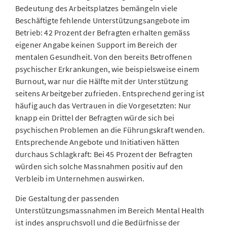
Bedeutung des Arbeitsplatzes bemängeln viele
Beschäftigte fehlende Unterstützungsangebote im
Betrieb: 42 Prozent der Befragten erhalten gemäss
eigener Angabe keinen Support im Bereich der
mentalen Gesundheit. Von den bereits Betroffenen
psychischer Erkrankungen, wie beispielsweise einem
Burnout, war nur die Hälfte mit der Unterstützung
seitens Arbeitgeber zufrieden. Entsprechend gering ist
häufig auch das Vertrauen in die Vorgesetzten: Nur
knapp ein Drittel der Befragten würde sich bei
psychischen Problemen an die Führungskraft wenden.
Entsprechende Angebote und Initiativen hätten
durchaus Schlagkraft: Bei 45 Prozent der Befragten
würden sich solche Massnahmen positiv auf den
Verbleib im Unternehmen auswirken.
Die Gestaltung der passenden
Unterstützungsmassnahmen im Bereich Mental Health
ist indes anspruchsvoll und die Bedürfnisse der