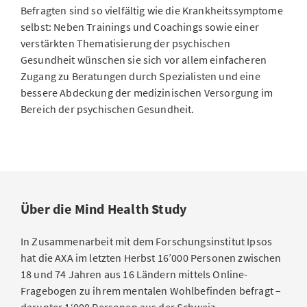
Befragten sind so vielfältig wie die Krankheitssymptome
selbst: Neben Trainings und Coachings sowie einer
verstärkten Thematisierung der psychischen
Gesundheit wünschen sie sich vor allem einfacheren
Zugang zu Beratungen durch Spezialisten und eine
bessere Abdeckung der medizinischen Versorgung im
Bereich der psychischen Gesundheit.
Über die Mind Health Study
In Zusammenarbeit mit dem Forschungsinstitut Ipsos
hat die AXA im letzten Herbst 16’000 Personen zwischen
18 und 74 Jahren aus 16 Ländern mittels Online-
Fragebogen zu ihrem mentalen Wohlbefinden befragt –