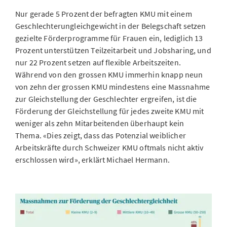
Nur gerade 5 Prozent der befragten KMU mit einem
Geschlechterungleichgewicht in der Belegschaft setzen
gezielte Förderprogramme für Frauen ein, lediglich 13
Prozent unterstützen Teilzeitarbeit und Jobsharing, und
nur 22 Prozent setzen auf flexible Arbeitszeiten.
Während von den grossen KMU immerhin knapp neun
von zehn der grossen KMU mindestens eine Massnahme
zur Gleichstellung der Geschlechter ergreifen, ist die
Förderung der Gleichstellung für jedes zweite KMU mit
weniger als zehn Mitarbeitenden überhaupt kein
Thema. «Dies zeigt, dass das Potenzial weiblicher
Arbeitskräfte durch Schweizer KMU oftmals nicht aktiv
erschlossen wird», erklärt Michael Hermann.