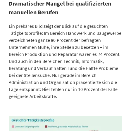
Dramatischer Mangel bei qualifizierten
manuellen Berufen
Ein prekäres Bild zeigt der Blick auf die gesuchten
Tätigkeitsprofile: Im Bereich Handwerk und Baugewerbe
verzeichneten ganze 80 Prozent der befragten
Unternehmen Mühe, ihre Stellen zu besetzen – im
Bereich Produktion und Reparatur waren es 74 Prozent.
Und auch in den Bereichen Technik, Informatik,
Beratung und Verkauf hatten rund die Hälfte Probleme
bei der Stellensuche. Nur gerade im Bereich
Administration und Organisation präsentierte sich die
Lage entspannt: Hier fehlen nur in 10 Prozent der Fälle
geeignete Arbeitskräfte.