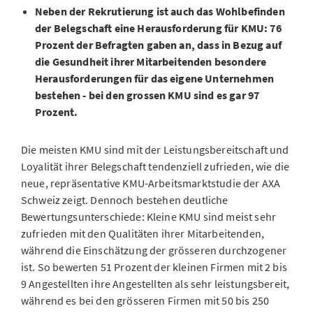
Neben der Rekrutierung ist auch das Wohlbefinden
der Belegschaft eine Herausforderung für KMU: 76
Prozent der Befragten gaben an, dass in Bezug auf
die Gesundheit ihrer Mitarbeitenden besondere
Herausforderungen für das eigene Unternehmen
bestehen - bei den grossen KMU sind es gar 97
Prozent.
Die meisten KMU sind mit der Leistungsbereitschaft und
Loyalität ihrer Belegschaft tendenziell zufrieden, wie die
neue, repräsentative KMU-Arbeitsmarktstudie der AXA
Schweiz zeigt. Dennoch bestehen deutliche
Bewertungsunterschiede: Kleine KMU sind meist sehr
zufrieden mit den Qualitäten ihrer Mitarbeitenden,
während die Einschätzung der grösseren durchzogener
ist. So bewerten 51 Prozent der kleinen Firmen mit 2 bis
9 Angestellten ihre Angestellten als sehr leistungsbereit,
während es bei den grösseren Firmen mit 50 bis 250