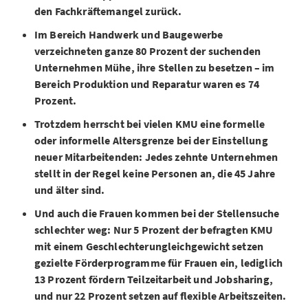
den Fachkräftemangel zurück.
Im Bereich Handwerk und Baugewerbe
verzeichneten ganze 80 Prozent der suchenden
Unternehmen Mühe, ihre Stellen zu besetzen – im
Bereich Produktion und Reparatur waren es 74
Prozent.
Trotzdem herrscht bei vielen KMU eine formelle
oder informelle Altersgrenze bei der Einstellung
neuer Mitarbeitenden: Jedes zehnte Unternehmen
stellt in der Regel keine Personen an, die 45 Jahre
und älter sind.
Und auch die Frauen kommen bei der Stellensuche
schlechter weg: Nur 5 Prozent der befragten KMU
mit einem Geschlechterungleichgewicht setzen
gezielte Förderprogramme für Frauen ein, lediglich
13 Prozent fördern Teilzeitarbeit und Jobsharing,
und nur 22 Prozent setzen auf flexible Arbeitszeiten.