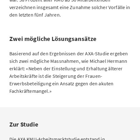
verzeichnen insgesamt eine Zunahme solcher Vorfälle in
den letzten fünf Jahren.
Zwei mögliche Lösungsansätze
Basierend auf den Ergebnissen der AXA-Studie ergeben
sich zwei mögliche Massnahmen, wie Michael Hermann
erklärt: «Neben der Einstellung und Erhaltung älterer
Arbeitskräfte ist die Steigerung der Frauen-
Erwerbsbeteiligung ein Ansatz gegen den akuten
Fachkräftemangel.»
Zur Studie
Die AXA KMU-Arbeitsmarktstudie entstand in