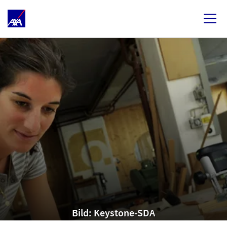
Bild: Keystone-SDA