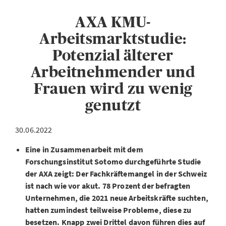
AXA KMU-
Arbeitsmarktstudie:
Potenzial älterer
Arbeitnehmender und
Frauen wird zu wenig
genutzt
30.06.2022
Eine in Zusammenarbeit mit dem
Forschungsinstitut Sotomo durchgeführte Studie
der AXA zeigt: Der Fachkräftemangel in der Schweiz
ist nach wie vor akut. 78 Prozent der befragten
Unternehmen, die 2021 neue Arbeitskräfte suchten,
hatten zumindest teilweise Probleme, diese zu
besetzen. Knapp zwei Drittel davon führen dies auf