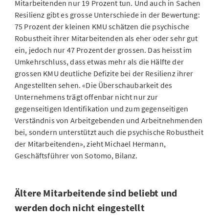
Mitarbeitenden nur 19 Prozent tun. Und auch in Sachen
Resilienz gibt es grosse Unterschiede in der Bewertung:
75 Prozent der kleinen KMU schätzen die psychische
Robustheit ihrer Mitarbeitenden als eher oder sehr gut
ein, jedoch nur 47 Prozent der grossen. Das heisst im
Umkehrschluss, dass etwas mehr als die Hälfte der
grossen KMU deutliche Defizite bei der Resilienz ihrer
Angestellten sehen. «Die Überschaubarkeit des
Unternehmens trägt offenbar nicht nur zur
gegenseitigen Identifikation und zum gegenseitigen
Verständnis von Arbeitgebenden und Arbeitnehmenden
bei, sondern unterstützt auch die psychische Robustheit
der Mitarbeitenden», zieht Michael Hermann,
Geschäftsführer von Sotomo, Bilanz.
Ältere Mitarbeitende sind beliebt und
werden doch nicht eingestellt