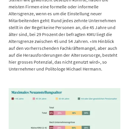
meisten Firmen eine formelle oder informelle
Altersgrenze, wenn es um die Einstellung neuer
Mitarbeitenden geht: Rund jedes zehnte Unternehmen
stellt in der Regel keine Personen an, die 45 Jahre und
älter sind, bei 29 Prozent der befragten KMU liegt die
Altersgrenze zwischen 45 und 54 Jahren. «Im Hinblick
auf den vorherrschenden Fachkräftemangel, aber auch
auf die Herausforderungen der Altersvorsorge, besteht
hier grosses Potenzial, das nicht genutzt wird», so
Unternehmer und Politologe Michael Hermann.