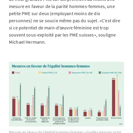
mesure en faveur de la parité hommes-femmes, une
petite PME sur deux (employant moins de dix
personnes) ne se soucie même pas du sujet. «C’est dire
si ce potentiel de main-d’œuvre féminine est trop
souvent sous-exploité par les PME suisses», souligne
Michael Hermann.
Mesures en faveur de l’égalité hommes-femmes: «Quelles mesures votre