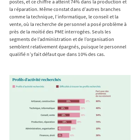
postes, et ce chiffre a atteint 74% dans la production et
la réparation. Même constat dans d’autres branches
comme la technique, l’informatique, le conseil et la
vente, où la recherche de personnel a posé problème à
près de la moitié des PME interrogées. Seuls les
segments de l’administration et de l’organisation
semblent relativement épargnés, puisque le personnel
qualifié n’y fait défaut que dans 10% des cas.