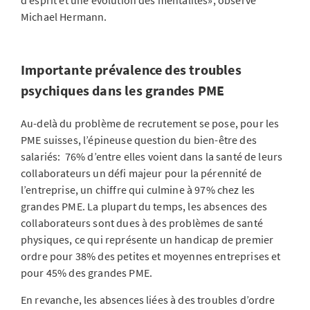
Michael Hermann.
Importante prévalence des troubles
psychiques dans les grandes PME
Au-delà du problème de recrutement se pose, pour les
PME suisses, l’épineuse question du bien-être des
salariés: 76% d’entre elles voient dans la santé de leurs
collaborateurs un défi majeur pour la pérennité de
l’entreprise, un chiffre qui culmine à 97% chez les
grandes PME. La plupart du temps, les absences des
collaborateurs sont dues à des problèmes de santé
physiques, ce qui représente un handicap de premier
ordre pour 38% des petites et moyennes entreprises et
pour 45% des grandes PME.
En revanche, les absences liées à des troubles d’ordre