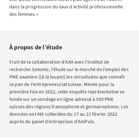
dans la progression du taux d’activité professionnelle
des femmes.»
À propos de l’étude
Fruit de la collaboration d’AXA avec l’institut de
recherche Sotomo, l’étude sur le marché de l’emploi des
PME examine ((à la loupe)) les vicissitudes que connaît
ce pan de l’entrepreneuriat suisse. Menée pour la
première fois en 2022, cette enquête représentative se
fonde sur un sondage en ligne adressé à 300 PME
suisses des régions francophone et germanophone. Les
données ont été collectées du 17 au 21 février 2022
auprès du panel d’entreprises d’AmPuls.