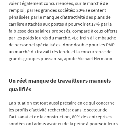
voient également concurrencées, sur le marché de
l’emploi, par les grandes sociétés: 20% se sentent
pénalisées par le manque d’attractivité des plans de
carrière attachés aux postes à pourvoir et 17% par la
faiblesse des salaires proposés, comparé à ceux offerts
par les poids lourds du marché. «Le frein à l’embauche
de personnel spécialisé est donc double pour les PME:
un marché du travail très tendu et la concurrence de
grands groupes puissants», ajoute Michael Hermann.
Un réel manque de travailleurs manuels
qualifiés
La situation est tout aussi précaire en ce qui concerne
les profils d’activité recherchés: dans le secteur de
l’artisanat et de la construction, 80% des entreprises
sondées ont admis avoir eu de la peine à pourvoir leurs