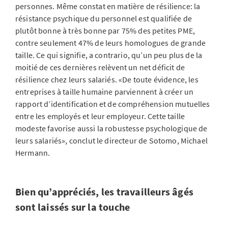
personnes. Même constat en matière de résilience: la
résistance psychique du personnel est qualifiée de
plutôt bonne à très bonne par 75% des petites PME,
contre seulement 47% de leurs homologues de grande
taille. Ce qui signifie, a contrario, qu’un peu plus de la
moitié de ces dernières relèvent un net déficit de
résilience chez leurs salariés. «De toute évidence, les
entreprises à taille humaine parviennent à créer un
rapport d’identification et de compréhension mutuelles
entre les employés et leur employeur. Cette taille
modeste favorise aussi la robustesse psychologique de
leurs salariés», conclut le directeur de Sotomo, Michael
Hermann.
Bien qu’appréciés, les travailleurs âgés
sont laissés sur la touche