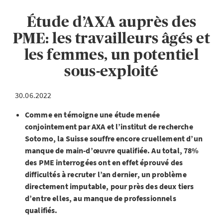
Étude d’AXA auprès des
PME: les travailleurs âgés et
les femmes, un potentiel
sous-exploité
30.06.2022
Comme en témoigne une étude menée
conjointement par AXA et l’institut de recherche
Sotomo, la Suisse souffre encore cruellement d’un
manque de main-d’œuvre qualifiée. Au total, 78%
des PME interrogées ont en effet éprouvé des
difficultés à recruter l’an dernier, un problème
directement imputable, pour près des deux tiers
d’entre elles, au manque de professionnels
qualifiés.