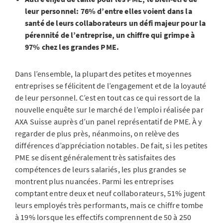
leur personnel: 76% d’entre elles voient dans la
santé de leurs collaborateurs un défi majeur pour la
pérennité de l’entreprise, un chiffre qui grimpe à
97% chez les grandes PME.
Dans l’ensemble, la plupart des petites et moyennes
entreprises se félicitent de l’engagement et de la loyauté
de leur personnel. C’est en tout cas ce qui ressort de la
nouvelle enquête sur le marché de l’emploi réalisée par
AXA Suisse auprès d’un panel représentatif de PME. À y
regarder de plus près, néanmoins, on relève des
différences d’appréciation notables. De fait, si les petites
PME se disent généralement très satisfaites des
compétences de leurs salariés, les plus grandes se
montrent plus nuancées. Parmi les entreprises
comptant entre deux et neuf collaborateurs, 51% jugent
leurs employés très performants, mais ce chiffre tombe
à 19% lorsque les effectifs comprennent de 50 à 250