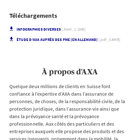
Téléchargements
INFOGRAPHIES DIVERSES
[.html , 1.1MB]
ÉTUDE D’AXA AUPRÈS DES PME (EN ALLEMAND)
[.pdf , 3.8MB]
À propos d’AXA
Quelque deux millions de clients en Suisse font
confiance à l’expertise d’AXA dans l’assurance de
personnes, de choses, de la responsabilité civile, de la
protection juridique, dans l’assurance-vie ainsi que
dans la prévoyance santé et la prévoyance
professionnelle. Aux côtés des particuliers et des
entreprises auxquels elle propose des produits et des
services innovants, notamment dans la mobilité, la