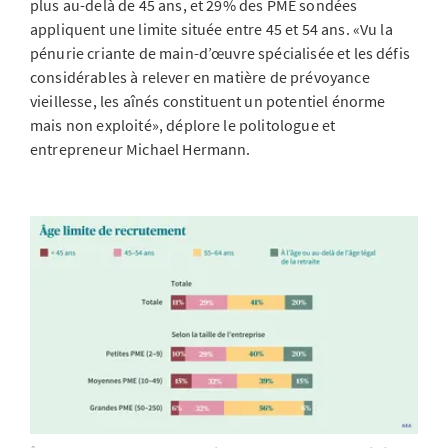
plus au-delà de 45 ans, et 29% des PME sondées
appliquent une limite située entre 45 et 54 ans. «Vu la
pénurie criante de main-d’œuvre spécialisée et les défis
considérables à relever en matière de prévoyance
vieillesse, les aînés constituent un potentiel énorme
mais non exploité», déplore le politologue et
entrepreneur Michael Hermann.