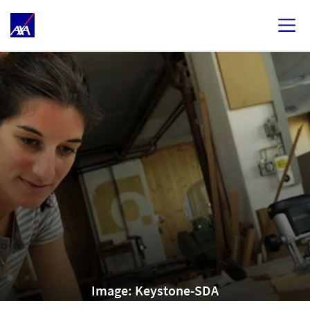
Image: Keystone-SDA