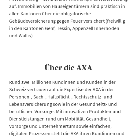
auf. Immobilien von Hauseigentümern sind praktisch in
allen Kantonen über die obligatorische
Gebäudeversicherung gegen Feuer versichert (freiwillig
in den Kantonen Genf, Tessin, Appenzell Innerhoden
und Wallis).
Über die AXA
Rund zwei Millionen Kundinnen und Kunden in der
Schweiz vertrauen auf die Expertise der AXA in der
Personen-, Sach-, Haftpflicht-, Rechtsschutz- und
Lebensversicherung sowie in der Gesundheits- und
beruflichen Vorsorge. Mit innovativen Produkten und
Dienstleistungen rund um Mobilität, Gesundheit,
Vorsorge und Unternehmertum sowie einfachen,
digitalen Prozessen steht die AXA ihren Kundinnen und