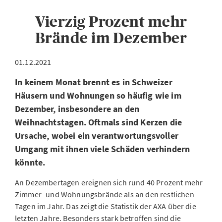
Vierzig Prozent mehr
Brände im Dezember
01.12.2021
In keinem Monat brennt es in Schweizer
Häusern und Wohnungen so häufig wie im
Dezember, insbesondere an den
Weihnachtstagen. Oftmals sind Kerzen die
Ursache, wobei ein verantwortungsvoller
Umgang mit ihnen viele Schäden verhindern
könnte.
An Dezembertagen ereignen sich rund 40 Prozent mehr
Zimmer- und Wohnungsbrände als an den restlichen
Tagen im Jahr. Das zeigt die Statistik der AXA über die
letzten Jahre. Besonders stark betroffen sind die