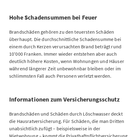
Hohe Schadensummen bei Feuer
Brandschäden gehören zu den teuersten Schäden
überhaupt. Die durchschnittliche Schadensumme bei
einem durch Kerzen verursachten Brand beträgt rund
10'000 Franken. Immer wieder entstehen aber auch
deutlich höhere Kosten, wenn Wohnungen und Häuser
während längerer Zeit unbewohnbar bleiben oder im
schlimmsten Fall auch Personen verletzt werden.
Informationen zum Versicherungsschutz
Brandschäden und Schäden durch Löschwasser deckt
die Hausratversicherung. Für Schäden, die man Dritten
unabsichtlich zufügt – beispielsweise in der
Mietwohnung – kommt die Privathaftpflichtversicherung