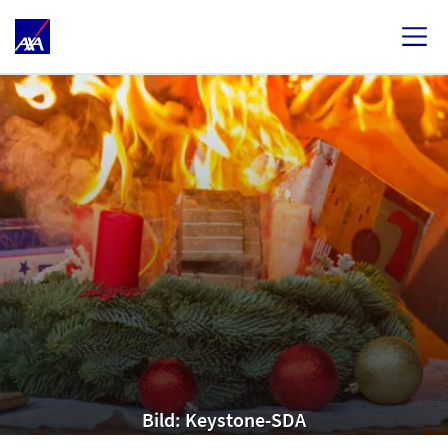
Bild: Keystone-SDA