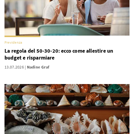
Previdenza
La regola del 50-30-20: ecco come allestire un
budget e risparmiare
13.07.2026
Nadine Graf