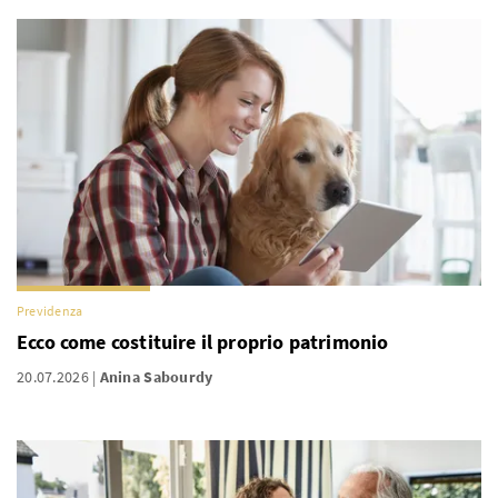
Previdenza
Ecco come costituire il proprio patrimonio
20.07.2026
Anina Sabourdy