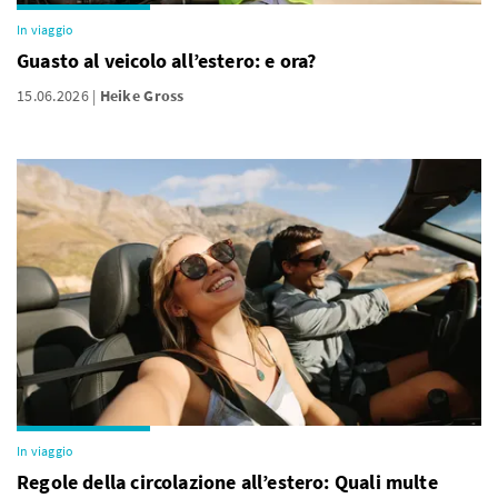
In viaggio
Guasto al veicolo all’estero: e ora?
15.06.2026
Heike Gross
In viaggio
Regole della circolazione all’estero: Quali multe