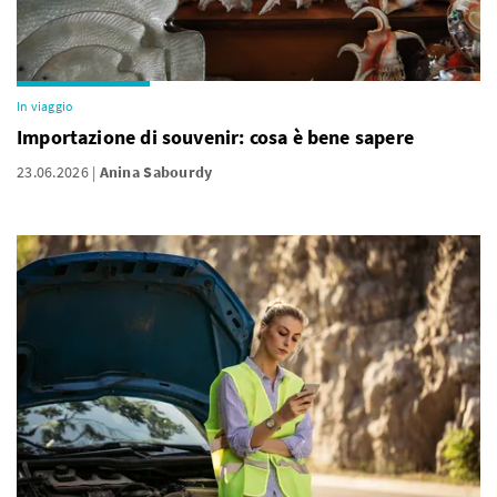
In viaggio
Importazione di souvenir: cosa è bene sapere
23.06.2026
Anina Sabourdy