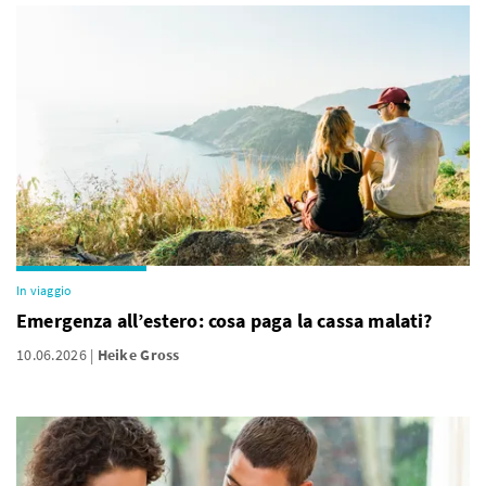
In viaggio
Emergenza all’estero: cosa paga la cassa malati?
10.06.2026
Heike Gross