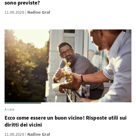
sono previste?
11.06.2026
Nadine Graf
A casa
Ecco come essere un buon vicino! Risposte utili sui
diritti dei vicini
11.06.2026
Nadine Graf