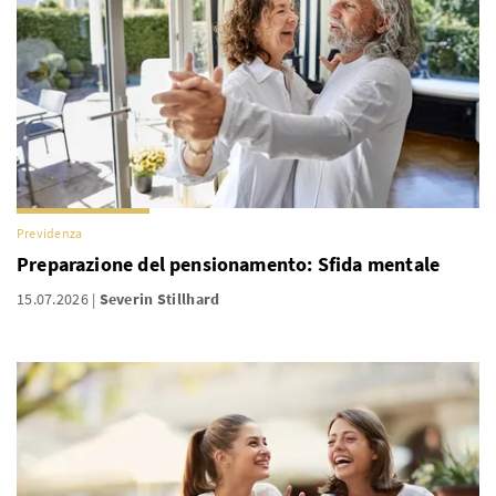
Previdenza
Preparazione del pensionamento: Sfida mentale
15.07.2026
Severin Stillhard