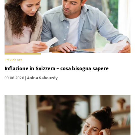
Previdenza
Inflazione in Svizzera – cosa bisogna sapere
09.06.2026
Anina Sabourdy