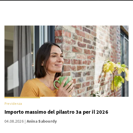
Previdenza
Importo massimo del pilastro 3a per il 2026
04.08.2026
Anina Sabourdy