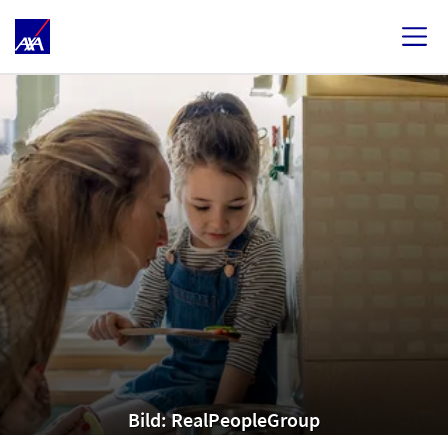
Bild: RealPeopleGroup