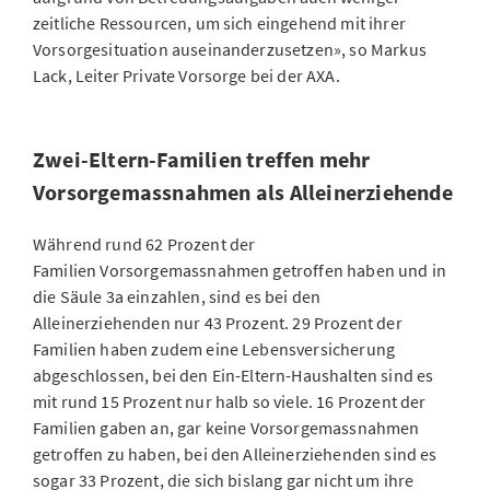
zeitliche Ressourcen, um sich eingehend mit ihrer
Vorsorgesituation auseinanderzusetzen», so Markus
Lack, Leiter Private Vorsorge bei der AXA.
Zwei-Eltern-Familien treffen mehr
Vorsorgemassnahmen als Alleinerziehende
Während rund 62 Prozent der
Familien
Vorsorgemassnahmen getroffen haben und in
die Säule 3a einzahlen, sind es bei den
Alleinerziehenden nur 43 Prozent. 29 Prozent der
Familien haben zudem eine Lebensversicherung
abgeschlossen, bei den Ein-Eltern-Haushalten sind es
mit rund 15 Prozent nur halb so viele. 16 Prozent der
Familien gaben an, gar keine Vorsorgemassnahmen
getroffen zu haben, bei den Alleinerziehenden sind es
sogar 33 Prozent, die sich bislang gar nicht um ihre