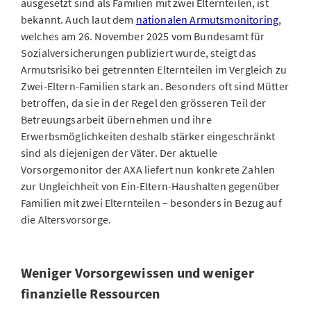
ausgesetzt sind als Familien mit zwei Elternteilen, ist
bekannt. Auch laut dem
nationalen Armutsmonitoring
,
welches am 26. November 2025 vom Bundesamt für
Sozialversicherungen publiziert wurde, steigt das
Armutsrisiko bei getrennten Elternteilen im Vergleich zu
Zwei-Eltern-Familien stark an. Besonders oft sind Mütter
betroffen, da sie in der Regel den grösseren Teil der
Betreuungsarbeit übernehmen und ihre
Erwerbsmöglichkeiten deshalb stärker eingeschränkt
sind als diejenigen der Väter. Der aktuelle
Vorsorgemonitor der AXA liefert nun konkrete Zahlen
zur Ungleichheit von Ein-Eltern-Haushalten gegenüber
Familien mit zwei Elternteilen – besonders in Bezug auf
die Altersvorsorge.
Weniger Vorsorgewissen und weniger
finanzielle Ressourcen