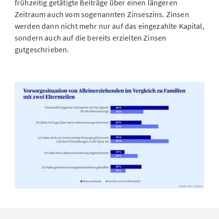
frühzeitig getätigte Beiträge über einen längeren
Zeitraum auch vom sogenannten Zinseszins. Zinsen
werden dann nicht mehr nur auf das eingezahlte Kapital,
sondern auch auf die bereits erzielten Zinsen
gutgeschrieben.