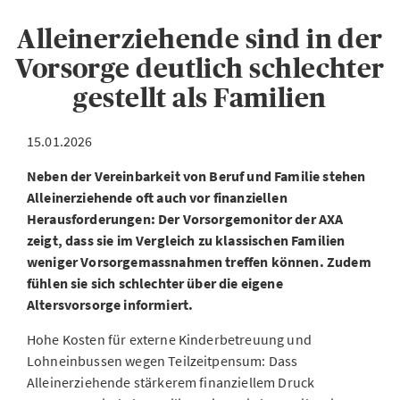
Alleinerziehende sind in der
Vorsorge deutlich schlechter
gestellt als Familien
15.01.2026
Neben der Vereinbarkeit von Beruf und Familie stehen
Alleinerziehende oft auch vor finanziellen
Herausforderungen: Der Vorsorgemonitor der AXA
zeigt, dass sie im Vergleich zu klassischen Familien
weniger Vorsorgemassnahmen treffen können. Zudem
fühlen sie sich schlechter über die eigene
Altersvorsorge informiert.
Hohe Kosten für externe Kinderbetreuung und
Lohneinbussen wegen Teilzeitpensum: Dass
Alleinerziehende stärkerem finanziellem Druck