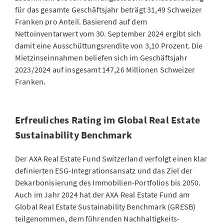
für das gesamte Geschäftsjahr beträgt 31,49 Schweizer
Franken pro Anteil. Basierend auf dem
Nettoinventarwert vom 30. September 2024 ergibt sich
damit eine Ausschüttungsrendite von 3,10 Prozent. Die
Mietzinseinnahmen beliefen sich im Geschäftsjahr
2023/2024 auf insgesamt 147,26 Millionen Schweizer
Franken.
Erfreuliches Rating im Global Real Estate
Sustainability Benchmark
Der AXA Real Estate Fund Switzerland verfolgt einen klar
definierten ESG-Integrationsansatz und das Ziel der
Dekarbonisierung des Immobilien-Portfolios bis 2050.
Auch im Jahr 2024 hat der AXA Real Estate Fund am
Global Real Estate Sustainability Benchmark (GRESB)
teilgenommen, dem führenden Nachhaltigkeits-