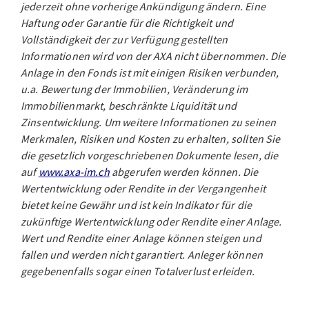
jederzeit ohne vorherige Ankündigung ändern. Eine
Haftung oder Garantie für die Richtigkeit und
Vollständigkeit der zur Verfügung gestellten
Informationen wird von der AXA nicht übernommen. Die
Anlage in den Fonds ist mit einigen Risiken verbunden,
u.a. Bewertung der Immobilien, Veränderung im
Immobilienmarkt, beschränkte Liquidität und
Zinsentwicklung. Um weitere Informationen zu seinen
Merkmalen, Risiken und Kosten zu erhalten, sollten Sie
die gesetzlich vorgeschriebenen Dokumente lesen, die
auf
www.axa-im.ch
abgerufen werden können. Die
Wertentwicklung oder Rendite in der Vergangenheit
bietet keine Gewähr und ist kein Indikator für die
zukünftige Wertentwicklung oder Rendite einer Anlage.
Wert und Rendite einer Anlage können steigen und
fallen und werden nicht garantiert. Anleger können
gegebenenfalls sogar einen Totalverlust erleiden.