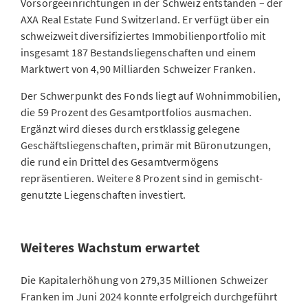
Vorsorgeeinrichtungen in der Schweiz entstanden – der
AXA Real Estate Fund Switzerland. Er verfügt über ein
schweizweit diversifiziertes Immobilienportfolio mit
insgesamt 187 Bestandsliegenschaften und einem
Marktwert von 4,90 Milliarden Schweizer Franken.
Der Schwerpunkt des Fonds liegt auf Wohnimmobilien,
die 59 Prozent des Gesamtportfolios ausmachen.
Ergänzt wird dieses durch erstklassig gelegene
Geschäftsliegenschaften, primär mit Büronutzungen,
die rund ein Drittel des Gesamtvermögens
repräsentieren. Weitere 8 Prozent sind in gemischt-
genutzte Liegenschaften investiert.
Weiteres Wachstum erwartet
Die Kapitalerhöhung von 279,35 Millionen Schweizer
Franken im Juni 2024 konnte erfolgreich durchgeführt