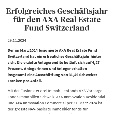
Erfolgreiches Geschäftsjahr
für den AXA Real Estate
Fund Switzerland
29.11.2024
Der im März 2024 fusionierte AXA Real Estate Fund
Switzerland hat ein erfreuliches Geschäftsjahr hinter
sich. Die erzielte Anlagerendite beläuft sich auf 4,27
Prozent. Anlegerinnen und Anleger erhalten
insgesamt eine Ausschüttung von 31,49 Schweizer
Franken pro Anteil.
Mit der Fusion der drei Immobilienfonds AXA Vorsorge
Fonds Immobilien Schweiz, AXA Immovation Residential
und AXA Immovation Commercial per 31. März 2024 ist
der grösste NAV-basierte Immobilienfonds für