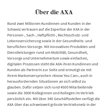
Über die AXA
Rund zwei Millionen Kundinnen und Kunden in der
Schweiz vertrauen auf die Expertise der AXA in der
Personen-, Sach-, Haftpflicht-, Rechtsschutz- und
Lebensversicherung sowie in der Gesundheits- und
beruflichen Vorsorge. Mit innovativen Produkten und
Dienstleistungen rund um Mobilität, Gesundheit,
Vorsorge und Unternehmertum sowie einfachen,
digitalen Prozessen steht die AXA ihren Kundinnen und
Kunden als Partnerin zur Seite und ermutigt sie mit
ihrem Markenversprechen «Know You Can», auch in
herausfordernden Situationen an sich selbst zu
glauben. Dafür setzen sich rund 4500 Mitarbeitende
sowie die 3000 Kolleginnen und Kollegen im Vertrieb
persönlich ein. Mit über 340 Geschäftsstellen verfügt die
AXA über das schweizweit grösste Vertriebsnetz in der