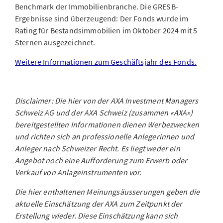
Benchmark der Immobilienbranche. Die GRESB-
Ergebnisse sind überzeugend: Der Fonds wurde im
Rating für Bestandsimmobilien im Oktober 2024 mit 5
Sternen ausgezeichnet.
Weitere Informationen zum Geschäftsjahr des Fonds.
Disclaimer: Die hier von der AXA Investment Managers
Schweiz AG und der AXA Schweiz (zusammen «AXA»)
bereitgestellten Informationen dienen Werbezwecken
und richten sich an professionelle Anlegerinnen und
Anleger nach Schweizer Recht. Es liegt weder ein
Angebot noch eine Aufforderung zum Erwerb oder
Verkauf von Anlageinstrumenten vor.
Die hier enthaltenen Meinungsäusserungen geben die
aktuelle Einschätzung der AXA zum Zeitpunkt der
Erstellung wieder. Diese Einschätzung kann sich