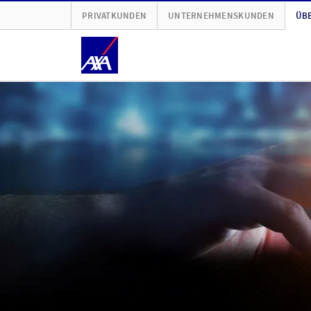
PRIVATKUNDEN
UNTERNEHMENSKUNDEN
ÜBE