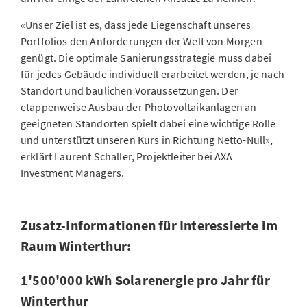
«Unser Ziel ist es, dass jede Liegenschaft unseres
Portfolios den Anforderungen der Welt von Morgen
genügt. Die optimale Sanierungsstrategie muss dabei
für jedes Gebäude individuell erarbeitet werden, je nach
Standort und baulichen Voraussetzungen. Der
etappenweise Ausbau der Photovoltaikanlagen an
geeigneten Standorten spielt dabei eine wichtige Rolle
und unterstützt unseren Kurs in Richtung Netto-Null»,
erklärt Laurent Schaller, Projektleiter bei AXA
Investment Managers.
Zusatz-Informationen für Interessierte im
Raum Winterthur:
1'500'000 kWh Solarenergie pro Jahr für
Winterthur