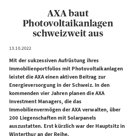
AXA baut
Photovoltaikanlagen
schweizweit aus
13.10.2022
Mit der sukzessiven Aufrüstung ihres
Immobilienportfolios mit Photovoltaikanlagen
leistet die AXA einen aktiven Beitrag zur
Energieversorgung in der Schweiz. In den
kommenden vier Jahren planen die AXA
Investment Managers, die das
Immobilienvermögen der AXA verwalten, über
200 Liegenschaften mit Solarpanels
auszustatten. Erst kürzlich war der Hauptsitz in
Winterthur an der Reihe.