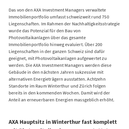
Das von den AXA Investment Managers verwaltete
Immobilienportfolio umfasst schweizweit rund 750
Liegenschaften. Im Rahmen der Nachhaltigkeitsstrategie
wurde das Potenzial für den Bau von
Photovoltaikanlagen über das gesamte
Immobilienportfolio hinweg evaluiert. Über 200
Liegenschaften in der ganzen Schweiz sind dafür
geeignet, mit Photovoltaikanlagen aufgewertet zu
werden. Die AXA Investment Managers werden diese
Gebäude in den nächsten Jahren sukzessive mit
alternativen Energieträgern ausstatten. Achtzehn
Standorte im Raum Winterthur und Zürich folgen
bereits in den kommenden Wochen. Damit wird der
Anteil an erneuerbaren Energien massgeblich erhöht.
AXA Hauptsitz in Winterthur fast komplett