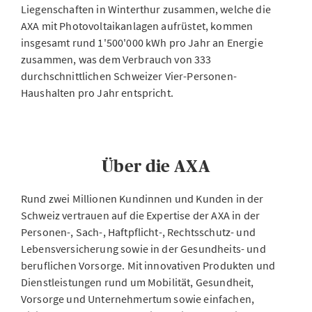
Liegenschaften in Winterthur zusammen, welche die
AXA mit Photovoltaikanlagen aufrüstet, kommen
insgesamt rund 1'500'000 kWh pro Jahr an Energie
zusammen, was dem Verbrauch von 333
durchschnittlichen Schweizer Vier-Personen-
Haushalten pro Jahr entspricht.
Über die AXA
Rund zwei Millionen Kundinnen und Kunden in der
Schweiz vertrauen auf die Expertise der AXA in der
Personen-, Sach-, Haftpflicht-, Rechtsschutz- und
Lebensversicherung sowie in der Gesundheits- und
beruflichen Vorsorge. Mit innovativen Produkten und
Dienstleistungen rund um Mobilität, Gesundheit,
Vorsorge und Unternehmertum sowie einfachen,