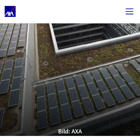
Bild: AXA