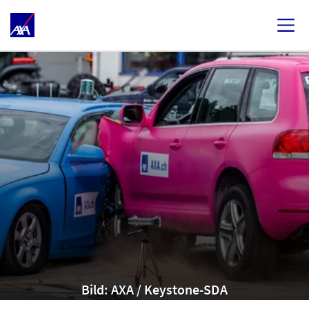
Bild: AXA / Keystone-SDA