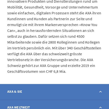
innovativen Produkten und Dienstleistungen rund um
Mobilität, Gesundheit, Vorsorge und Unternehmertum
sowie einfachen, digitalen Prozessen steht die AXA ihren
Kundinnen und Kunden als Partnerin zur Seite und
ermutigt sie mit ihrem Markenversprechen «Know You
Can», auch in herausfordernden Situationen an sich
selbst zu glauben. Dafür setzen sich rund 4500
Mitarbeitende sowie die 2800 Kolleginnen und Kollegen
im Vertrieb persönlich ein. Mit über 340 Geschäftsstellen
verfügt die AXA über das schweizweit grösste
Vertriebsnetz in der Versicherungsbranche. Die AXA
Schweiz gehört zur AXA Gruppe und erzielte 2019 ein
Geschäftsvolumen von CHF 6,8 Mia.
AXA & SIE
Kontakt
AXA WELTWEIT