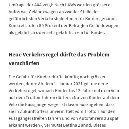
Umfrage der AXA zeigt: Nach LKWs werden grössere
Autos wie Geländewagen an zweiter Stelle der
gefährlichsten Verkehrsteilnehmer für Kinder genannt.
Konkret stufen 69 Prozent der Befragten Geländewagen
als gefährlich oder sehr gefährlich ein für Kinder.
Neue Verkehrsregel dürfte das Problem
verschärfen
Die Gefahr für Kinder dürfte künftig noch grösser
werden, denn: Ab dem 1. Januar 2021 gilt die neue
Verkehrsregel, wonach Kinder bis 12 Jahre mit dem Velo
auf dem Trottoir fahren dürfen. «Nutzen Kinder auf dem
Velo die Fussgängerwege, ist davon auszugehen, dass
sie in Zukunft öfters unvermittelt vom Trottoir auf den
Fussgängerstreifen fahren und von Autofahrern zu spät
erkannt werden», vermutet Bettina Zahnd. Dieses