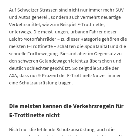
Auf Schweizer Strassen sind nicht nur immer mehr SUV
und Autos generell, sondern auch vermehrt neuartige
Verkehrsmittel, wie zum Beispiel E-Trottinette,
unterwegs. Die meist jungen, urbanen Fahrer dieser
Leicht-Motorfahrräder – zu dieser Kategorie gehören die
meisten E-Trottinette – schätzen die Spontanität und die
schnelle Fortbewegung. Sie sind aber im Gegensatz zu
den schweren Geländewagen leicht zu übersehen und
deutlich schlechter geschützt. So zeigt die Studie der
AXA, dass nur 9 Prozent der E-Trottinett-Nutzer immer
eine Schutzausrüstung tragen.
Die meisten kennen die Verkehrsregeln für
E-Trottinette nicht
Nicht nur die fehlende Schutzausrüstung, auch die