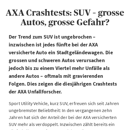
AXA Crashtests: SUV – grosse
Autos, grosse Gefahr?
Der Trend zum SUV ist ungebrochen –
inzwischen ist jedes fünfte bei der AXA
versicherte Auto ein Stadtgeländewagen. Die
grossen und schweren Autos verursachen
jedoch bis zu einem Viertel mehr Unfälle als
andere Autos – oftmals mit gravierenden
Folgen. Dies zeigen die diesjährigen Crashtests
der AXA Unfallforscher.
Sport Utility Vehicle, kurz SUV, erfreuen sich seit Jahren
ungebremster Beliebtheit: In den vergangenen zehn
Jahren hat sich der Anteil der bei der AXA versicherten
SUV mehr als verdoppelt. Inzwischen zählt bereits ein