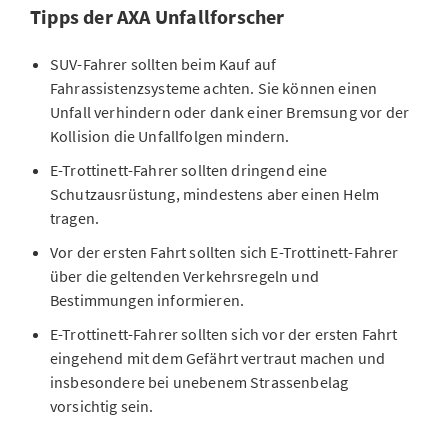
Tipps der AXA Unfallforscher
SUV-Fahrer sollten beim Kauf auf
Fahrassistenzsysteme achten. Sie können einen
Unfall verhindern oder dank einer Bremsung vor der
Kollision die Unfallfolgen mindern.
E-Trottinett-Fahrer sollten dringend eine
Schutzausrüstung, mindestens aber einen Helm
tragen.
Vor der ersten Fahrt sollten sich E-Trottinett-Fahrer
über die geltenden Verkehrsregeln und
Bestimmungen informieren.
E-Trottinett-Fahrer sollten sich vor der ersten Fahrt
eingehend mit dem Gefährt vertraut machen und
insbesondere bei unebenem Strassenbelag
vorsichtig sein.