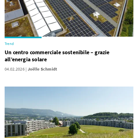
Trend
Un centro commerciale sostenibile – grazie
all’energia solare
04.02.2026
Joëlle Schmidt