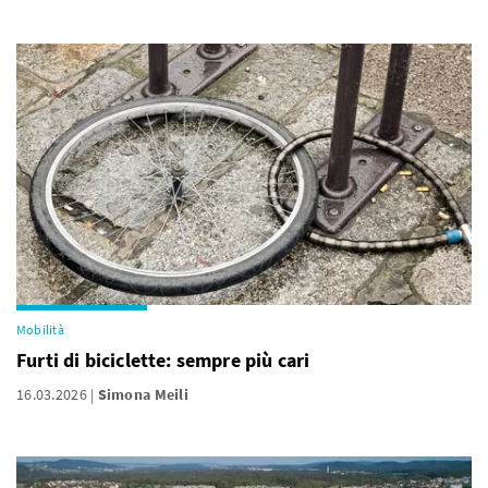
Mobilità
Furti di biciclette: sempre più cari
16.03.2026
Simona Meili