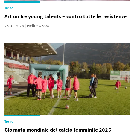
Trend
Art on Ice young talents – contro tutte le resistenze
26.01.2026
Heike Gross
Trend
Giornata mondiale del calcio femminile 2025