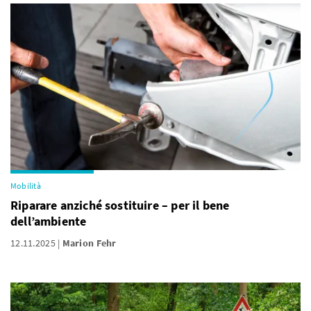
Mobilità
Riparare anziché sostituire – per il bene
dell’ambiente
12.11.2025
Marion Fehr