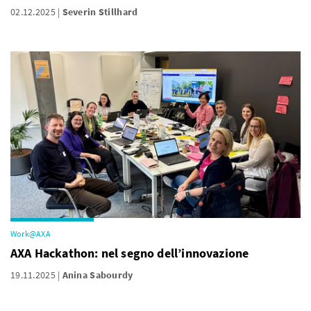
02.12.2025
Severin Stillhard
Work@AXA
AXA Hackathon: nel segno dell’innovazione
19.11.2025
Anina Sabourdy