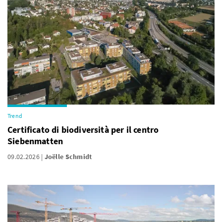
Trend
Certificato di biodiversità per il centro
Siebenmatten
09.02.2026
Joëlle Schmidt