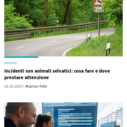
Mobilità
Incidenti con animali selvatici: cosa fare e dove
prestare attenzione
16.10.2025
Marion Fehr