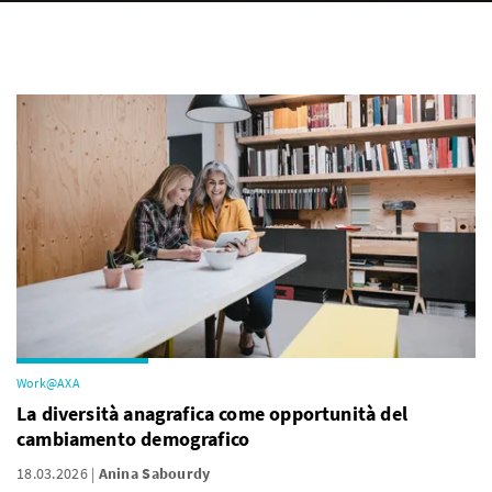
Work@AXA
La diversità anagrafica come opportunità del
cambiamento demografico
18.03.2026
Anina Sabourdy