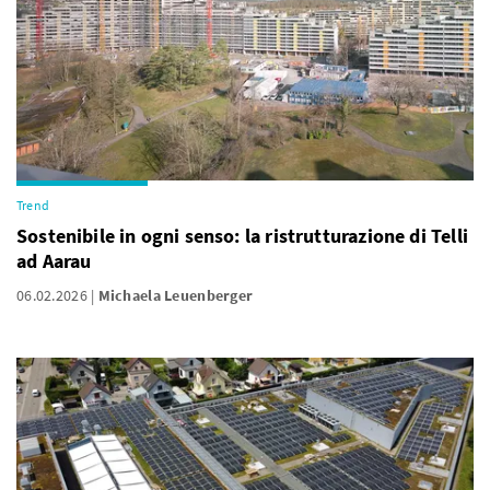
Trend
Sostenibile in ogni senso: la ristrutturazione di Telli
ad Aarau
06.02.2026
Michaela Leuenberger