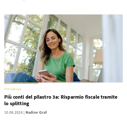
Previdenza
Più conti del pilastro 3a: Risparmio fiscale tramite
lo splitting
10.06.2026
Nadine Graf