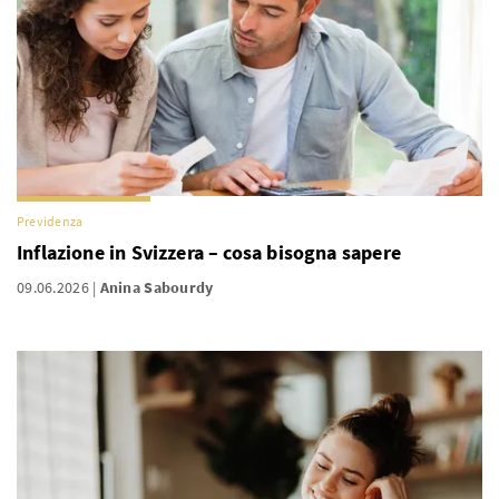
Previdenza
Inflazione in Svizzera – cosa bisogna sapere
09.06.2026
Anina Sabourdy