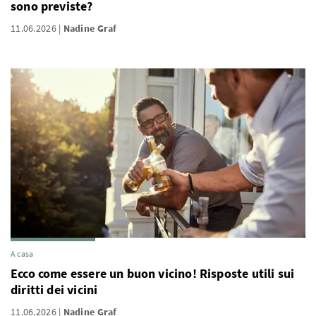
sono previste?
11.06.2026
Nadine Graf
A casa
Ecco come essere un buon vicino! Risposte utili sui
diritti dei vicini
11.06.2026
Nadine Graf