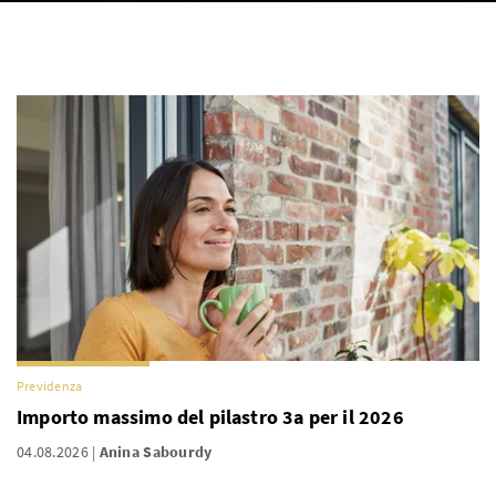
Previdenza
Importo massimo del pilastro 3a per il 2026
04.08.2026
Anina Sabourdy