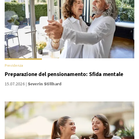
Previdenza
Preparazione del pensionamento: Sfida mentale
15.07.2026
Severin Stillhard