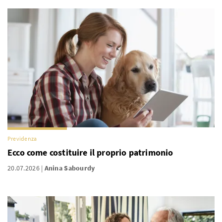
Previdenza
Ecco come costituire il proprio patrimonio
20.07.2026
Anina Sabourdy