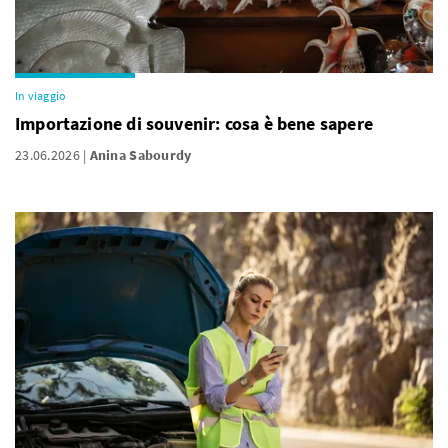
In viaggio
Importazione di souvenir: cosa è bene sapere
23.06.2026
Anina Sabourdy