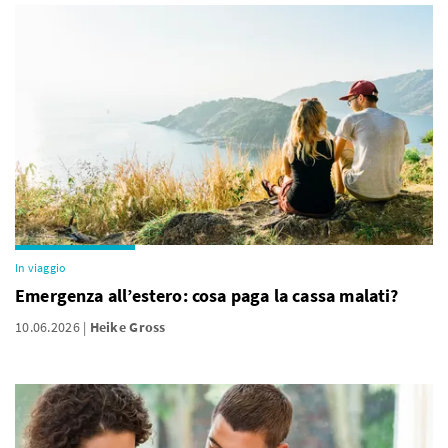
In viaggio
Emergenza all’estero: cosa paga la cassa malati?
10.06.2026
Heike Gross