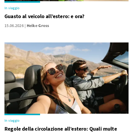
In viaggio
Guasto al veicolo all’estero: e ora?
15.06.2026
Heike Gross
In viaggio
Regole della circolazione all’estero: Quali multe