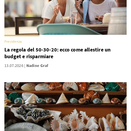
Previdenza
La regola del 50-30-20: ecco come allestire un
budget e risparmiare
13.07.2026
Nadine Graf