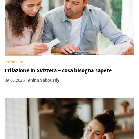
Previdenza
Inflazione in Svizzera – cosa bisogna sapere
09.06.2026
Anina Sabourdy