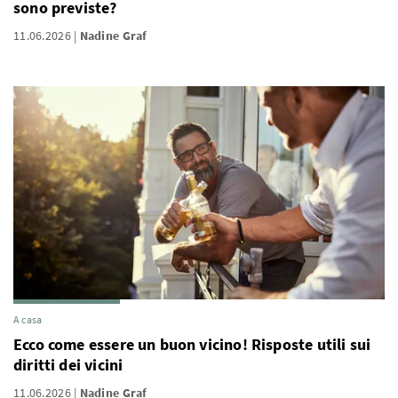
sono previste?
11.06.2026
Nadine Graf
A casa
Ecco come essere un buon vicino! Risposte utili sui
diritti dei vicini
11.06.2026
Nadine Graf