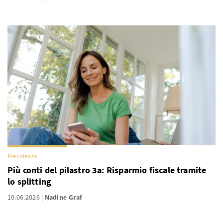
Previdenza
Più conti del pilastro 3a: Risparmio fiscale tramite
lo splitting
10.06.2026
Nadine Graf