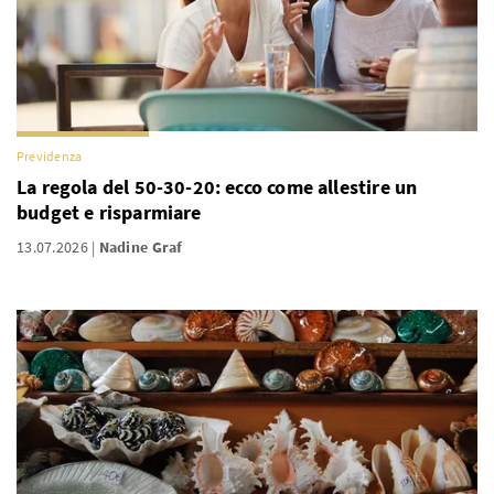
Previdenza
La regola del 50-30-20: ecco come allestire un
budget e risparmiare
13.07.2026
Nadine Graf