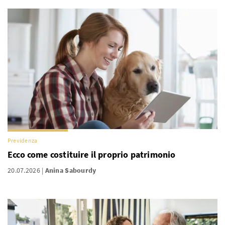
Previdenza
Ecco come costituire il proprio patrimonio
20.07.2026
Anina Sabourdy