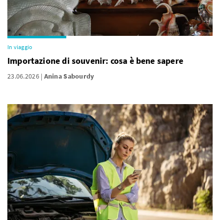
In viaggio
Importazione di souvenir: cosa è bene sapere
23.06.2026
Anina Sabourdy