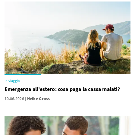
In viaggio
Emergenza all’estero: cosa paga la cassa malati?
10.06.2026
Heike Gross