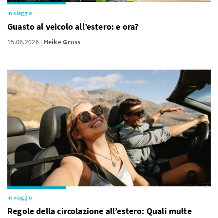
In viaggio
Guasto al veicolo all’estero: e ora?
15.06.2026
Heike Gross
In viaggio
Regole della circolazione all’estero: Quali multe