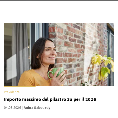
Previdenza
Importo massimo del pilastro 3a per il 2026
04.08.2026
Anina Sabourdy