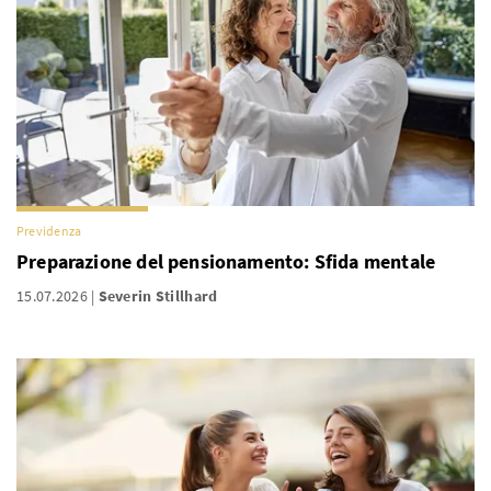
Previdenza
Preparazione del pensionamento: Sfida mentale
15.07.2026
Severin Stillhard