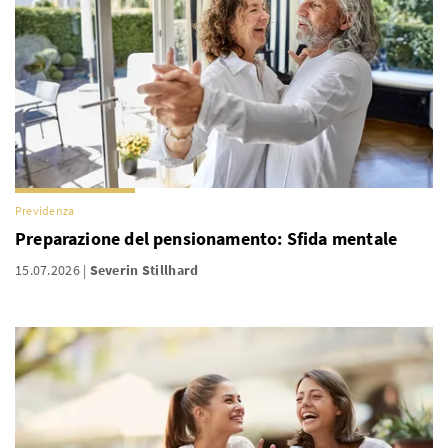
Previdenza
Preparazione del pensionamento: Sfida mentale
15.07.2026
Severin Stillhard