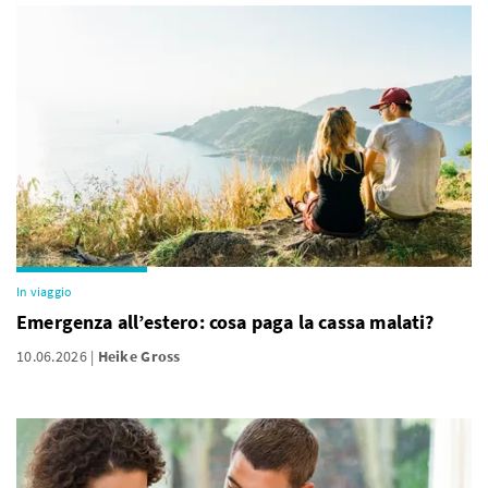
In viaggio
Emergenza all’estero: cosa paga la cassa malati?
10.06.2026
Heike Gross