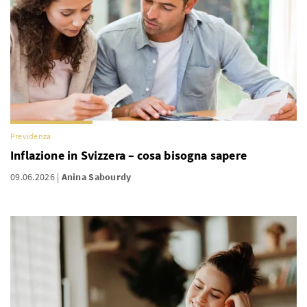
Previdenza
Inflazione in Svizzera – cosa bisogna sapere
09.06.2026
Anina Sabourdy