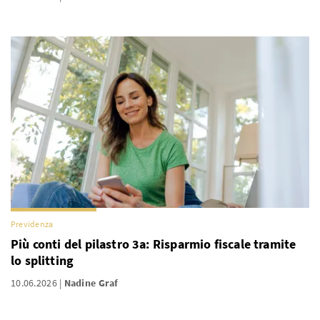
Previdenza
Più conti del pilastro 3a: Risparmio fiscale tramite
lo splitting
10.06.2026
Nadine Graf