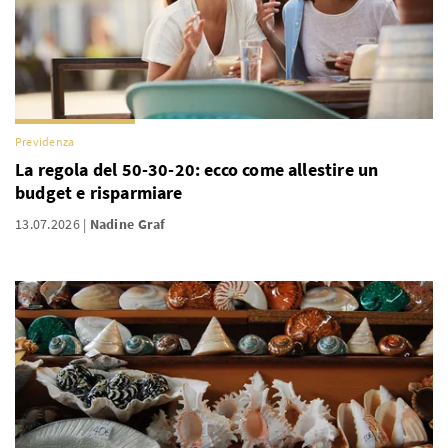
Previdenza
La regola del 50-30-20: ecco come allestire un
budget e risparmiare
13.07.2026
Nadine Graf