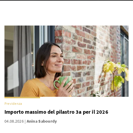
Previdenza
Importo massimo del pilastro 3a per il 2026
04.08.2026
Anina Sabourdy