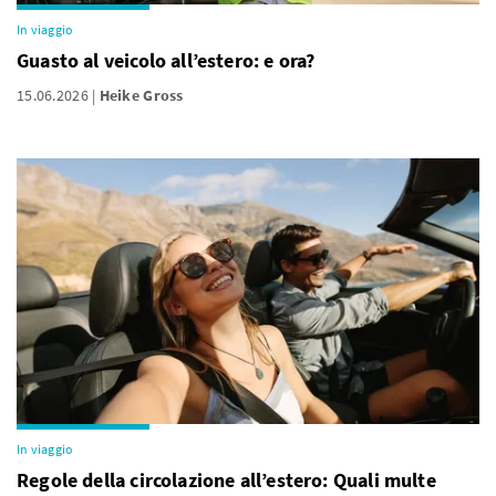
In viaggio
Guasto al veicolo all’estero: e ora?
15.06.2026
Heike Gross
In viaggio
Regole della circolazione all’estero: Quali multe