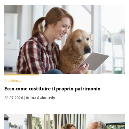
Previdenza
Ecco come costituire il proprio patrimonio
20.07.2026
Anina Sabourdy