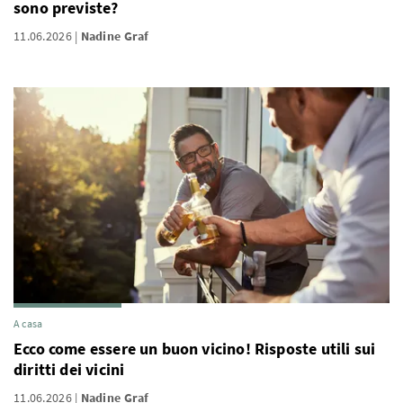
sono previste?
11.06.2026
Nadine Graf
A casa
Ecco come essere un buon vicino! Risposte utili sui
diritti dei vicini
11.06.2026
Nadine Graf