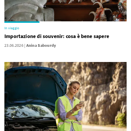
In viaggio
Importazione di souvenir: cosa è bene sapere
23.06.2026
Anina Sabourdy