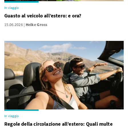
In viaggio
Guasto al veicolo all’estero: e ora?
15.06.2026
Heike Gross
In viaggio
Regole della circolazione all’estero: Quali multe