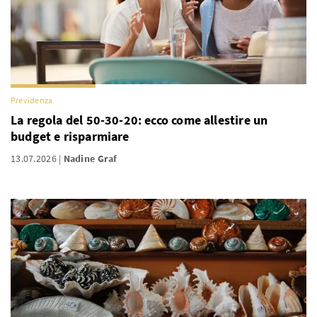
Previdenza
La regola del 50-30-20: ecco come allestire un
budget e risparmiare
13.07.2026
Nadine Graf