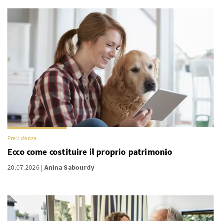
Previdenza
Ecco come costituire il proprio patrimonio
20.07.2026
Anina Sabourdy