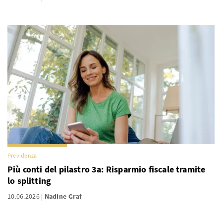
Previdenza
Più conti del pilastro 3a: Risparmio fiscale tramite
lo splitting
10.06.2026
Nadine Graf