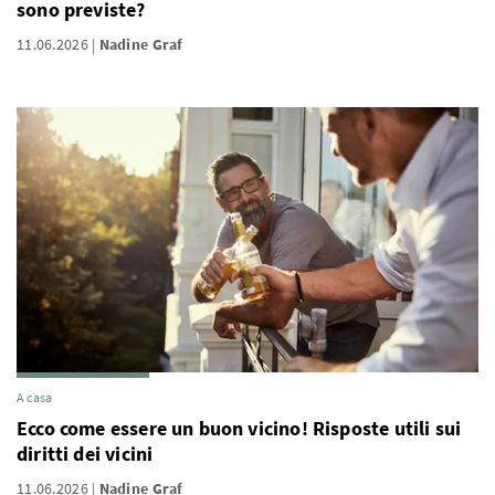
sono previste?
11.06.2026
Nadine Graf
A casa
Ecco come essere un buon vicino! Risposte utili sui
diritti dei vicini
11.06.2026
Nadine Graf