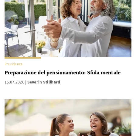
Previdenza
Preparazione del pensionamento: Sfida mentale
15.07.2026
Severin Stillhard