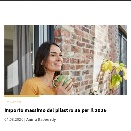
Previdenza
Importo massimo del pilastro 3a per il 2026
04.08.2026
Anina Sabourdy