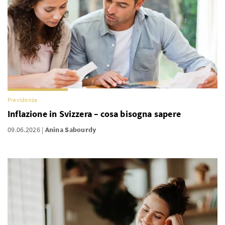
Previdenza
Inflazione in Svizzera – cosa bisogna sapere
09.06.2026
Anina Sabourdy