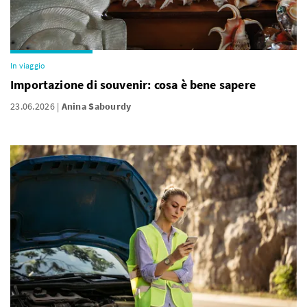
In viaggio
Importazione di souvenir: cosa è bene sapere
23.06.2026
Anina Sabourdy