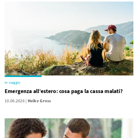
In viaggio
Emergenza all’estero: cosa paga la cassa malati?
10.06.2026
Heike Gross