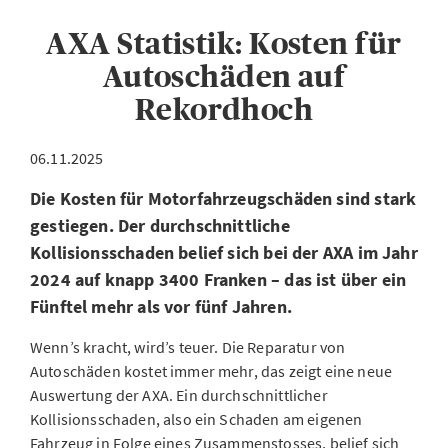
AXA Statistik: Kosten für
Autoschäden auf
Rekordhoch
06.11.2025
Die Kosten für Motorfahrzeugschäden sind stark
gestiegen. Der durchschnittliche
Kollisionsschaden belief sich bei der AXA im Jahr
2024 auf knapp 3400 Franken – das ist über ein
Fünftel mehr als vor fünf Jahren.
Wenn’s kracht, wird’s teuer. Die Reparatur von
Autoschäden kostet immer mehr, das zeigt eine neue
Auswertung der AXA. Ein durchschnittlicher
Kollisionsschaden, also ein Schaden am eigenen
Fahrzeug in Folge eines Zusammenstosses, belief sich