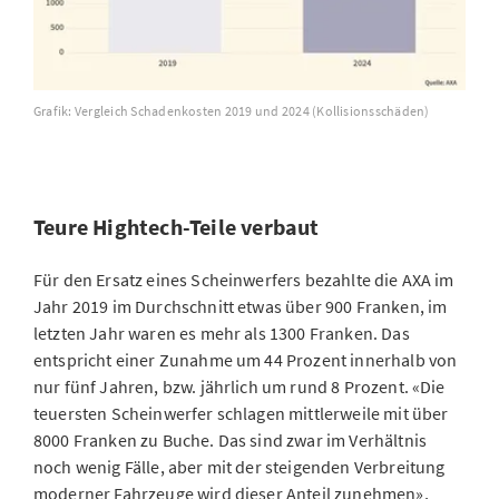
Grafik: Vergleich Schadenkosten 2019 und 2024 (Kollisionsschäden)
Teure Hightech-Teile verbaut
Für den Ersatz eines Scheinwerfers bezahlte die AXA im
Jahr 2019 im Durchschnitt etwas über 900 Franken, im
letzten Jahr waren es mehr als 1300 Franken. Das
entspricht einer Zunahme um 44 Prozent innerhalb von
nur fünf Jahren, bzw. jährlich um rund 8 Prozent. «Die
teuersten Scheinwerfer schlagen mittlerweile mit über
8000 Franken zu Buche. Das sind zwar im Verhältnis
noch wenig Fälle, aber mit der steigenden Verbreitung
moderner Fahrzeuge wird dieser Anteil zunehmen»,