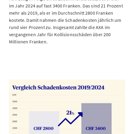
im Jahr 2024 auf fast 3400 Franken. Das sind 21 Prozent
mehr als 2019, als er im Durchschnitt 2800 Franken
kostete. Damit nahmen die Schadenkosten jährlich um
rund vier Prozent zu. Insgesamt zahlte die AXA im
vergangenen Jahr für Kollisionsschäden über 200
Millionen Franken.