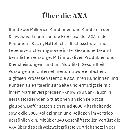
Über die AXA
Rund zwei Millionen Kundinnen und Kunden in der
Schweiz vertrauen auf die Expertise der AXA in der
Personen-, Sach-, Haftpflicht-, Rechtsschutz- und
Lebensversicherung sowie in der Gesundheits- und
beruflichen Vorsorge. Mit innovativen Produkten und
Dienstleistungen rund um Mobilität, Gesundheit,
Vorsorge und Unternehmertum sowie einfachen,
digitalen Prozessen steht die AXA ihren Kundinnen und
Kunden als Partnerin zur Seite und ermutigt sie mit
ihrem Markenversprechen «Know You Can», auch in
herausfordernden Situationen an sich selbst zu
glauben. Dafür setzen sich rund 4600 Mitarbeitende
sowie die 3000 Kolleginnen und Kollegen im Vertrieb
persönlich ein. Mit über 340 Geschäftsstellen verfügt die
AXA über das schweizweit grösste Vertriebsnetz in der