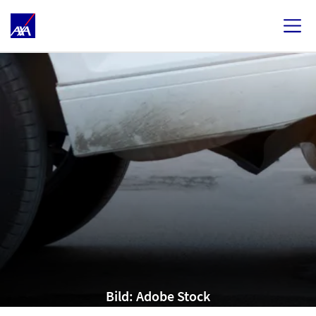
Bild: Adobe Stock