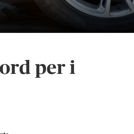
cord per i