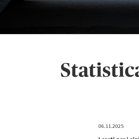
Statistic
06.11.2025