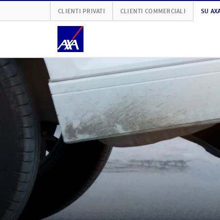
CLIENTI PRIVATI
CLIENTI COMMERCIALI
SU AX