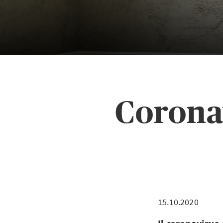
Corona
15.10.2020