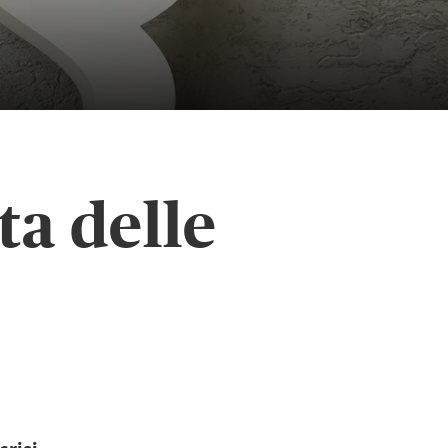
a delle