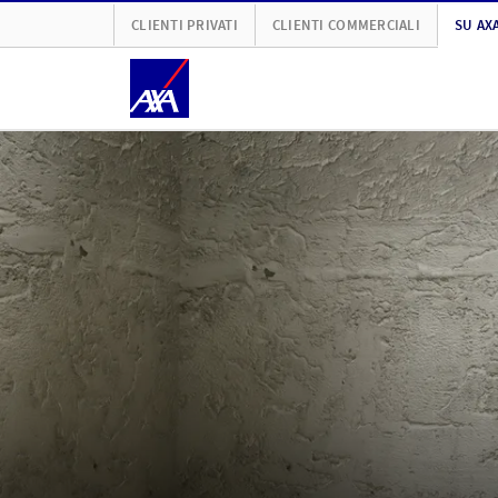
CLIENTI PRIVATI
CLIENTI COMMERCIALI
SU AX