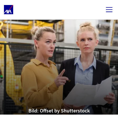
Bild: Offset by Shutterstock