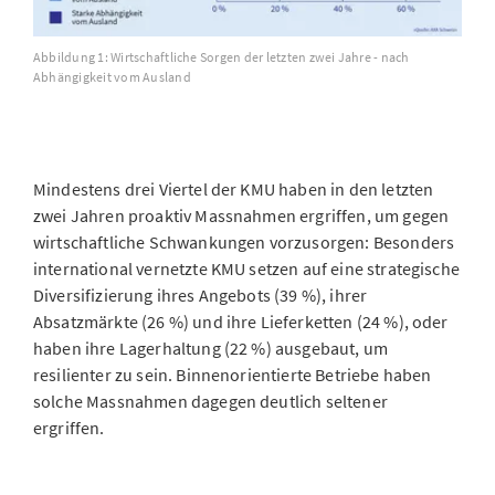
Abbildung 1: Wirtschaftliche Sorgen der letzten zwei Jahre - nach
Abhängigkeit vom Ausland
Mindestens drei Viertel der KMU haben in den letzten
zwei Jahren proaktiv Massnahmen ergriffen, um gegen
wirtschaftliche Schwankungen vorzusorgen: Besonders
international vernetzte KMU setzen auf eine strategische
Diversifizierung ihres Angebots (39 %), ihrer
Absatzmärkte (26 %) und ihre Lieferketten (24 %), oder
haben ihre Lagerhaltung (22 %) ausgebaut, um
resilienter zu sein. Binnenorientierte Betriebe haben
solche Massnahmen dagegen deutlich seltener
ergriffen.