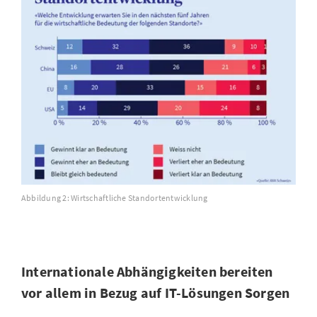
Abbildung 2: Wirtschaftliche Standortentwicklung
Internationale Abhängigkeiten bereiten
vor allem in Bezug auf IT-Lösungen Sorgen