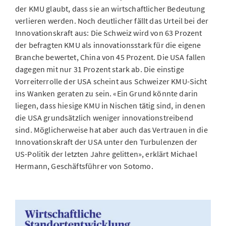
der KMU glaubt, dass sie an wirtschaftlicher Bedeutung
verlieren werden. Noch deutlicher fällt das Urteil bei der
Innovationskraft aus: Die Schweiz wird von 63 Prozent
der befragten KMU als innovationsstark für die eigene
Branche bewertet, China von 45 Prozent. Die USA fallen
dagegen mit nur 31 Prozent stark ab. Die einstige
Vorreiterrolle der USA scheint aus Schweizer KMU-Sicht
ins Wanken geraten zu sein. «Ein Grund könnte darin
liegen, dass hiesige KMU in Nischen tätig sind, in denen
die USA grundsätzlich weniger innovationstreibend
sind. Möglicherweise hat aber auch das Vertrauen in die
Innovationskraft der USA unter den Turbulenzen der
US-Politik der letzten Jahre gelitten», erklärt Michael
Hermann, Geschäftsführer von Sotomo.