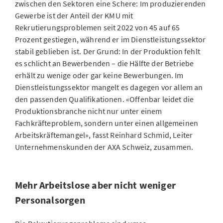
zwischen den Sektoren eine Schere: Im produzierenden
Gewerbe ist der Anteil der KMU mit
Rekrutierungsproblemen seit 2022 von 45 auf 65
Prozent gestiegen, während er im Dienstleistungssektor
stabil geblieben ist. Der Grund: In der Produktion fehlt
es schlicht an Bewerbenden – die Hälfte der Betriebe
erhält zu wenige oder gar keine Bewerbungen. Im
Dienstleistungssektor mangelt es dagegen vor allem an
den passenden Qualifikationen. «Offenbar leidet die
Produktionsbranche nicht nur unter einem
Fachkräfteproblem, sondern unter einen allgemeinen
Arbeitskräftemangel», fasst Reinhard Schmid, Leiter
Unternehmenskunden der AXA Schweiz, zusammen.
Mehr Arbeitslose aber nicht weniger
Personalsorgen