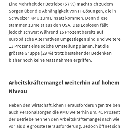
Eine Mehrheit der Betriebe (57 %) macht sich zudem
Sorgen über die Abhängigkeit von IT-Lösungen, die in
Schweizer KMU zum Einsatz kommen. Denn diese
stammen zumeist aus den USA. Das Loslösen fällt
jedoch schwer: Während 15 Prozent bereits auf
europäische Alternativen umgestiegen sind und weitere
13 Prozent eine solche Umstellung planen, hat die
grösste Gruppe (29 %) trotz bestehender Bedenken
bisher noch keine Massnahmen ergriffen.
Arbeitskräftemangel weiterhin auf hohem
Niveau
Neben den wirtschaftlichen Herausforderungen treiben
auch Personalsorgen die KMU weiterhin um. 41 Prozent
der Betriebe nennen den Arbeitskräftemangel nach wie
vor als die grösste Herausforderung. Jedoch öffnet sich