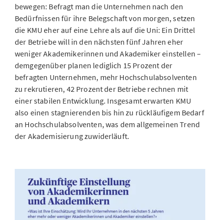
bewegen: Befragt man die Unternehmen nach den
Bedürfnissen für ihre Belegschaft von morgen, setzen
die KMU eher auf eine Lehre als auf die Uni: Ein Drittel
der Betriebe will in den nächsten fünf Jahren eher
weniger Akademikerinnen und Akademiker einstellen –
demgegenüber planen lediglich 15 Prozent der
befragten Unternehmen, mehr Hochschulabsolventen
zu rekrutieren, 42 Prozent der Betriebe rechnen mit
einer stabilen Entwicklung. Insgesamt erwarten KMU
also einen stagnierenden bis hin zu rückläufigem Bedarf
an Hochschulabsolventen, was dem allgemeinen Trend
der Akademisierung zuwiderläuft.