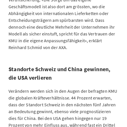
Geschäftsmodell ist also dort am grössten, wo die
Abhängigkeit von internationalen Lieferketten oder
Entscheidungsträgern am spürbarsten wird. Dass
dennoch eine deutliche Mehrheit der Unternehmen ihr
Modell als sicher einstuft, spricht für das Vertrauen der
KMU in die eigene Anpassungsfähigkeit», erklärt
Reinhard Schmid von der AXA.
Standorte Schweiz und China gewinnen,
die USA verlieren
Verändern werden sich in den Augen der befragten KMU
die globalen Kräfteverhältnisse. 44 Prozent erwarten,
dass der Standort Schweiz in den nächsten fünf Jahren
an Bedeutung gewinnt, ebenso viele prognostizieren
dies für China. Bei den USA gehen hingegen nur 19
Prozent von mehr Einfluss aus, während fast ein Drittel