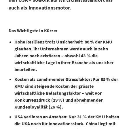
auch als Innovationsmotor.
Das Wichtigste in Kürze:
Hohe Resilienz trotz Unsicherheit: 86 % der KMU
glauben, ihr Unternehmen werde auch in zehn
Jahren noch existieren – obwohl 43 % die
wirtschaftliche Lage in ihrer Branche als unsicher
beurteilen.
Kosten als zunehmender Stressfaktor: Für 65 % der
KMU sind steigende Kosten der grösste
wirtschaftliche Belastungsfaktor – weit vor
Konkurrenzdruck (29 %) und abnehmender
Kundenloyalität (26 %).
USA verlieren an Ansehen: Nur 31 % der KMU halten
die USA noch für innovationsstark. China liegt mit