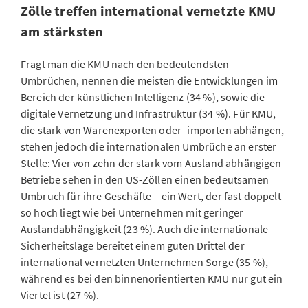
Zölle treffen international vernetzte KMU
am stärksten
Fragt man die KMU nach den bedeutendsten
Umbrüchen, nennen die meisten die Entwicklungen im
Bereich der künstlichen Intelligenz (34 %), sowie die
digitale Vernetzung und Infrastruktur (34 %). Für KMU,
die stark von Warenexporten oder -importen abhängen,
stehen jedoch die internationalen Umbrüche an erster
Stelle: Vier von zehn der stark vom Ausland abhängigen
Betriebe sehen in den US-Zöllen einen bedeutsamen
Umbruch für ihre Geschäfte – ein Wert, der fast doppelt
so hoch liegt wie bei Unternehmen mit geringer
Auslandabhängigkeit (23 %). Auch die internationale
Sicherheitslage bereitet einem guten Drittel der
international vernetzten Unternehmen Sorge (35 %),
während es bei den binnenorientierten KMU nur gut ein
Viertel ist (27 %).