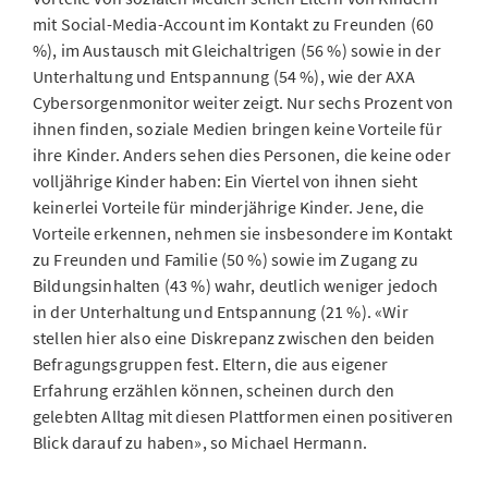
mit Social-Media-Account im Kontakt zu Freunden (60
%), im Austausch mit Gleichaltrigen (56 %) sowie in der
Unterhaltung und Entspannung (54 %), wie der AXA
Cybersorgenmonitor weiter zeigt. Nur sechs Prozent von
ihnen finden, soziale Medien bringen keine Vorteile für
ihre Kinder. Anders sehen dies Personen, die keine oder
volljährige Kinder haben: Ein Viertel von ihnen sieht
keinerlei Vorteile für minderjährige Kinder. Jene, die
Vorteile erkennen, nehmen sie insbesondere im Kontakt
zu Freunden und Familie (50 %) sowie im Zugang zu
Bildungsinhalten (43 %) wahr, deutlich weniger jedoch
in der Unterhaltung und Entspannung (21 %). «Wir
stellen hier also eine Diskrepanz zwischen den beiden
Befragungsgruppen fest. Eltern, die aus eigener
Erfahrung erzählen können, scheinen durch den
gelebten Alltag mit diesen Plattformen einen positiveren
Blick darauf zu haben», so Michael Hermann.