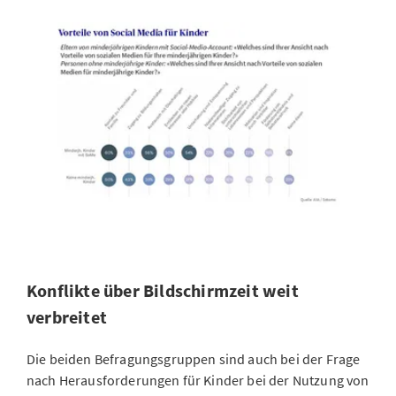
Konflikte über Bildschirmzeit weit
verbreitet
Die beiden Befragungsgruppen sind auch bei der Frage
nach Herausforderungen für Kinder bei der Nutzung von