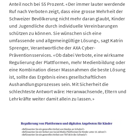
Anteil noch bei 55 Prozent. «Der immer lauter werdende
Ruf nach Verboten zeigt, dass eine grosse Mehrheit der
Schweizer Bevölkerung nicht mehr daran glaubt, Kinder
und Jugendliche durch individuelle Vereinbarungen
schützen zu können. Sie wünschen sich eine
umfassende und allgemeingültige Lösung», sagt Katrin
Sprenger, Verantwortliche der AXA Cyber-
Präventionsservices. «Ob dabei Verbote, eine wirksame
Regulierung der Plattformen, mehr Medienbildung oder
eine Kombination dieser Massnahmen die beste Lösung
ist, sollte das Ergebnis eines gesellschaftlichen
Aushandlungsprozesses sein. Mit Sicherheit die
schlechteste Antwort wäre: Heranwachsende, Eltern und
Lehrkräfte weiter damit allein zu lassen.»