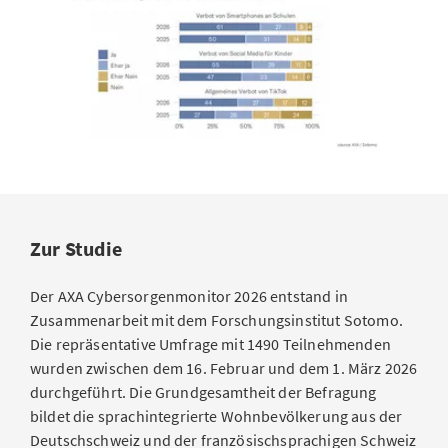
Zur Studie
Der AXA Cybersorgenmonitor 2026 entstand in
Zusammenarbeit mit dem Forschungsinstitut Sotomo.
Die repräsentative Umfrage mit 1490 Teilnehmenden
wurden zwischen dem 16. Februar und dem 1. März 2026
durchgeführt. Die Grundgesamtheit der Befragung
bildet die sprachintegrierte Wohnbevölkerung aus der
Deutschschweiz und der französischsprachigen Schweiz