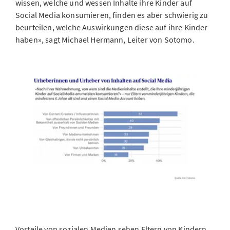
wissen, welche und wessen Inhalte ihre Kinder auf
Social Media konsumieren, finden es aber schwierig zu
beurteilen, welche Auswirkungen diese auf ihre Kinder
haben», sagt Michael Hermann, Leiter von Sotomo.
Vorteile von sozialen Medien sehen Eltern von Kindern