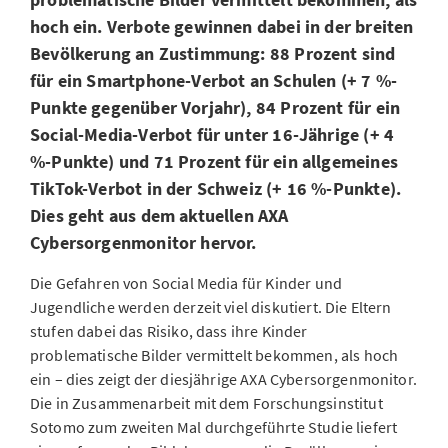
hoch ein. Verbote gewinnen dabei in der breiten
Bevölkerung an Zustimmung: 88 Prozent sind
für ein Smartphone-Verbot an Schulen (+ 7 %-
Punkte gegenüber Vorjahr), 84 Prozent für ein
Social-Media-Verbot für unter 16-Jährige (+ 4
%-Punkte) und 71 Prozent für ein allgemeines
TikTok-Verbot in der Schweiz (+ 16 %-Punkte).
Dies geht aus dem aktuellen AXA
Cybersorgenmonitor hervor.
Die Gefahren von Social Media für Kinder und
Jugendliche werden derzeit viel diskutiert. Die Eltern
stufen dabei das Risiko, dass ihre Kinder
problematische Bilder vermittelt bekommen, als hoch
ein – dies zeigt der diesjährige AXA Cybersorgenmonitor.
Die in Zusammenarbeit mit dem Forschungsinstitut
Sotomo zum zweiten Mal durchgeführte Studie liefert