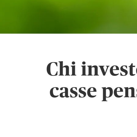
Chi invest
casse pen