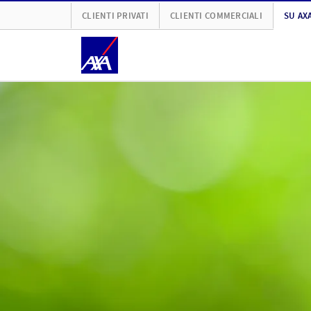
CLIENTI PRIVATI
CLIENTI COMMERCIALI
SU AX