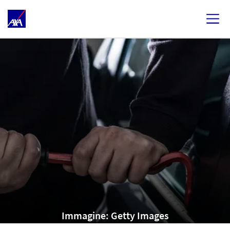
Immagine: Getty Images