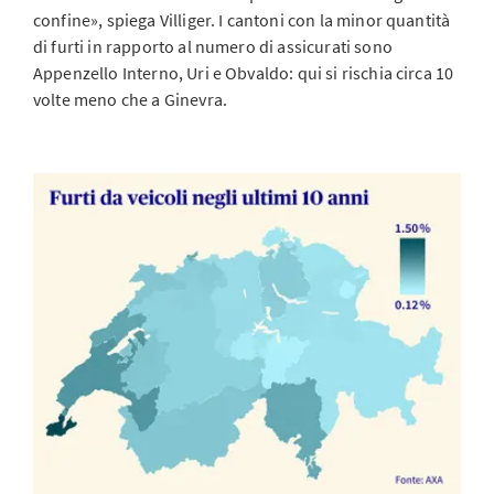
confine», spiega Villiger. I cantoni con la minor quantità
di furti in rapporto al numero di assicurati sono
Appenzello Interno, Uri e Obvaldo: qui si rischia circa 10
volte meno che a Ginevra.