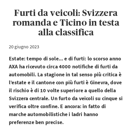
Furti da veicoli: Svizzera
romanda e Ticino in testa
alla classifica
20 giugno 2023
Estate: tempo di sole... e di furti: lo scorso anno
AXA ha ricevuto circa 4000 notifiche di furti da
automobili. La stagione in tal senso più critica è
l’estate e il cantone con più furti è Ginevra, dove
il rischio è di 10 volte superiore a quello della
Svizzera centrale. Un furto da veicoli su cinque si
verifica oltre confine. E ancora: in fatto di
marche automobilistiche i ladri hanno
preferenze ben precise.