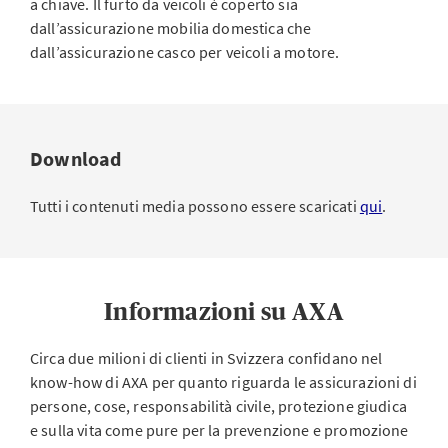
a chiave. Il furto da veicoli è coperto sia
dall’assicurazione mobilia domestica che
dall’assicurazione casco per veicoli a motore.
Download
Tutti i contenuti media possono essere scaricati
qui
.
Informazioni su AXA
Circa due milioni di clienti in Svizzera confidano nel
know-how di AXA per quanto riguarda le assicurazioni di
persone, cose, responsabilità civile, protezione giudica
e sulla vita come pure per la prevenzione e promozione