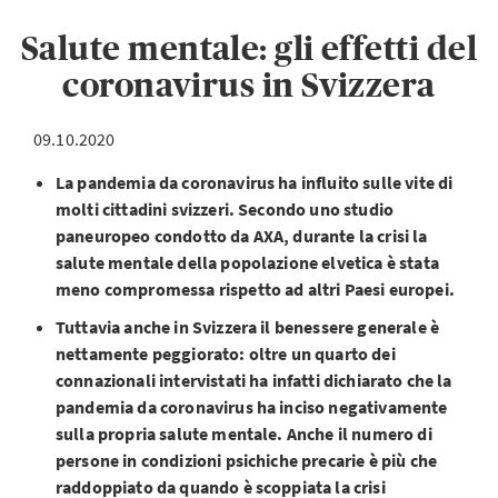
Salute mentale: gli effetti del
coronavirus in Svizzera
09.10.2020
La pandemia da coronavirus ha influito sulle vite di
molti cittadini svizzeri. Secondo uno studio
paneuropeo condotto da AXA, durante la crisi la
salute mentale della popolazione elvetica è stata
meno compromessa rispetto ad altri Paesi europei.
Tuttavia anche in Svizzera il benessere generale è
nettamente peggiorato: oltre un quarto dei
connazionali intervistati ha infatti dichiarato che la
pandemia da coronavirus ha inciso negativamente
sulla propria salute mentale. Anche il numero di
persone in condizioni psichiche precarie è più che
raddoppiato da quando è scoppiata la crisi