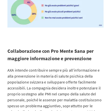
Collaborazione con Pro Mente Sana per
maggiore informazione e prevenzione
AXA intende contribuire sempre più all’informazione e
alla prevenzione in materia di salute psichica della
popolazione svizzera e sviluppare offerte facilmente
accessibili. La compagnia desidera inoltre potenziare il
proprio sostegno alle PMI nel campo della salute del
personale, poiché le assenze per malattia costituiscono
spesso un problema aggiuntivo, soprattutto per le