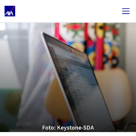
Foto: Keystone-SDA