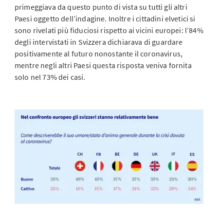
primeggiava da questo punto di vista su tutti gli altri
Paesi oggetto dell’indagine. Inoltre i cittadini elvetici si
sono rivelati più fiduciosi rispetto ai vicini europei: l’84%
degli intervistati in Svizzera dichiarava di guardare
positivamente al futuro nonostante il coronavirus,
mentre negli altri Paesi questa risposta veniva fornita
solo nel 73% dei casi.