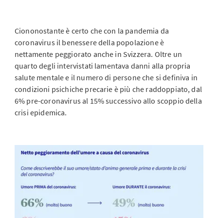
Ciononostante è certo che con la pandemia da
coronavirus il benessere della popolazione è
nettamente peggiorato anche in Svizzera. Oltre un
quarto degli intervistati lamentava danni alla propria
salute mentale e il numero di persone che si definiva in
condizioni psichiche precarie è più che raddoppiato, dal
6% pre-coronavirus al 15% successivo allo scoppio della
crisi epidemica.