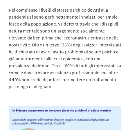
Nel complesso i livelli di stress psichico dovuti alla
pandemia si sono però nettamente innalzati per ampie
fasce della popolazione. Va detto tuttavia che i disagi di
natura mentale sono un argomento socialmente
rilevante da ben prima che il coronavirus entrasse nelle
nostre vite. Oltre un terzo (36%) degli svizzeri intervistati
ha dichiarato di avere avuto problemi di salute psichica
già anteriormente alla crisi epidemica, con una
prevalenza di donne. Circa l’80% di tutti gli intervistati sa
come e dove trovare assistenza professionale, ma oltre
il 40% non crede di potersi permettere un trattamento
psicologico adeguato.