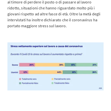
al timore di perdere il posto o di passare al lavoro
ridotto, situazioni che hanno riguardato molto più i
giovani rispetto ad altre fasce di età. Oltre la metà degli
intervistati ha inoltre dichiarato che il coronavirus ha
portato maggiore stress sul lavoro.