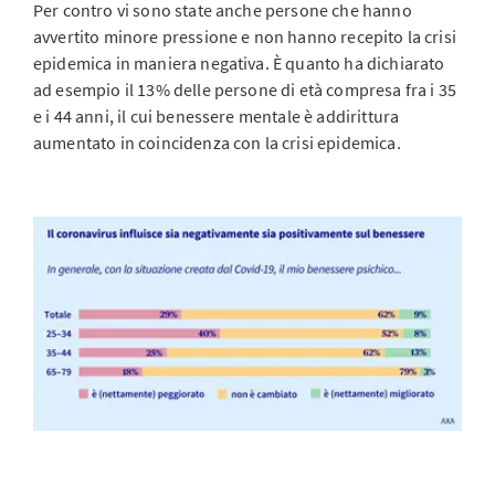
Per contro vi sono state anche persone che hanno
avvertito minore pressione e non hanno recepito la crisi
epidemica in maniera negativa. È quanto ha dichiarato
ad esempio il 13% delle persone di età compresa fra i 35
e i 44 anni, il cui benessere mentale è addirittura
aumentato in coincidenza con la crisi epidemica.