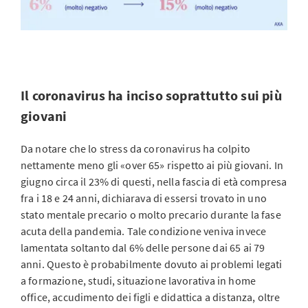
Il coronavirus ha inciso soprattutto sui più
giovani
Da notare che lo stress da coronavirus ha colpito
nettamente meno gli «over 65» rispetto ai più giovani. In
giugno circa il 23% di questi, nella fascia di età compresa
fra i 18 e 24 anni, dichiarava di essersi trovato in uno
stato mentale precario o molto precario durante la fase
acuta della pandemia. Tale condizione veniva invece
lamentata soltanto dal 6% delle persone dai 65 ai 79
anni. Questo è probabilmente dovuto ai problemi legati
a formazione, studi, situazione lavorativa in home
office, accudimento dei figli e didattica a distanza, oltre