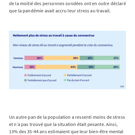
de la moitié des personnes sondées ont en outre déclaré
que la pandémie avait accru leur stress au travail.
Un autre pan de la population a ressenti moins de stress
et n’a pas trouvé que la situation était pesante. Ainsi,
13% des 35-44 ans estimaient que leur bien-être mental