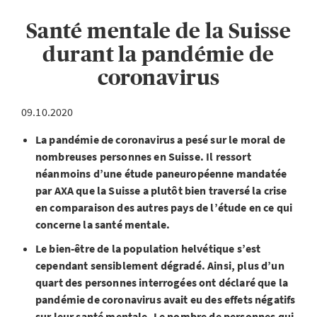
Santé mentale de la Suisse
durant la pandémie de
coronavirus
09.10.2020
La pandémie de coronavirus a pesé sur le moral de
nombreuses personnes en Suisse. Il ressort
néanmoins d’une étude paneuropéenne mandatée
par AXA que la Suisse a plutôt bien traversé la crise
en comparaison des autres pays de l’étude en ce qui
concerne la santé mentale.
Le bien-être de la population helvétique s’est
cependant sensiblement dégradé. Ainsi, plus d’un
quart des personnes interrogées ont déclaré que la
pandémie de coronavirus avait eu des effets négatifs
sur leur santé mentale. Le nombre de personnes qui