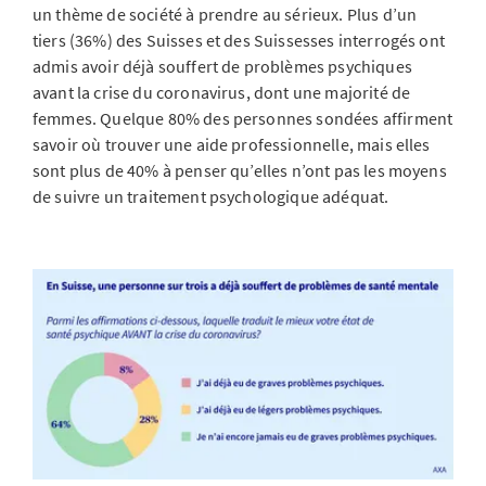
un thème de société à prendre au sérieux. Plus d’un
tiers (36%) des Suisses et des Suissesses interrogés ont
admis avoir déjà souffert de problèmes psychiques
avant la crise du coronavirus, dont une majorité de
femmes. Quelque 80% des personnes sondées affirment
savoir où trouver une aide professionnelle, mais elles
sont plus de 40% à penser qu’elles n’ont pas les moyens
de suivre un traitement psychologique adéquat.