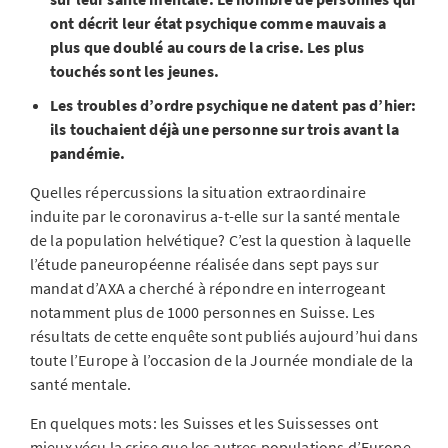
ont décrit leur état psychique comme mauvais a
plus que doublé au cours de la crise. Les plus
touchés sont les jeunes.
Les troubles d’ordre psychique ne datent pas d’hier:
ils touchaient déjà une personne sur trois avant la
pandémie.
Quelles répercussions la situation extraordinaire
induite par le coronavirus a-t-elle sur la santé mentale
de la population helvétique? C’est la question à laquelle
l’étude paneuropéenne réalisée dans sept pays sur
mandat d’AXA a cherché à répondre en interrogeant
notamment plus de 1000 personnes en Suisse. Les
résultats de cette enquête sont publiés aujourd’hui dans
toute l’Europe à l’occasion de la Journée mondiale de la
santé mentale.
En quelques mots: les Suisses et les Suissesses ont
mieux vécu la crise que les autres populations d’Europe