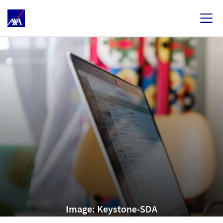
Image: Keystone-SDA