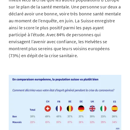
sur le plan de la santé mentale. Une personne sur deux a
déclaré avoir une bonne, voire très bonne santé mentale
au moment de l’enquête, en juin. La Suisse enregistre
ainsi le score le plus positif parmi les pays ayant
participé à l’étude. Avec 84% de personnes qui
envisagent l’avenir avec confiance, les Helvètes se
montrent plus sereins que leurs voisins européens
(73%) en dépit de la crise sanitaire.