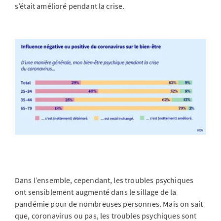
s’était amélioré pendant la crise.
Dans l’ensemble, cependant, les troubles psychiques
ont sensiblement augmenté dans le sillage de la
pandémie pour de nombreuses personnes. Mais on sait
que, coronavirus ou pas, les troubles psychiques sont