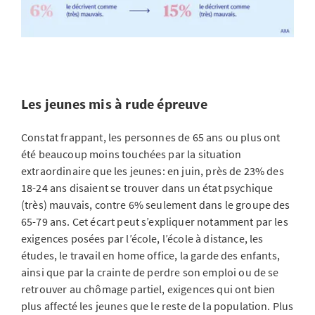
Les jeunes mis à rude épreuve
Constat frappant, les personnes de 65 ans ou plus ont
été beaucoup moins touchées par la situation
extraordinaire que les jeunes: en juin, près de 23% des
18-24 ans disaient se trouver dans un état psychique
(très) mauvais, contre 6% seulement dans le groupe des
65-79 ans. Cet écart peut s’expliquer notamment par les
exigences posées par l’école, l’école à distance, les
études, le travail en home office, la garde des enfants,
ainsi que par la crainte de perdre son emploi ou de se
retrouver au chômage partiel, exigences qui ont bien
plus affecté les jeunes que le reste de la population. Plus