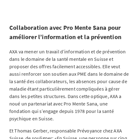
Collaboration avec Pro Mente Sana pour
améliorer l’information et la prévention
AXA va mener un travail d’information et de prévention
dans le domaine de la santé mentale en Suisse et
proposer des offres facilement accessibles. Elle veut
aussi renforcer son soutien aux PME dans le domaine de
la santé des collaborateurs, les absences pour cause de
maladie étant particulièrement compliquées à gérer
dans les petites structures. Dans cette optique, AXA a
noué un partenariat avec Pro Mente Sana, une
fondation qui s’engage depuis 1978 pour la santé
psychique en Suisse.
Et Thomas Gerber, responsable Prévoyance chez AXA
Suisse, de souligner: «En Suisse, une personne sur cinq