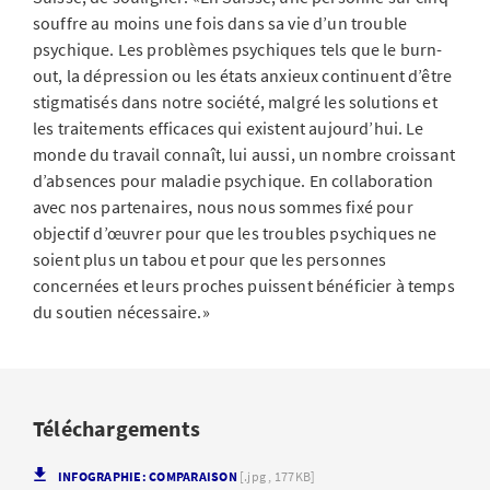
souffre au moins une fois dans sa vie d’un trouble
psychique. Les problèmes psychiques tels que le burn-
out, la dépression ou les états anxieux continuent d’être
stigmatisés dans notre société, malgré les solutions et
les traitements efficaces qui existent aujourd’hui. Le
monde du travail connaît, lui aussi, un nombre croissant
d’absences pour maladie psychique. En collaboration
avec nos partenaires, nous nous sommes fixé pour
objectif d’œuvrer pour que les troubles psychiques ne
soient plus un tabou et pour que les personnes
concernées et leurs proches puissent bénéficier à temps
du soutien nécessaire.»
Téléchargements
INFOGRAPHIE: COMPARAISON
[.jpg , 177KB]