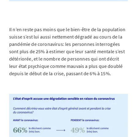
Il n’en reste pas moins que le bien-être de la population
suisse s’est lui aussi nettement dégradé au cours de la
pandémie de coronavirus: les personnes interrogées
sont plus de 25% à estimer que leur santé mentale s’est
détériorée, et le nombre de personnes qui ont décrit
leur état psychique comme mauvais a plus que doublé
depuis le début de la crise, passant de 6% à 15%.