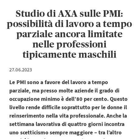
Studio di AXA sulle PMI:
possibilità di lavoro a tempo
parziale ancora limitate
nelle professioni
tipicamente maschili
27.06.2023
Le PMI sono a favore del lavoro a tempo
parziale, ma presso molte aziende il grado di
occupazione minimo è dell’80 per cento. Questo
livello rende difficile soprattutto per le donne il
reinserimento nella vita professionale. Anche la
settimana lavorativa di quattro giorni incontra
uno scetticismo sempre maggiore – tra l’altro