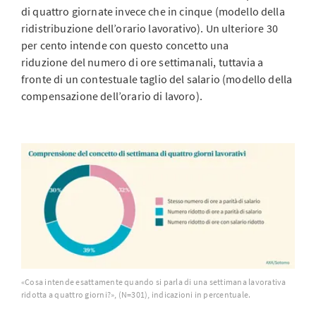
di quattro giornate invece che in cinque (modello della
ridistribuzione dell’orario lavorativo). Un ulteriore 30
per cento intende con questo concetto una
riduzione
del numero di ore settimanali, tuttavia a
fronte di un contestuale taglio del salario (modello della
compensazione dell’orario di lavoro).
«Cosa intende esattamente quando si parla di una settimana lavorativa
ridotta a quattro giorni?», (N=301), indicazioni in percentuale.