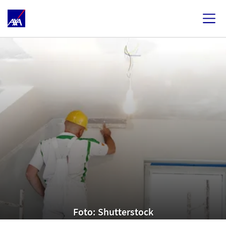
Foto: Shutterstock