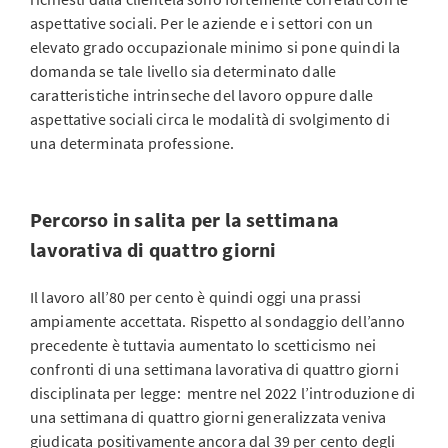
aspettative sociali. Per le aziende e i settori con un
elevato grado occupazionale minimo si pone quindi la
domanda se tale livello sia determinato dalle
caratteristiche intrinseche del lavoro oppure dalle
aspettative sociali circa le modalità di svolgimento di
una determinata professione.
Percorso in salita per la settimana
lavorativa di quattro giorni
Il lavoro all’80 per cento è quindi oggi una prassi
ampiamente accettata. Rispetto al sondaggio dell’anno
precedente è tuttavia aumentato lo scetticismo nei
confronti di una settimana lavorativa di quattro giorni
disciplinata per legge: mentre nel 2022 l’introduzione di
una settimana di quattro giorni generalizzata veniva
giudicata positivamente ancora dal 39 per cento degli