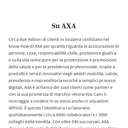
Su AXA
Circa due milioni di clienti in Svizzera confidano nel
know-how di AXA per quanto riguarda le assicurazioni di
persone, cose, responsabilità civile, protezione giudica
e sulla vita come pure per la prevenzione e promozione
della salute e per la previdenza professionale. Grazie a
prodotti e servizi innovativi negli ambiti mobilità, salute,
previdenza e imprenditoria nonché a semplici processi
digitali, AXA è al fianco dei suoi clienti come partner e
con la sua promessa di marchio «Know You Can» li
incoraggia a credere in se stessi anche in situazioni
difficili. È questo l’obiettivo a cui lavorano
quotidianamente i circa 4500 collaboratori e i 3000
colleghi della Vendita. Con oltre 340 succursali, AXA