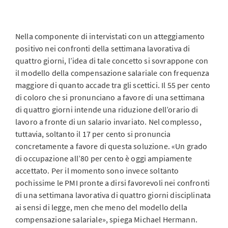
Nella componente di intervistati con un atteggiamento
positivo nei confronti della settimana lavorativa di
quattro giorni, l’idea di tale concetto si sovrappone con
il modello della compensazione salariale con frequenza
maggiore di quanto accade tra gli scettici. Il 55 per cento
di coloro che si pronunciano a favore di una settimana
di quattro giorni intende una riduzione dell’orario di
lavoro a fronte di un salario invariato. Nel complesso,
tuttavia, soltanto il 17 per cento si pronuncia
concretamente a favore di questa soluzione. «Un grado
di occupazione all’80 per cento è oggi ampiamente
accettato. Per il momento sono invece soltanto
pochissime le PMI pronte a dirsi favorevoli nei confronti
di una settimana lavorativa di quattro giorni disciplinata
ai sensi di legge, men che meno del modello della
compensazione salariale», spiega Michael Hermann.