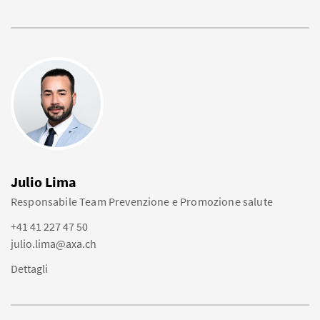
Julio Lima
Responsabile Team Prevenzione e Promozione salute
+41 41 227 47 50
julio.lima@axa.ch
Dettagli