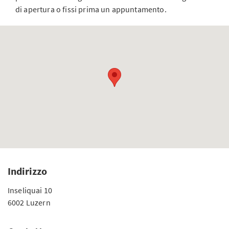
di apertura o fissi prima un appuntamento.
Indirizzo
Inseliquai 10
6002 Luzern