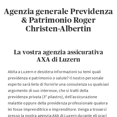
Agenzia generale Previdenza
& Patrimonio Roger
Christen-Albertin
La vostra agenzia assicurativa
AXA di Luzern
Abita a Luzern e desidera informazioni su temi quali
previdenza e patrimonio o salute? Il nostro personale
esperto sarà lieto di fornirle una consulenza su qualsiasi
argomento di suo interesse, che si tratti della
previdenza privata (3° pilastro), dell’assicurazione
malattie oppure della previdenza professionale qualora
lei fosse imprenditrice o imprenditore. Venga a trovarci
presso la nostra agenzia AXA di Luzern durante gli orari