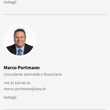
Dettagli
Marco Portmann
Consulente aziendale e finanziario
+41 41 624 46 16
marco.portmann@axa.ch
Dettagli