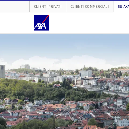
CLIENTI PRIVATI
CLIENTI COMMERCIALI
SU AX