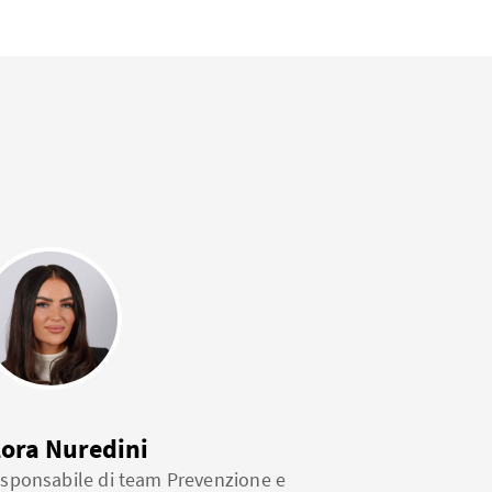
lora Nuredini
sponsabile di team Prevenzione e