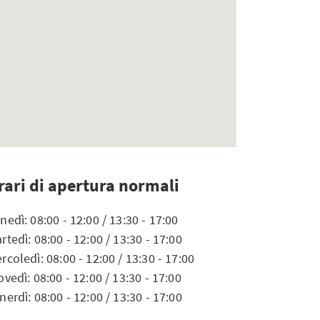
rari di apertura normali
nedì: 08:00 - 12:00 / 13:30 - 17:00
rtedì: 08:00 - 12:00 / 13:30 - 17:00
rcoledì: 08:00 - 12:00 / 13:30 - 17:00
ovedì: 08:00 - 12:00 / 13:30 - 17:00
nerdì: 08:00 - 12:00 / 13:30 - 17:00