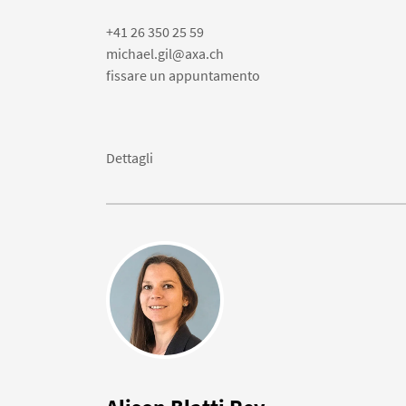
+41 26 350 25 59
michael.gil@axa.ch
fissare un appuntamento
Dettagli