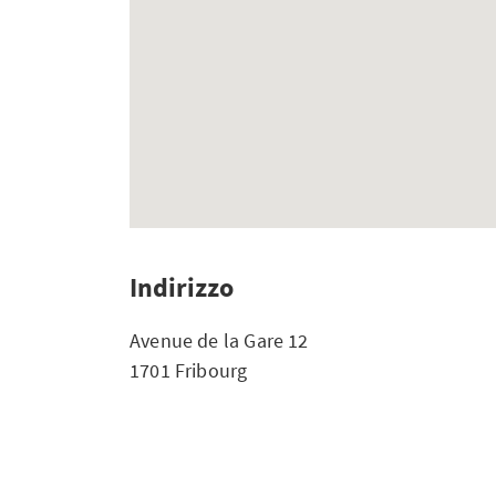
Indirizzo
Avenue de la Gare 12
1701 Fribourg