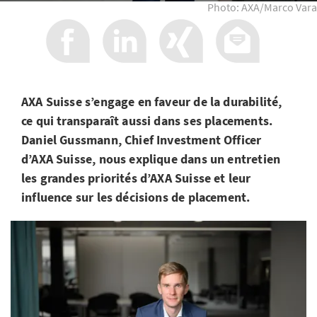
Photo: AXA/Marco Vara
AXA Suisse s’engage en faveur de la durabilité,
ce qui transparaît aussi dans ses placements.
Daniel Gussmann, Chief Investment Officer
d’AXA Suisse, nous explique dans un entretien
les grandes priorités d’AXA Suisse et leur
influence sur les décisions de placement.