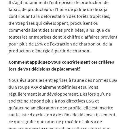
Il s’agit notamment d’entreprises de production de
tabac, de producteurs d’huile de palme ou de soja
contribuant à la déforestation des forêts tropicales,
d’entreprises qui développent, produisent ou
commercialisent des armes prohibées, ainsi que de
toutes les entreprises dont le chiffre d’affaires provient
pour plus de 15% de l’extraction de charbon ou de la
production d’énergie à partir de charbon.
Comment appliquez-vous concrètement ces critères
lors de vos décisions de placement?
Nous évaluons les entreprises à l’aune des normes ESG
du Groupe AXA clairement définies et suivons
régulièrement leur développement. Dès lors qu’une
société ne répond plus à nos directives ESG et
qu’aucune amélioration ne se profile, elle est inscrite
sur la liste d’exclusion à des fins de désinvestissement,
ce qui signifie que nous ne procédons plus à de
nouveaux investissements dans cette société et que