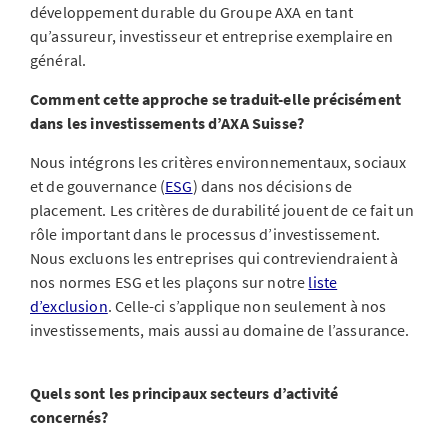
développement durable du Groupe AXA en tant
qu’assureur, investisseur et entreprise exemplaire en
général.
Comment cette approche se traduit-elle précisément
dans les investissements d’AXA Suisse?
Nous intégrons les critères environnementaux, sociaux
et de gouvernance (
ESG
) dans nos décisions de
placement. Les critères de durabilité jouent de ce fait un
rôle important dans le processus d’investissement.
Nous excluons les entreprises qui contreviendraient à
nos normes ESG et les plaçons sur notre
liste
d’exclusion
. Celle-ci s’applique non seulement à nos
investissements, mais aussi au domaine de l’assurance.
Quels sont les principaux secteurs d’activité
concernés?