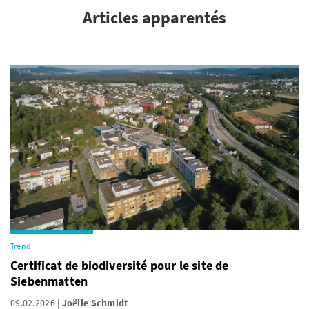
Articles apparentés
Trend
Certificat de biodiversité pour le site de
Siebenmatten
09.02.2026
Joëlle Schmidt