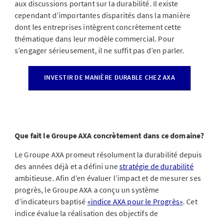
aux discussions portant sur la durabilité. Il existe
cependant d’importantes disparités dans la manière
dont les entreprises intègrent concrètement cette
thématique dans leur modèle commercial. Pour
s’engager sérieusement, il ne suffit pas d’en parler.
INVESTIR DE MANIÈRE DURABLE CHEZ AXA
Que fait le Groupe AXA concrètement dans ce domaine?
Le Groupe AXA promeut résolument la durabilité depuis
des années déjà et a défini une
stratégie de durabilité
ambitieuse. Afin d’en évaluer l’impact et de mesurer ses
progrès, le Groupe AXA a conçu un système
d’indicateurs baptisé
«indice AXA pour le Progrès»
. Cet
indice évalue la réalisation des objectifs de