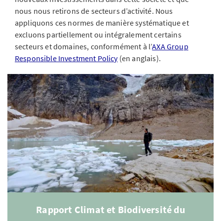
nous nous retirons de secteurs d’activité. Nous
appliquons ces normes de manière systématique et
excluons partiellement ou intégralement certains
secteurs et domaines, conformément à l’
AXA Group
Responsible Investment Policy
(en anglais).
Rapport Climat et Biodiversité du