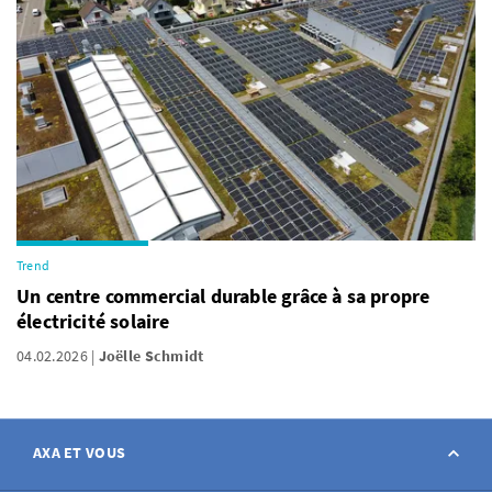
Trend
Un centre commercial durable grâce à sa propre
électricité solaire
04.02.2026
Joëlle Schmidt
AXA ET VOUS