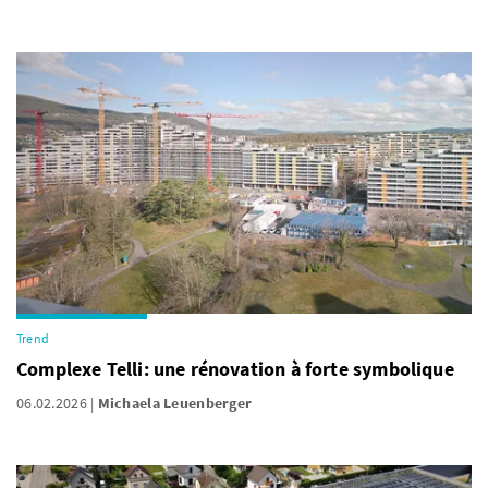
Trend
Complexe Telli: une rénovation à forte symbolique
06.02.2026
Michaela Leuenberger