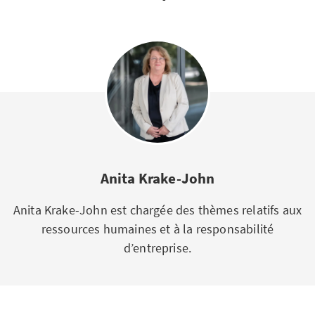
Anita Krake-John
Anita Krake-John est chargée des thèmes relatifs aux
ressources humaines et à la responsabilité
d’entreprise.