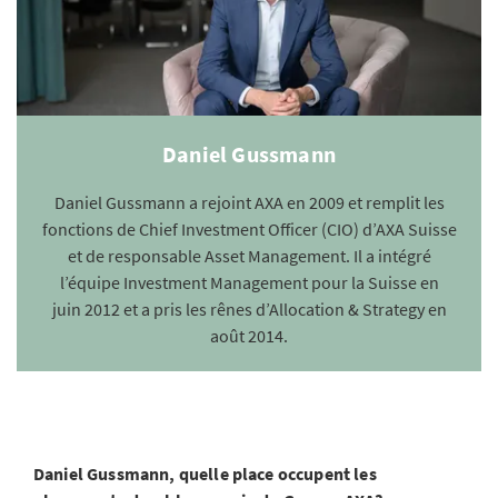
Daniel Gussmann
Daniel Gussmann a rejoint AXA en 2009 et remplit les
fonctions de Chief Investment Officer (CIO) d’AXA Suisse
et de responsable Asset Management. Il a intégré
l’équipe Investment Management pour la Suisse en
juin 2012 et a pris les rênes d’Allocation & Strategy en
août 2014.
Daniel Gussmann, quelle place occupent les