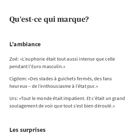
Qu’est-ce qui marque?
L’ambiance
Zoé: «L’euphorie était tout aussi intense que celle
pendant l’Euro masculin.»
Cigdem: «Des stades à guichets fermés, des fans
heureux – de l’enthousiasme à l’état pur.»
Urs: «Tout le monde était impatient. Et c’était un grand
soulagement de voir que tout s’est bien déroulé.»
Les surprises