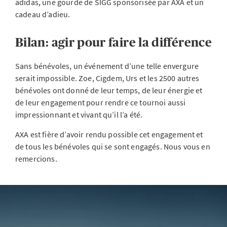
adidas, une gourde de SIGG sponsorisée par AXA et un
cadeau d’adieu.
Bilan: agir pour faire la différence
Sans bénévoles, un événement d’une telle envergure
serait impossible. Zoe, Cigdem, Urs et les 2500 autres
bénévoles ont donné de leur temps, de leur énergie et
de leur engagement pour rendre ce tournoi aussi
impressionnant et vivant qu’il l’a été.
AXA est fière d’avoir rendu possible cet engagement et
de tous les bénévoles qui se sont engagés. Nous vous en
remercions.