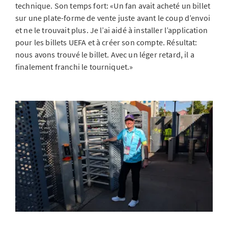
technique. Son temps fort: «Un fan avait acheté un billet
sur une plate-forme de vente juste avant le coup d’envoi
et ne le trouvait plus. Je l’ai aidé à installer l’application
pour les billets UEFA et à créer son compte. Résultat:
nous avons trouvé le billet. Avec un léger retard, il a
finalement franchi le tourniquet.»