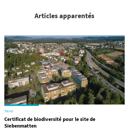
Articles apparentés
Trend
Certificat de biodiversité pour le site de
Siebenmatten