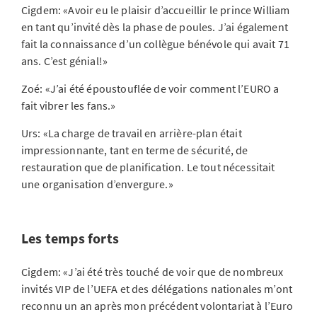
Cigdem: «Avoir eu le plaisir d’accueillir le prince William
en tant qu’invité dès la phase de poules. J’ai également
fait la connaissance d’un collègue bénévole qui avait 71
ans. C’est génial!»
Zoé: «J’ai été époustouflée de voir comment l’EURO a
fait vibrer les fans.»
Urs: «La charge de travail en arrière-plan était
impressionnante, tant en terme de sécurité, de
restauration que de planification. Le tout nécessitait
une organisation d’envergure.»
Les temps forts
Cigdem: «J’ai été très touché de voir que de nombreux
invités VIP de l’UEFA et des délégations nationales m’ont
reconnu un an après mon précédent volontariat à l’Euro