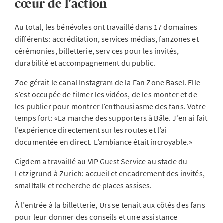
cœur de l’action
Au total, les bénévoles ont travaillé dans 17 domaines
différents: accréditation, services médias, fanzones et
cérémonies, billetterie, services pour les invités,
durabilité et accompagnement du public.
Zoe gérait le canal Instagram de la Fan Zone Basel. Elle
s’est occupée de filmer les vidéos, de les monter et de
les publier pour montrer l’enthousiasme des fans. Votre
temps fort: «La marche des supporters à Bâle. J’en ai fait
l’expérience directement sur les routes et l’ai
documentée en direct. L’ambiance était incroyable.»
Cigdem a travaillé au VIP Guest Service au stade du
Letzigrund à Zurich: accueil et encadrement des invités,
smalltalk et recherche de places assises.
À l’entrée à la billetterie, Urs se tenait aux côtés des fans
pour leur donner des conseils et une assistance