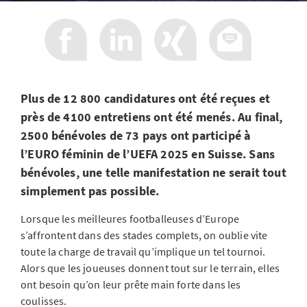
Plus de 12 800 candidatures ont été reçues et
près de 4100 entretiens ont été menés. Au final,
2500 bénévoles de 73 pays ont participé à
l’EURO féminin de l’UEFA 2025 en Suisse. Sans
bénévoles, une telle manifestation ne serait tout
simplement pas possible.
Lorsque les meilleures footballeuses d’Europe
s’affrontent dans des stades complets, on oublie vite
toute la charge de travail qu’implique un tel tournoi.
Alors que les joueuses donnent tout sur le terrain, elles
ont besoin qu’on leur prête main forte dans les
coulisses.