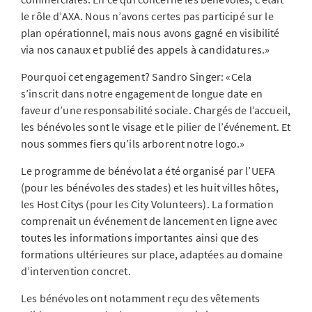
le rôle d’AXA. Nous n’avons certes pas participé sur le
plan opérationnel, mais nous avons gagné en visibilité
via nos canaux et publié des appels à candidatures.»
Pourquoi cet engagement? Sandro Singer: «Cela
s’inscrit dans notre engagement de longue date en
faveur d’une responsabilité sociale. Chargés de l’accueil,
les bénévoles sont le visage et le pilier de l’événement. Et
nous sommes fiers qu’ils arborent notre logo.»
Le programme de bénévolat a été organisé par l’UEFA
(pour les bénévoles des stades) et les huit villes hôtes,
les Host Citys (pour les City Volunteers). La formation
comprenait un événement de lancement en ligne avec
toutes les informations importantes ainsi que des
formations ultérieures sur place, adaptées au domaine
d’intervention concret.
Les bénévoles ont notamment reçu des vêtements