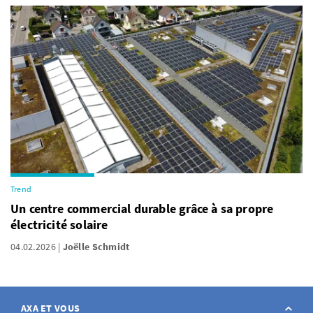
Trend
Un centre commercial durable grâce à sa propre
électricité solaire
04.02.2026
Joëlle Schmidt
AXA ET VOUS