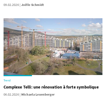
09.02.2026
Joëlle Schmidt
Trend
Complexe Telli: une rénovation à forte symbolique
06.02.2026
Michaela Leuenberger