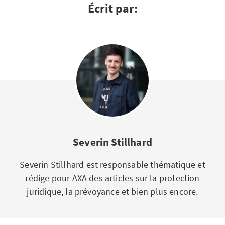
Écrit par:
Severin Stillhard
Severin Stillhard est responsable thématique et
rédige pour AXA des articles sur la protection
juridique, la prévoyance et bien plus encore.