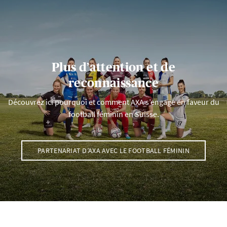
Plus d’attention et de
reconnaissance
Découvrez ici pourquoi et comment AXA s’engage en faveur du
football féminin en Suisse.
PARTENARIAT D’AXA AVEC LE FOOTBALL FÉMININ