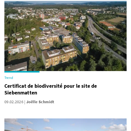
Trend
Certificat de biodiversité pour le site de
Siebenmatten
09.02.2026
Joëlle Schmidt