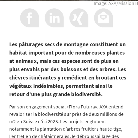
Image: AXA/Mission B
Les pâturages secs de montagne constituent un
habitat important pour de nombreuses plantes
at animaux, mais ces espaces sont de plus en
plus envahis par des buissons et des arbres. Les
chèvres itinérantes y remédient en broutant ces
végétaux indésirables, permettant ainsi le
retour d’une plus grande biodiversité.
Par son engagement social «Flora Futura», AXA entend
revaloriser la biodiversité sur près de deux millions de
m2 en Suisse d’ici 2025. Les projets englobent
notamment la plantation d’arbres fruitiers haute-tige,
l’entretien de châtaigneraies, le débroussaillage des