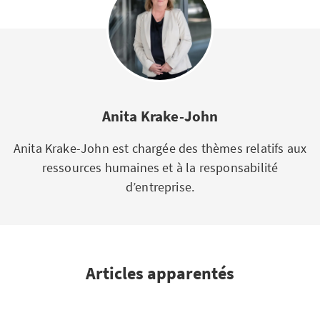
Anita Krake-John
Anita Krake-John est chargée des thèmes relatifs aux
ressources humaines et à la responsabilité
d’entreprise.
Articles apparentés