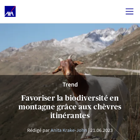
Trend
Favoriser la biodiversité en
montagne grâce aux chèvres
itinérantes
Rédigé par
Anita Krake-John
21.06.2023