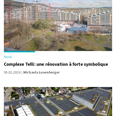
Trend
Complexe Telli: une rénovation à forte symbolique
06.02.2026
Michaela Leuenberger