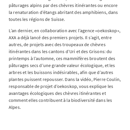
pâturages alpins par des chèvres itinérantes ou encore
la renaturation d’étangs abritant des amphibiens, dans
toutes les régions de Suisse.
L’an dernier, en collaboration avec l’agence «oekoskop»,
AXA a déjà lancé des premiers projets. Il s’agit, entre
autres, de projets avec des troupeaux de chèvres
itinérantes dans les cantons d’Uri et des Grisons: du
printemps à l’automne, ces mammifères broutent des
pâturages secs d’une grande valeur écologique, et les
arbres et les buissons indésirables, afin que d’autres
plantes puissent repousser. Dans la vidéo, Pierre Coulin,
responsable de projet d’oekoskop, vous explique les
avantages écologiques des chèvres itinérantes et
comment elles contribuent à la biodiversité dans les
Alpes.