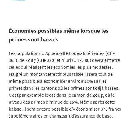
Économies possibles même lorsque les
primes sont basses
Les populations d’Appenzell Rhodes-Intérieures (CHF
365), de Zoug (CHF 370) et d’Uri (CHF 380) devraient être
celles qui réalisent les économies les plus modestes.
Malgré un montant effectif plus faible, il sera tout de
même possible d’économiser environ 10% sur les
primes dans les cantons où les primes sont déjà basses.
C’est par exemple le cas dans le canton de Zoug, où le
niveau des primes diminue de 15%. Même après cette
baisse, il sera encore possible d’y économiser 370 francs
supplémentaires en changeant d’assurance de base.