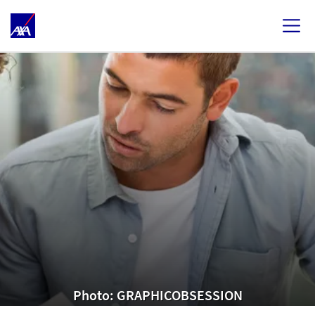
Photo: GRAPHICOBSESSION