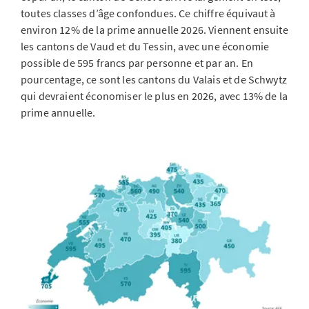
toutes classes d’âge confondues. Ce chiffre équivaut à
environ 12% de la prime annuelle 2026. Viennent ensuite
les cantons de Vaud et du Tessin, avec une économie
possible de 595 francs par personne et par an. En
pourcentage, ce sont les cantons du Valais et de Schwytz
qui devraient économiser le plus en 2026, avec 13% de la
prime annuelle.