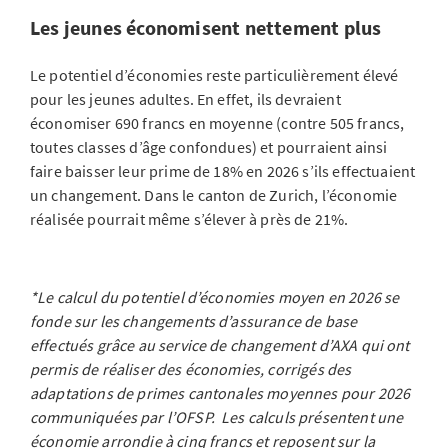
Les jeunes économisent nettement plus
Le potentiel d’économies reste particulièrement élevé
pour les jeunes adultes. En effet, ils devraient
économiser 690 francs en moyenne (contre 505 francs,
toutes classes d’âge confondues) et pourraient ainsi
faire baisser leur prime de 18% en 2026 s’ils effectuaient
un changement. Dans le canton de Zurich, l’économie
réalisée pourrait même s’élever à près de 21%.
*Le calcul du potentiel d’économies moyen en 2026 se
fonde sur les changements d’assurance de base
effectués grâce au service de changement d’AXA qui ont
permis de réaliser des économies, corrigés des
adaptations de primes cantonales moyennes pour 2026
communiquées par l’OFSP. Les calculs présentent une
économie arrondie à cinq francs et reposent sur la