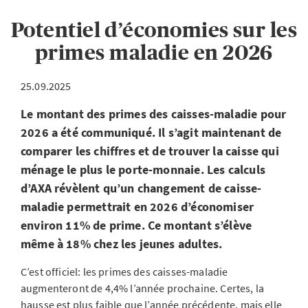
Potentiel d’économies sur les
primes maladie en 2026
25.09.2025
Le montant des primes des caisses-maladie pour
2026 a été communiqué. Il s’agit maintenant de
comparer les chiffres et de trouver la caisse qui
ménage le plus le porte-monnaie. Les calculs
d’AXA révèlent qu’un changement de caisse-
maladie permettrait en 2026 d’économiser
environ 11% de prime. Ce montant s’élève
même à 18% chez les jeunes adultes.
C’est officiel: les primes des caisses-maladie
augmenteront de 4,4% l’année prochaine. Certes, la
hausse est plus faible que l’année précédente, mais elle