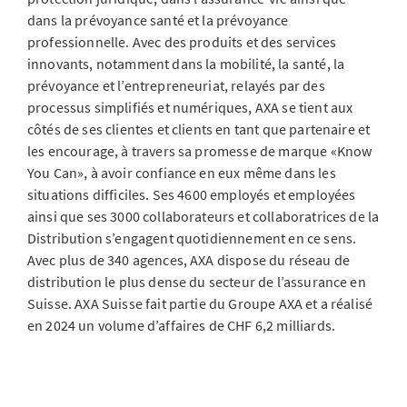
dans la prévoyance santé et la prévoyance
professionnelle. Avec des produits et des services
innovants, notamment dans la mobilité, la santé, la
prévoyance et l’entrepreneuriat, relayés par des
processus simplifiés et numériques, AXA se tient aux
côtés de ses clientes et clients en tant que partenaire et
les encourage, à travers sa promesse de marque «Know
You Can», à avoir confiance en eux même dans les
situations difficiles. Ses 4600 employés et employées
ainsi que ses 3000 collaborateurs et collaboratrices de la
Distribution s’engagent quotidiennement en ce sens.
Avec plus de 340 agences, AXA dispose du réseau de
distribution le plus dense du secteur de l’assurance en
Suisse. AXA Suisse fait partie du Groupe AXA et a réalisé
en 2024 un volume d’affaires de CHF 6,2 milliards.