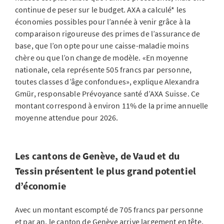
continue de peser sur le budget. AXA a calculé* les
économies possibles pour l’année à venir grâce à la
comparaison rigoureuse des primes de l’assurance de
base, que l’on opte pour une caisse-maladie moins
chère ou que l’on change de modèle. «En moyenne
nationale, cela représente 505 francs par personne,
toutes classes d’âge confondues», explique Alexandra
Gmür, responsable Prévoyance santé d’AXA Suisse. Ce
montant correspond à environ 11% de la prime annuelle
moyenne attendue pour 2026.
Les cantons de Genève, de Vaud et du
Tessin présentent le plus grand potentiel
d’économie
Avec un montant escompté de 705 francs par personne
et par an, le canton de Genève arrive largement en tête,